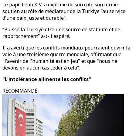
Le pape Léon XIV, a exprimé de son côté son ferme
soutien au rôle de médiateur de la Türkiye “au service
d'une paix juste et durable”.
“Puisse la Türkiye être une source de stabilité et de
rapprochement” a-t-il espéré.
Il a averti que les conflits mondiaux pourraient ouvrir la
voie à une troisième guerre mondiale, affirmant que
"l'avenir de l'humanité est en jeu" et que "nous ne
devons en aucun cas céder à cela".
"L'intolérance alimente les conflits"
RECOMMANDÉ