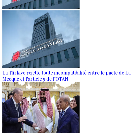
La Türkiye rejette toute incompatibilité entre le pacte de La
Mecque et l'article 5 de l’OTAN