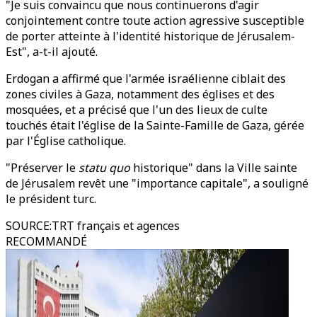
"Je suis convaincu que nous continuerons d'agir
conjointement contre toute action agressive susceptible
de porter atteinte à l'identité historique de Jérusalem-
Est", a-t-il ajouté.
Erdogan a affirmé que l'armée israélienne ciblait des
zones civiles à Gaza, notamment des églises et des
mosquées, et a précisé que l'un des lieux de culte
touchés était l'église de la Sainte-Famille de Gaza, gérée
par l'Église catholique.
"Préserver le
statu quo
historique" dans la Ville sainte
de Jérusalem revêt une "importance capitale", a souligné
le président turc.
SOURCE
:
TRT français et agences
RECOMMANDÉ