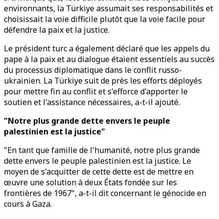
environnants, la Türkiye assumait ses responsabilités et
choisissait la voie difficile plutôt que la voie facile pour
défendre la paix et la justice.
Le président turc a également déclaré que les appels du
pape à la paix et au dialogue étaient essentiels au succès
du processus diplomatique dans le conflit russo-
ukrainien. La Türkiye suit de près les efforts déployés
pour mettre fin au conflit et s'efforce d'apporter le
soutien et l'assistance nécessaires, a-t-il ajouté.
"Notre plus grande dette envers le peuple
palestinien est la justice"
"En tant que famille de l'humanité, notre plus grande
dette envers le peuple palestinien est la justice. Le
moyen de s'acquitter de cette dette est de mettre en
œuvre une solution à deux États fondée sur les
frontières de 1967", a-t-il dit concernant le génocide en
cours à Gaza.