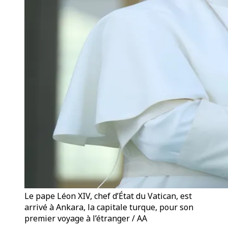
Le pape Léon XIV, chef d’État du Vatican, est
arrivé à Ankara, la capitale turque, pour son
premier voyage à l’étranger / AA