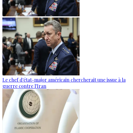
Le chef d'état-major américain chercherait une issue à la
guerre contre l'Iran