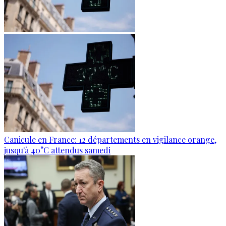
Canicule en France: 12 départements en vigilance orange,
jusqu'à 40°C attendus samedi