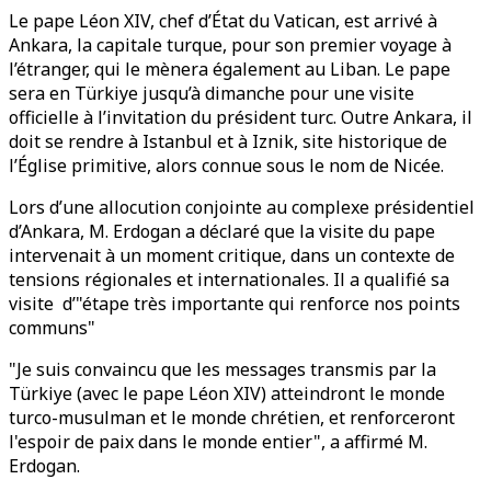
Le pape Léon XIV, chef d’État du Vatican, est arrivé à
Ankara, la capitale turque, pour son premier voyage à
l’étranger, qui le mènera également au Liban. Le pape
sera en Türkiye jusqu’à dimanche pour une visite
officielle à l’invitation du président turc. Outre Ankara, il
doit se rendre à Istanbul et à Iznik, site historique de
l’Église primitive, alors connue sous le nom de Nicée.
Lors d’une allocution conjointe au complexe présidentiel
d’Ankara, M. Erdogan a déclaré que la visite du pape
intervenait à un moment critique, dans un contexte de
tensions régionales et internationales. Il a qualifié sa
visite d’"étape très importante qui renforce nos points
communs"
"Je suis convaincu que les messages transmis par la
Türkiye (avec le pape Léon XIV) atteindront le monde
turco-musulman et le monde chrétien, et renforceront
l'espoir de paix dans le monde entier", a affirmé M.
Erdogan.