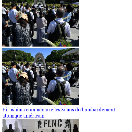
Hiroshima commémore les 81 ans du bombardement
atomique américain