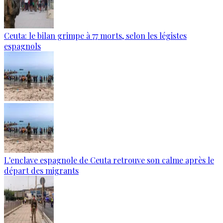
Ceuta: le bilan grimpe à 77 morts, selon les légistes
espagnols
L'enclave espagnole de Ceuta retrouve son calme après le
départ des migrants