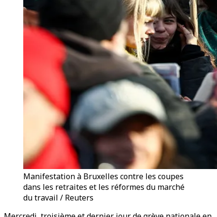
Manifestation à Bruxelles contre les coupes
dans les retraites et les réformes du marché
du travail / Reuters
Mercredi, troisième et dernier jour de grève nationale en