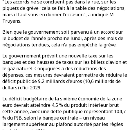
"Les accords ne se concluent pas dans la rue, sur les
piquets de grève ; cela se fait à la table des négociations,
mais il faut vous en donner l’occasion", a indiqué M.
Truyens.
Bien que le gouvernement soit parvenu à un accord sur
le budget de l’année prochaine lundi, après des mois de
négociations tendues, cela n’a pas empêché la grève.
Le gouvernement prévoit une nouvelle taxe sur les
banques et des hausses de taxes sur les billets d'avion et
le gaz naturel. Conjuguées à des réductions des
dépenses, ces mesures devraient permettre de réduire le
déficit public de 9,2 milliards d'euros (10,6 milliards de
dollars) d'ici 2029.
Le déficit budgétaire de la sixième économie de la zone
euro devrait atteindre 4,5 % du produit intérieur brut
cette année, avec une dette publique représentant 104,7
% du PIB, selon la banque centrale – un niveau
largement supérieur au plafond autorisé par les règles