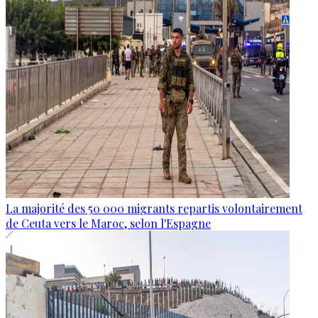
La majorité des 50 000 migrants repartis volontairement
de Ceuta vers le Maroc, selon l'Espagne