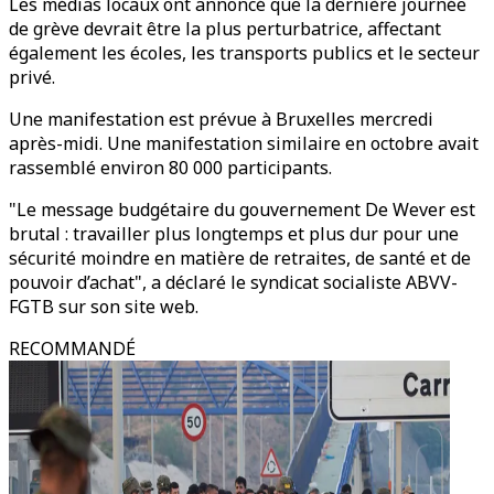
Les médias locaux ont annoncé que la dernière journée
de grève devrait être la plus perturbatrice, affectant
également les écoles, les transports publics et le secteur
privé.
Une manifestation est prévue à Bruxelles mercredi
après-midi. Une manifestation similaire en octobre avait
rassemblé environ 80 000 participants.
"Le message budgétaire du gouvernement De Wever est
brutal : travailler plus longtemps et plus dur pour une
sécurité moindre en matière de retraites, de santé et de
pouvoir d’achat", a déclaré le syndicat socialiste ABVV-
FGTB sur son site web.
RECOMMANDÉ