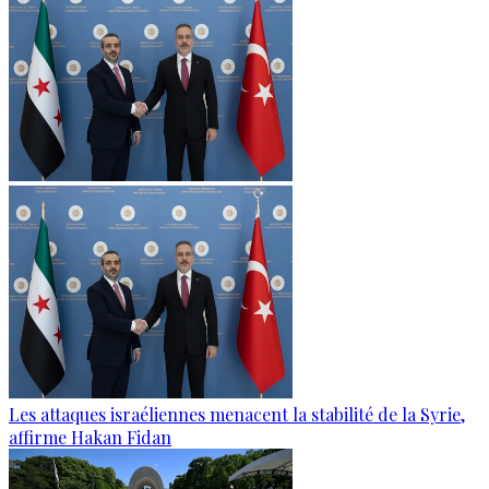
Les attaques israéliennes menacent la stabilité de la Syrie,
affirme Hakan Fidan