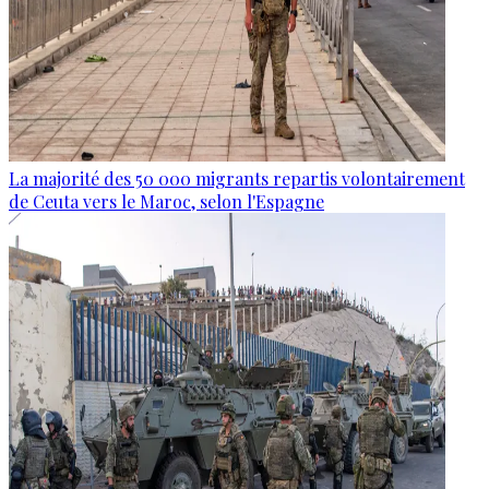
La majorité des 50 000 migrants repartis volontairement
de Ceuta vers le Maroc, selon l'Espagne