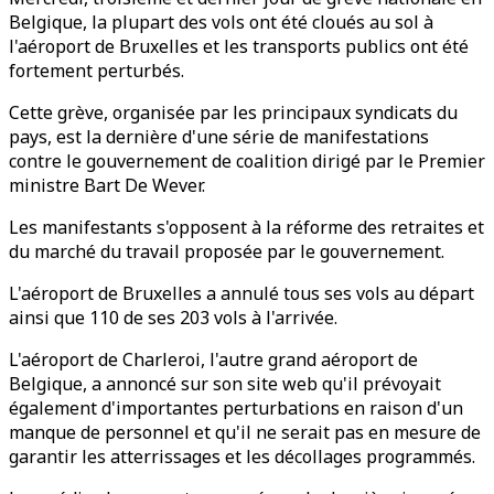
Belgique, la plupart des vols ont été cloués au sol à
l'aéroport de Bruxelles et les transports publics ont été
fortement perturbés.
Cette grève, organisée par les principaux syndicats du
pays, est la dernière d'une série de manifestations
contre le gouvernement de coalition dirigé par le Premier
ministre Bart De Wever.
Les manifestants s'opposent à la réforme des retraites et
du marché du travail proposée par le gouvernement.
L'aéroport de Bruxelles a annulé tous ses vols au départ
ainsi que 110 de ses 203 vols à l'arrivée.
L'aéroport de Charleroi, l'autre grand aéroport de
Belgique, a annoncé sur son site web qu'il prévoyait
également d'importantes perturbations en raison d'un
manque de personnel et qu'il ne serait pas en mesure de
garantir les atterrissages et les décollages programmés.