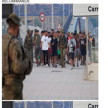
RECOMMANDÉ