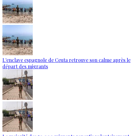
L'enclave espagnole de Ceuta retrouve son calme après le
départ des migrants