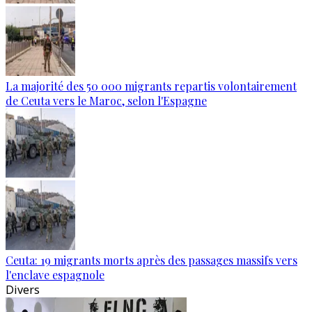
La majorité des 50 000 migrants repartis volontairement
de Ceuta vers le Maroc, selon l'Espagne
Ceuta: 19 migrants morts après des passages massifs vers
l'enclave espagnole
Divers