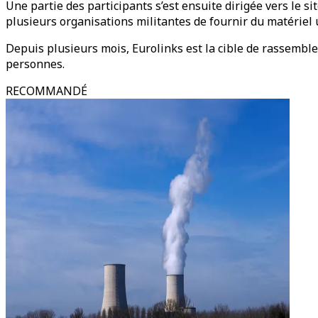
Une partie des participants s’est ensuite dirigée vers le si
plusieurs organisations militantes de fournir du matériel u
Depuis plusieurs mois, Eurolinks est la cible de rassemble
personnes.
RECOMMANDÉ