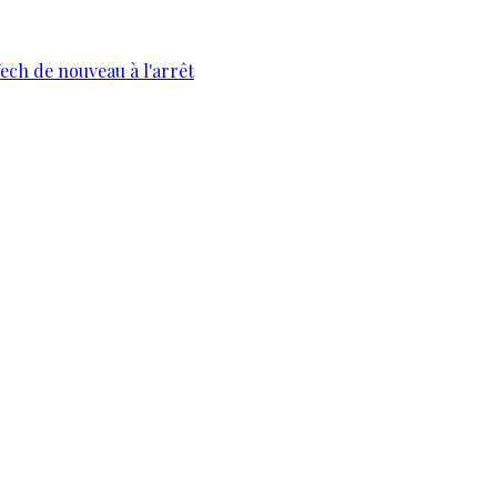
fech de nouveau à l'arrêt