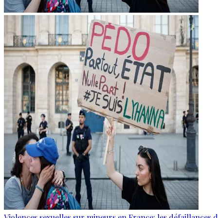
Violences sexuelles sur mineurs en France: les défaillances 