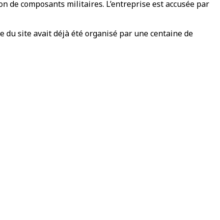
tion de composants militaires. L’entreprise est accusée par
 du site avait déjà été organisé par une centaine de