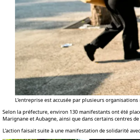
L’entreprise est accusée par plusieurs organisations m
Selon la préfecture, environ 130 manifestants ont été pla
Marignane et Aubagne, ainsi que dans certains centres de 
L’action faisait suite à une manifestation de solidarité ave