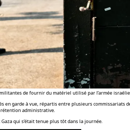
ilitantes de fournir du matériel utilisé par l’armée israéli
cés en garde à vue, répartis entre plusieurs commissariats 
rétention administrative.
c Gaza qui s’était tenue plus tôt dans la journée.