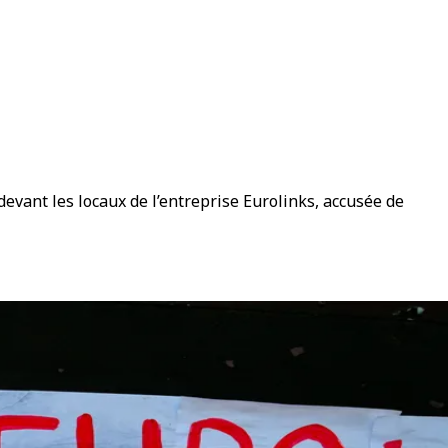
devant les locaux de l’entreprise Eurolinks, accusée de