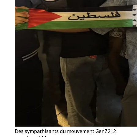
Des sympathisants du mouvement GenZ212