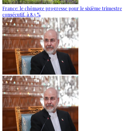
France: le chômage progresse pour le sixième trimestre
consécutif, à 8,3 %