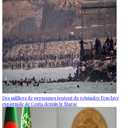
Des milliers de personnes tentent de rejoindre l'enclave
espagnole de Ceuta depuis le Maroc