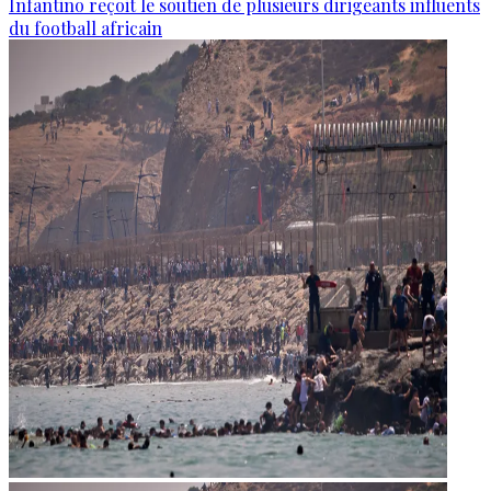
Infantino reçoit le soutien de plusieurs dirigeants influents
du football africain