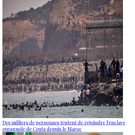
Des milliers de personnes tentent de rejoindre l'enclave
espagnole de Ceuta depuis le Maroc