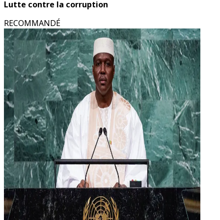
Lutte contre la corruption
RECOMMANDÉ