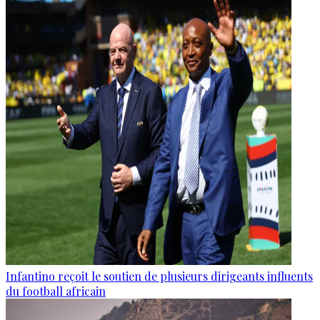
Infantino reçoit le soutien de plusieurs dirigeants influents
du football africain