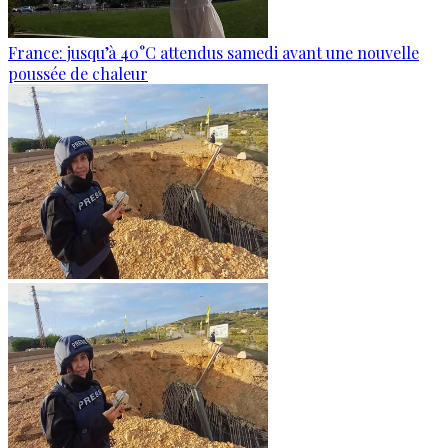
France: jusqu’à 40°C attendus samedi avant une nouvelle
poussée de chaleur