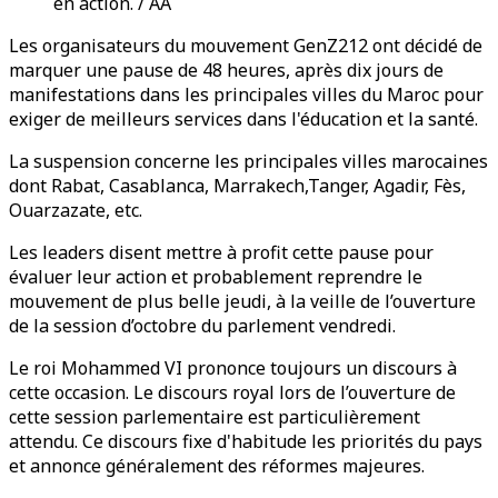
en action. / AA
Les organisateurs du mouvement GenZ212 ont décidé de
marquer une pause de 48 heures, après dix jours de
manifestations dans les principales villes du Maroc pour
exiger de meilleurs services dans l'éducation et la santé.
La suspension concerne les principales villes marocaines
dont Rabat, Casablanca, Marrakech,Tanger, Agadir, Fès,
Ouarzazate, etc.
Les leaders disent mettre à profit cette pause pour
évaluer leur action et probablement reprendre le
mouvement de plus belle jeudi, à la veille de l’ouverture
de la session d’octobre du parlement vendredi.
Le roi Mohammed VI prononce toujours un discours à
cette occasion. Le discours royal lors de l’ouverture de
cette session parlementaire est particulièrement
attendu. Ce discours fixe d'habitude les priorités du pays
et annonce généralement des réformes majeures.