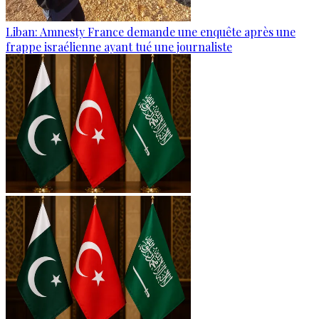
Liban: Amnesty France demande une enquête après une
frappe israélienne ayant tué une journaliste