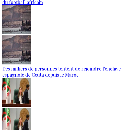
du football africain
Des milliers de personnes tentent de rejoindre l'enclave
espagnole de Ceuta depuis le Maroc