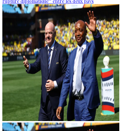
rupture diplomatique” entre les deux pays