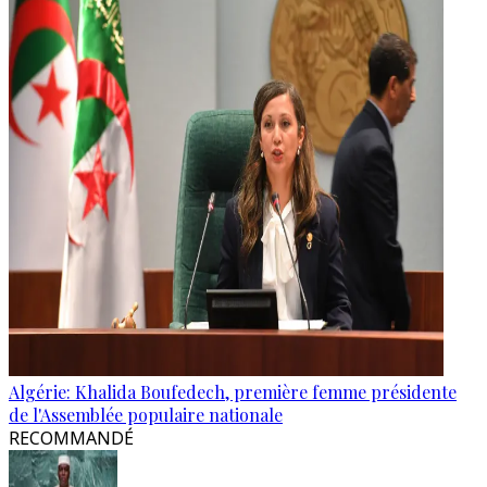
Algérie: Khalida Boufedech, première femme présidente
de l'Assemblée populaire nationale
RECOMMANDÉ