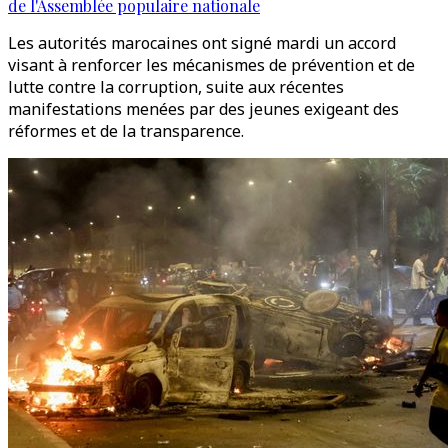
de l'Assemblée populaire nationale
Les autorités marocaines ont signé mardi un accord
visant à renforcer les mécanismes de prévention et de
lutte contre la corruption, suite aux récentes
manifestations menées par des jeunes exigeant des
réformes et de la transparence.