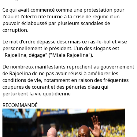
Ce qui avait commencé comme une protestation pour
l'eau et l'électricité tourne à la crise de régime d’un
pouvoir éclaboussé par plusieurs scandales de
corruption.
Le mot d'ordre dépasse désormais ce ras-le-bol et vise
personnellement le président. L’un des slogans est
"Rajoelina, dégage" ("Miala Rajoelina").
De nombreux manifestants reprochent au gouvernement
de Rajoelina de ne pas avoir réussi à améliorer les
conditions de vie, notamment en raison des fréquentes
coupures de courant et des pénuries d'eau qui
perturbent la vie quotidienne
RECOMMANDÉ