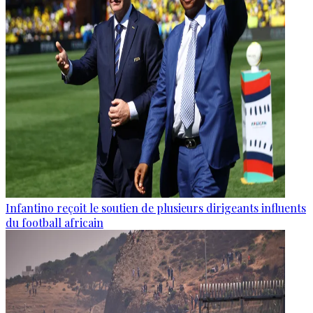
Infantino reçoit le soutien de plusieurs dirigeants influents
du football africain