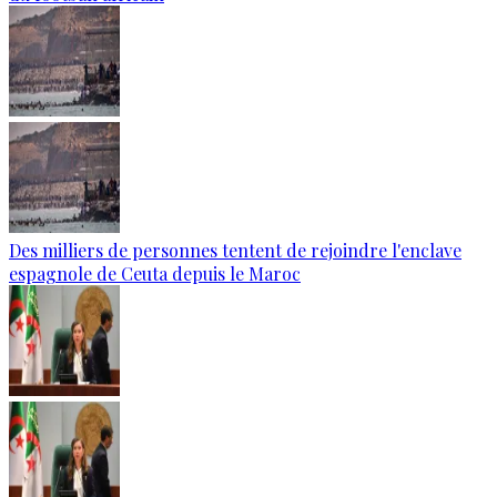
Des milliers de personnes tentent de rejoindre l'enclave
espagnole de Ceuta depuis le Maroc