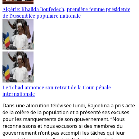
Algérie: Khalida Boufedech, première femme présidente
de l'Assemblée populaire nationale
Le Tchad annonce son retrait de la Cour pénale
internationale
Dans une allocution télévisée lundi, Rajoelina a pris acte
de la colère de la population et a présenté ses excuses
pour les manquements de son gouvernement. “Nous
reconnaissons et nous excusons si des membres du
gouvernement n'ont pas accompli les tâches qui leur