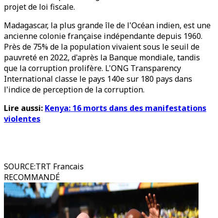
projet de loi fiscale.
Madagascar, la plus grande île de l'Océan indien, est une
ancienne colonie française indépendante depuis 1960.
Près de 75% de la population vivaient sous le seuil de
pauvreté en 2022, d'après la Banque mondiale, tandis
que la corruption prolifère. L'ONG Transparency
International classe le pays 140e sur 180 pays dans
l'indice de perception de la corruption.
Lire aussi:
Kenya: 16 morts dans des manifestations
violentes
SOURCE
:
TRT Francais
RECOMMANDÉ