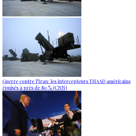
Guerre contre l’Iran: les intercepteurs THAAD américains
épuisés à près de 80 % (CNN)