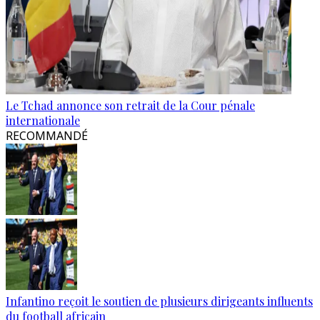
Le Tchad annonce son retrait de la Cour pénale
internationale
RECOMMANDÉ
Infantino reçoit le soutien de plusieurs dirigeants influents
du football africain