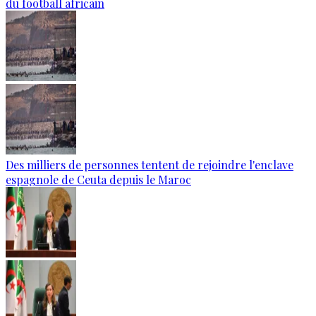
du football africain
Des milliers de personnes tentent de rejoindre l'enclave
espagnole de Ceuta depuis le Maroc