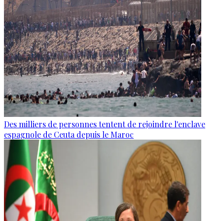
Des milliers de personnes tentent de rejoindre l'enclave
espagnole de Ceuta depuis le Maroc