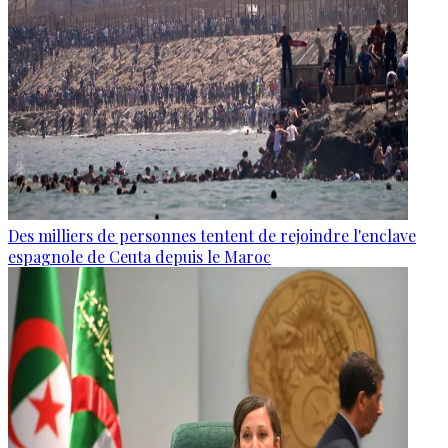
Des milliers de personnes tentent de rejoindre l'enclave
espagnole de Ceuta depuis le Maroc