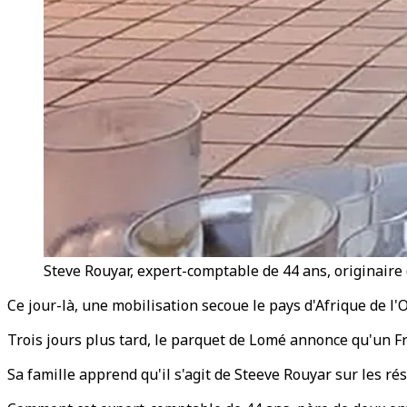
Steve Rouyar, expert-comptable de 44 ans, originaire
Ce jour-là, une mobilisation secoue le pays d'Afrique de l
Trois jours plus tard, le parquet de Lomé annonce qu'un Fr
Sa famille apprend qu'il s'agit de Steeve Rouyar sur les ré