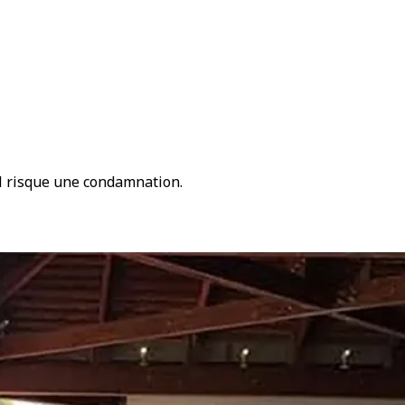
 il risque une condamnation.