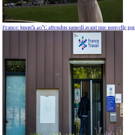
France: jusqu’à 40°C attendus samedi avant une nouvelle po