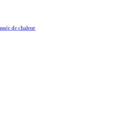
ussée de chaleur