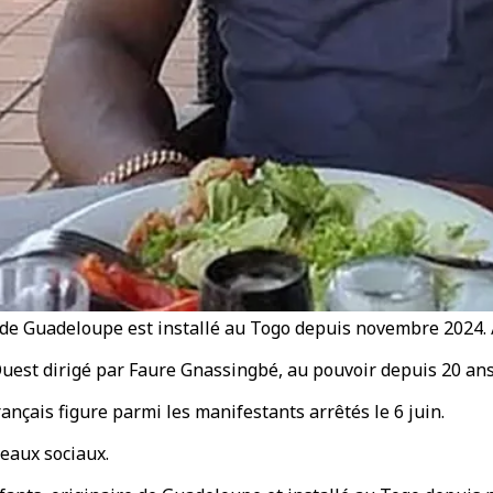
 de Guadeloupe est installé au Togo depuis novembre 2024. 
'Ouest dirigé par Faure Gnassingbé, au pouvoir depuis 20 an
ançais figure parmi les manifestants arrêtés le 6 juin.
seaux sociaux.