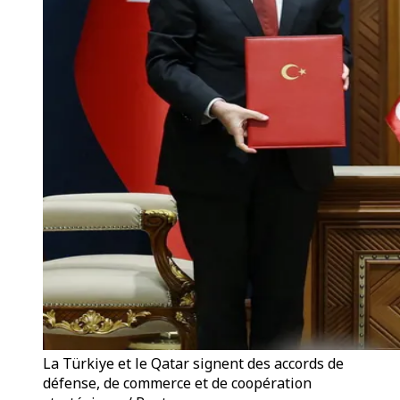
La Türkiye et le Qatar signent des accords de
défense, de commerce et de coopération