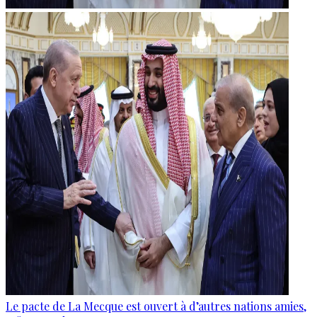
Le pacte de La Mecque est ouvert à d’autres nations amies,