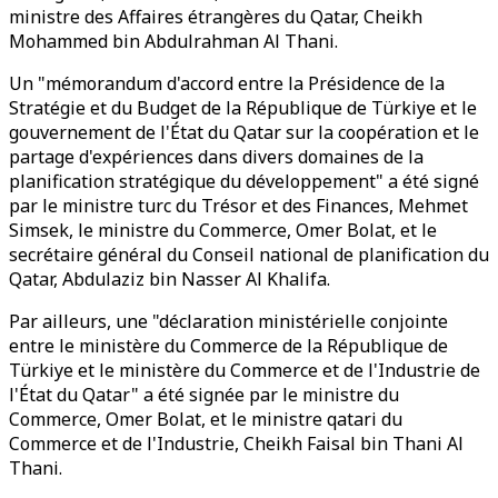
ministre des Affaires étrangères du Qatar, Cheikh
Mohammed bin Abdulrahman Al Thani.
Un "mémorandum d'accord entre la Présidence de la
Stratégie et du Budget de la République de Türkiye et le
gouvernement de l'État du Qatar sur la coopération et le
partage d'expériences dans divers domaines de la
planification stratégique du développement" a été signé
par le ministre turc du Trésor et des Finances, Mehmet
Simsek, le ministre du Commerce, Omer Bolat, et le
secrétaire général du Conseil national de planification du
Qatar, Abdulaziz bin Nasser Al Khalifa.
Par ailleurs, une "déclaration ministérielle conjointe
entre le ministère du Commerce de la République de
Türkiye et le ministère du Commerce et de l'Industrie de
l'État du Qatar" a été signée par le ministre du
Commerce, Omer Bolat, et le ministre qatari du
Commerce et de l'Industrie, Cheikh Faisal bin Thani Al
Thani.