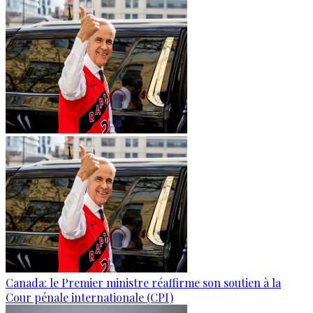
Canada: le Premier ministre réaffirme son soutien à la
Cour pénale internationale (CPI)