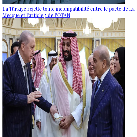
La Türkiye rejette toute incompatibilité entre le pacte de La
Mecque et l'article 5 de l’OTAN