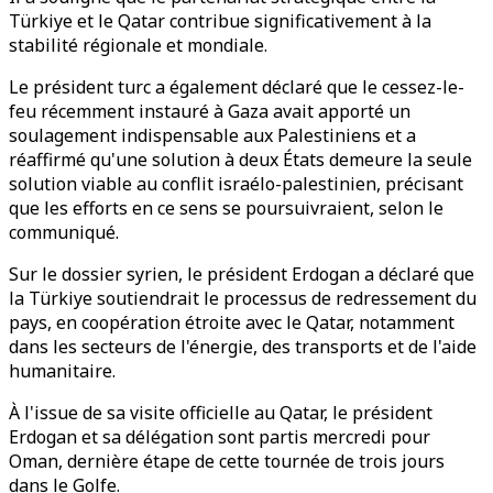
Türkiye et le Qatar contribue significativement à la
stabilité régionale et mondiale.
Le président turc a également déclaré que le cessez-le-
feu récemment instauré à Gaza avait apporté un
soulagement indispensable aux Palestiniens et a
réaffirmé qu'une solution à deux États demeure la seule
solution viable au conflit israélo-palestinien, précisant
que les efforts en ce sens se poursuivraient, selon le
communiqué.
Sur le dossier syrien, le président Erdogan a déclaré que
la Türkiye soutiendrait le processus de redressement du
pays, en coopération étroite avec le Qatar, notamment
dans les secteurs de l'énergie, des transports et de l'aide
humanitaire.
À l'issue de sa visite officielle au Qatar, le président
Erdogan et sa délégation sont partis mercredi pour
Oman, dernière étape de cette tournée de trois jours
dans le Golfe.