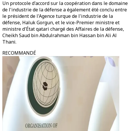
Un protocole d'accord sur la coopération dans le domaine
de l'industrie de la défense a également été conclu entre
le président de l'Agence turque de l'industrie de la
défense, Haluk Gorgun, et le vice-Premier ministre et
ministre d'État qatari chargé des Affaires de la défense,
Cheikh Saud bin Abdulrahman bin Hassan bin Ali Al
Thani.
RECOMMANDÉ