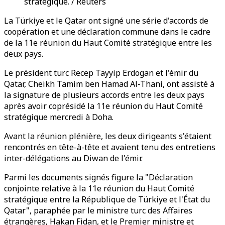
stratégique. / Reuters
La Türkiye et le Qatar ont signé une série d'accords de
coopération et une déclaration commune dans le cadre
de la 11e réunion du Haut Comité stratégique entre les
deux pays.
Le président turc Recep Tayyip Erdogan et l'émir du
Qatar, Cheikh Tamim ben Hamad Al-Thani, ont assisté à
la signature de plusieurs accords entre les deux pays
après avoir coprésidé la 11e réunion du Haut Comité
stratégique mercredi à Doha.
Avant la réunion plénière, les deux dirigeants s'étaient
rencontrés en tête-à-tête et avaient tenu des entretiens
inter-délégations au Diwan de l'émir.
Parmi les documents signés figure la "Déclaration
conjointe relative à la 11e réunion du Haut Comité
stratégique entre la République de Türkiye et l'État du
Qatar", paraphée par le ministre turc des Affaires
étrangères, Hakan Fidan, et le Premier ministre et