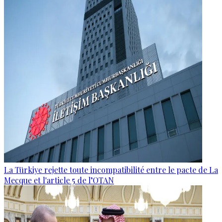
La Türkiye rejette toute incompatibilité entre le pacte de La
Mecque et l'article 5 de l’OTAN