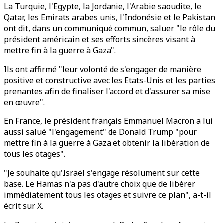
La Turquie, l'Egypte, la Jordanie, l'Arabie saoudite, le
Qatar, les Emirats arabes unis, l'Indonésie et le Pakistan
ont dit, dans un communiqué commun, saluer "le rôle du
président américain et ses efforts sincères visant à
mettre fin à la guerre à Gaza".
Ils ont affirmé "leur volonté de s'engager de manière
positive et constructive avec les Etats-Unis et les parties
prenantes afin de finaliser l'accord et d'assurer sa mise
en œuvre".
En France, le président français Emmanuel Macron a lui
aussi salué "l'engagement" de Donald Trump "pour
mettre fin à la guerre à Gaza et obtenir la libération de
tous les otages".
"Je souhaite qu'Israël s'engage résolument sur cette
base. Le Hamas n'a pas d'autre choix que de libérer
immédiatement tous les otages et suivre ce plan", a-t-il
écrit sur X.