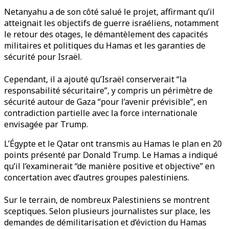
Netanyahu a de son côté salué le projet, affirmant qu’il
atteignait les objectifs de guerre israéliens, notamment
le retour des otages, le démantèlement des capacités
militaires et politiques du Hamas et les garanties de
sécurité pour Israël.
Cependant, il a ajouté qu’Israël conserverait “la
responsabilité sécuritaire”, y compris un périmètre de
sécurité autour de Gaza “pour l’avenir prévisible”, en
contradiction partielle avec la force internationale
envisagée par Trump.
L’Égypte et le Qatar ont transmis au Hamas le plan en 20
points présenté par Donald Trump. Le Hamas a indiqué
qu’il l’examinerait “de manière positive et objective” en
concertation avec d’autres groupes palestiniens.
Sur le terrain, de nombreux Palestiniens se montrent
sceptiques. Selon plusieurs journalistes sur place, les
demandes de démilitarisation et d’éviction du Hamas