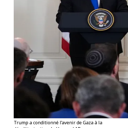
Trump a conditionné l’avenir de Gaza à la