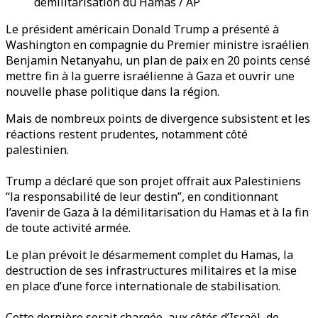
démilitarisation du Hamas / AP
Le président américain Donald Trump a présenté à
Washington en compagnie du Premier ministre israélien
Benjamin Netanyahu, un plan de paix en 20 points censé
mettre fin à la guerre israélienne à Gaza et ouvrir une
nouvelle phase politique dans la région.
Mais de nombreux points de divergence subsistent et les
réactions restent prudentes, notamment côté
palestinien.
Trump a déclaré que son projet offrait aux Palestiniens
“la responsabilité de leur destin”, en conditionnant
l’avenir de Gaza à la démilitarisation du Hamas et à la fin
de toute activité armée.
Le plan prévoit le désarmement complet du Hamas, la
destruction de ses infrastructures militaires et la mise
en place d’une force internationale de stabilisation.
Cette dernière serait chargée, aux côtés d’Israël, de