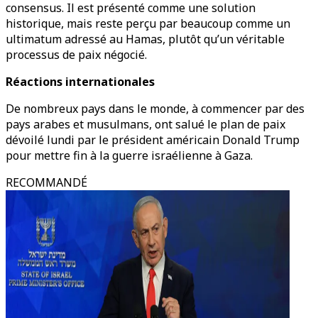
consensus. Il est présenté comme une solution
historique, mais reste perçu par beaucoup comme un
ultimatum adressé au Hamas, plutôt qu’un véritable
processus de paix négocié.
Réactions internationales
De nombreux pays dans le monde, à commencer par des
pays arabes et musulmans, ont salué le plan de paix
dévoilé lundi par le président américain Donald Trump
pour mettre fin à la guerre israélienne à Gaza.
RECOMMANDÉ