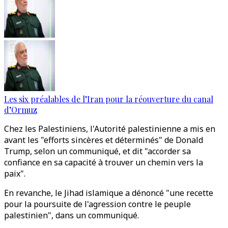
Les six préalables de l’Iran pour la réouverture du canal
d’Ormuz
Chez les Palestiniens, l'Autorité palestinienne a mis en
avant les "efforts sincères et déterminés" de Donald
Trump, selon un communiqué, et dit "accorder sa
confiance en sa capacité à trouver un chemin vers la
paix".
En revanche, le Jihad islamique a dénoncé "une recette
pour la poursuite de l'agression contre le peuple
palestinien", dans un communiqué.