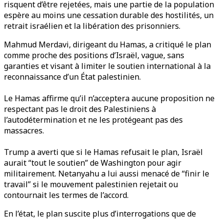
risquent d’être rejetées, mais une partie de la population
espère au moins une cessation durable des hostilités, un
retrait israélien et la libération des prisonniers.
Mahmud Merdavi, dirigeant du Hamas, a critiqué le plan
comme proche des positions d’Israël, vague, sans
garanties et visant à limiter le soutien international à la
reconnaissance d’un État palestinien.
Le Hamas affirme qu’il n’acceptera aucune proposition ne
respectant pas le droit des Palestiniens à
l’autodétermination et ne les protégeant pas des
massacres.
Trump a averti que si le Hamas refusait le plan, Israël
aurait “tout le soutien” de Washington pour agir
militairement. Netanyahu a lui aussi menacé de “finir le
travail” si le mouvement palestinien rejetait ou
contournait les termes de l’accord.
En l’état, le plan suscite plus d’interrogations que de