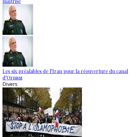
maîtrisé
Les six préalables de l’Iran pour la réouverture du canal
d’Ormuz
Divers