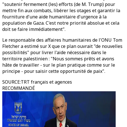
"soutenir fermement (les) efforts (de M. Trump) pour
mettre fin aux combats, libérer les otages et garantir la
fourniture d'une aide humanitaire d'urgence à la
population de Gaza. C'est notre priorité absolue et cela
doit se faire immédiatement".
Le responsable des affaires humanitaires de l'ONU Tom
Fletcher a estimé sur X que ce plan ouvrait "de nouvelles
possibilités" pour livrer l'aide nécessaire dans le
territoire palestinien : "Nous sommes prêts et avons
hâte de travailler - sur le plan pratique comme sur le
principe - pour saisir cette opportunité de paix".
SOURCE
:
TRT français et agences
RECOMMANDÉ