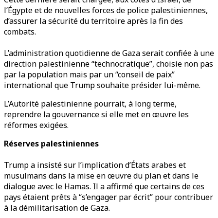
l’Égypte et de nouvelles forces de police palestiniennes,
d’assurer la sécurité du territoire après la fin des
combats.
L’administration quotidienne de Gaza serait confiée à une
direction palestinienne “technocratique”, choisie non pas
par la population mais par un “conseil de paix”
international que Trump souhaite présider lui-même.
L’Autorité palestinienne pourrait, à long terme,
reprendre la gouvernance si elle met en œuvre les
réformes exigées.
Réserves palestiniennes
Trump a insisté sur l’implication d’États arabes et
musulmans dans la mise en œuvre du plan et dans le
dialogue avec le Hamas. Il a affirmé que certains de ces
pays étaient prêts à “s’engager par écrit” pour contribuer
à la démilitarisation de Gaza.