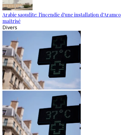
Arabie saoudite: l'incendie d'une installation d'Aramco
maîtrisé
Divers