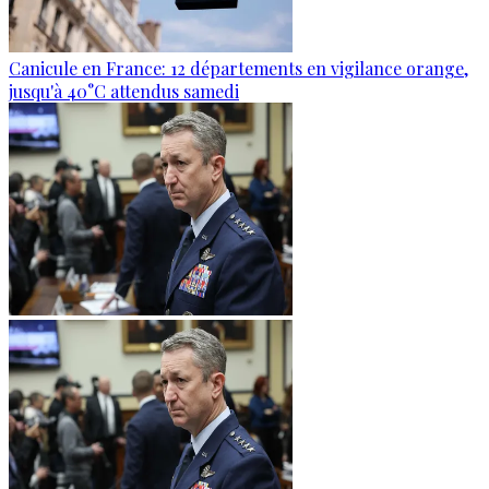
Canicule en France: 12 départements en vigilance orange,
jusqu'à 40°C attendus samedi