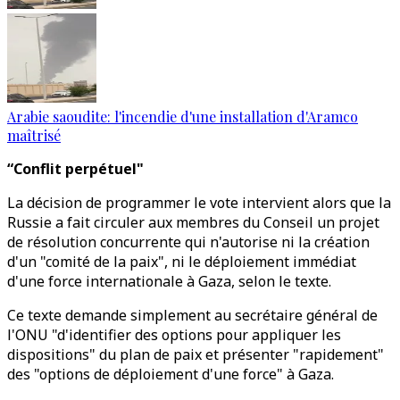
Arabie saoudite: l'incendie d'une installation d'Aramco
maîtrisé
“Conflit perpétuel"
La décision de programmer le vote intervient alors que la
Russie a fait circuler aux membres du Conseil un projet
de résolution concurrente qui n'autorise ni la création
d'un "comité de la paix", ni le déploiement immédiat
d'une force internationale à Gaza, selon le texte.
Ce texte demande simplement au secrétaire général de
l'ONU "d'identifier des options pour appliquer les
dispositions" du plan de paix et présenter "rapidement"
des "options de déploiement d'une force" à Gaza.