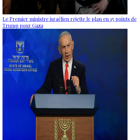
Le Premier ministre israélien rejette le plan en 15 points de
Trump pour Gaza