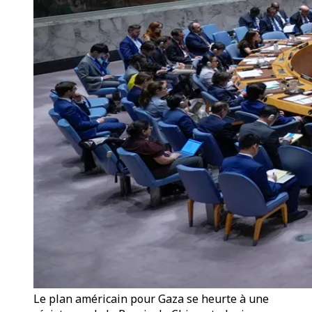
Le plan américain pour Gaza se heurte à une