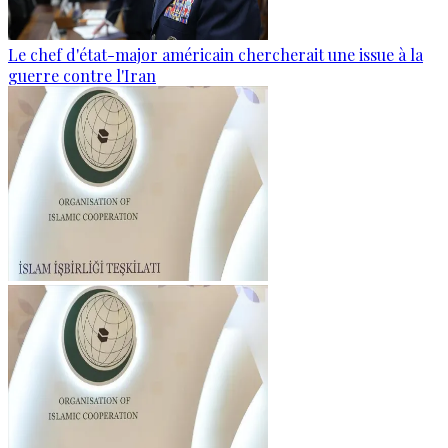
Le chef d'état-major américain chercherait une issue à la
guerre contre l'Iran