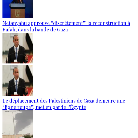
Netanyahu approuve “discrètement” la reconstruction à
Rafah, dans la bande de Gaza
Le déplacement des Palestiniens de Gaza demeure une
“ligne rouge”, met en garde l’Égypte