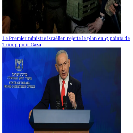
Le Premier ministre israélien rejette le plan en 15 points de
Trump pour Gaza