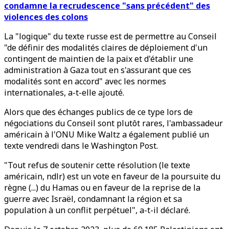
condamne la recrudescence "sans précédent" des
violences des colons
La "logique" du texte russe est de permettre au Conseil
"de définir des modalités claires de déploiement d'un
contingent de maintien de la paix et d'établir une
administration à Gaza tout en s'assurant que ces
modalités sont en accord" avec les normes
internationales, a-t-elle ajouté.
Alors que des échanges publics de ce type lors de
négociations du Conseil sont plutôt rares, l'ambassadeur
américain à l'ONU Mike Waltz a également publié un
texte vendredi dans le Washington Post.
"Tout refus de soutenir cette résolution (le texte
américain, ndlr) est un vote en faveur de la poursuite du
règne (...) du Hamas ou en faveur de la reprise de la
guerre avec Israël, condamnant la région et sa
population à un conflit perpétuel", a-t-il déclaré.