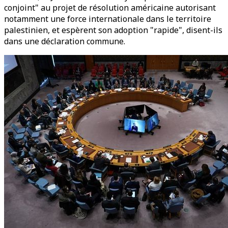
conjoint" au projet de résolution américaine autorisant
notamment une force internationale dans le territoire
palestinien, et espèrent son adoption "rapide", disent-ils
dans une déclaration commune.