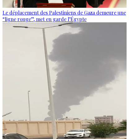
Le déplacement des Palestiniens de Gaza demeure une
“ligne rouge”, met en garde l’Égypte