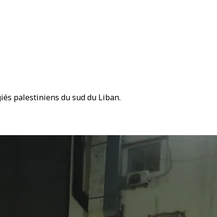
giés palestiniens du sud du Liban.