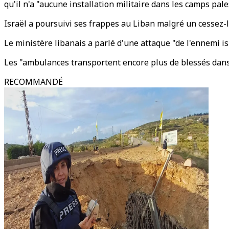
qu'il n'a "aucune installation militaire dans les camps pal
Israël a poursuivi ses frappes au Liban malgré un cessez-l
Le ministère libanais a parlé d'une attaque "de l'ennemi is
Les "ambulances transportent encore plus de blessés dans 
RECOMMANDÉ