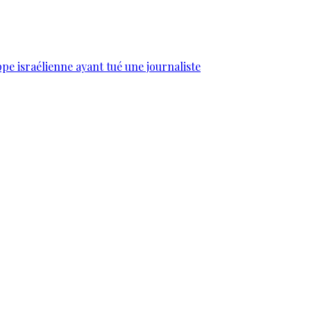
e israélienne ayant tué une journaliste