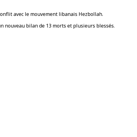
conflit avec le mouvement libanais Hezbollah.
'un nouveau bilan de 13 morts et plusieurs blessés.