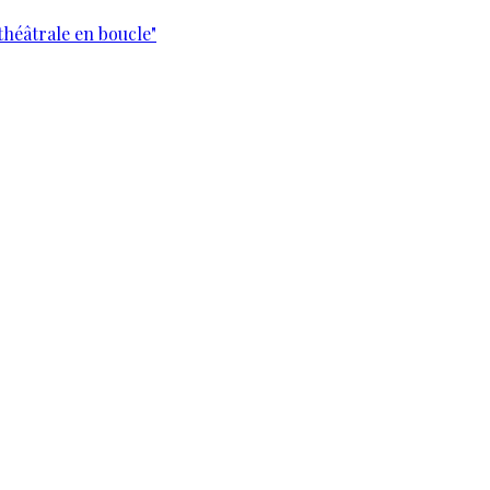
théâtrale en boucle"