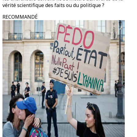
vérité scientifique des faits ou du politique ?
RECOMMANDÉ