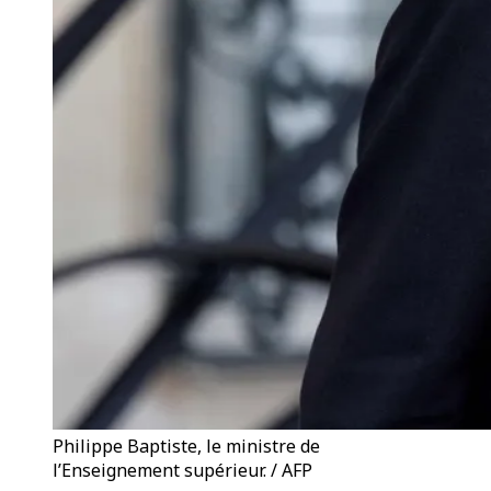
Philippe Baptiste, le ministre de
l’Enseignement supérieur. / AFP