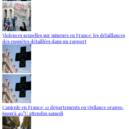
Violences sexuelles sur mineurs en France: les défaillances
des enquêtes détaillées dans un rapport
Canicule en France: 12 départements en vigilance orange,
jusqu'à 40°C attendus samedi