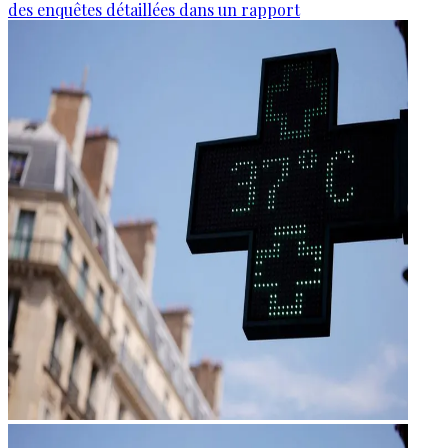
des enquêtes détaillées dans un rapport