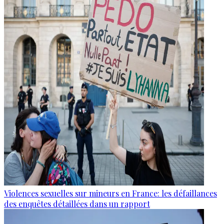
Violences sexuelles sur mineurs en France: les défaillances
des enquêtes détaillées dans un rapport