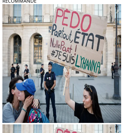
RECOMMANDÉ