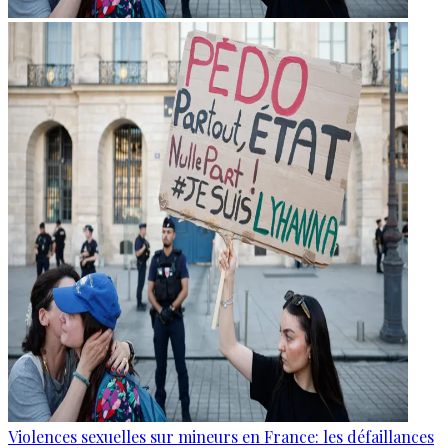
Violences sexuelles sur mineurs en France: les défaillances