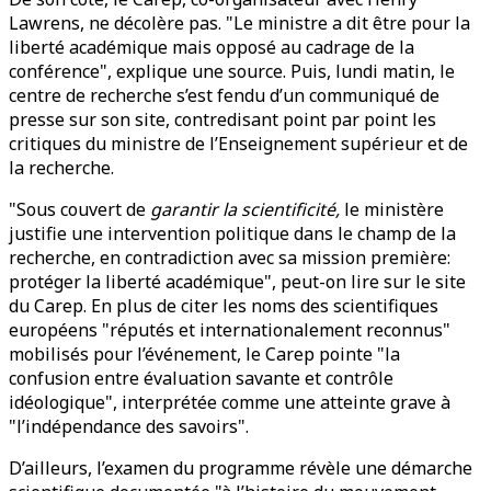
Lawrens, ne décolère pas. "Le ministre a dit être pour la
liberté académique mais opposé au cadrage de la
conférence", explique une source. Puis, lundi matin, le
centre de recherche s’est fendu d’un communiqué de
presse sur son site, contredisant point par point les
critiques du ministre de l’Enseignement supérieur et de
la recherche.
"Sous couvert de
garantir la scientificité,
le ministère
justifie une intervention politique dans le champ de la
recherche, en contradiction avec sa mission première:
protéger la liberté académique", peut-on lire sur le site
du Carep. En plus de citer les noms des scientifiques
européens "réputés et internationalement reconnus"
mobilisés pour l’événement, le Carep pointe "la
confusion entre évaluation savante et contrôle
idéologique", interprétée comme une atteinte grave à
"l’indépendance des savoirs".
D’ailleurs, l’examen du programme révèle une démarche