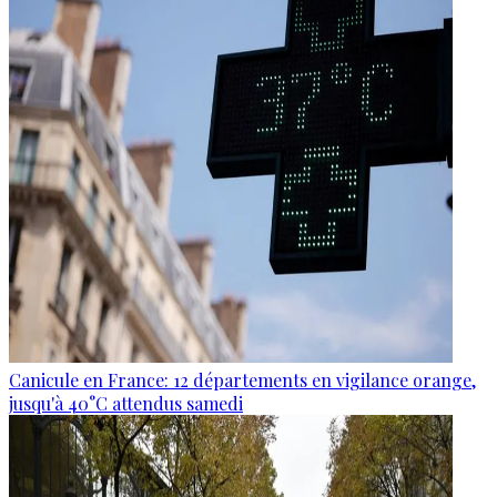
Canicule en France: 12 départements en vigilance orange,
jusqu'à 40°C attendus samedi