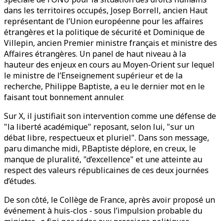
dans les territoires occupés, Josep Borrell, ancien Haut
représentant de l’Union européenne pour les affaires
étrangères et la politique de sécurité et Dominique de
Villepin, ancien Premier ministre français et ministre des
Affaires étrangères. Un panel de haut niveau à la
hauteur des enjeux en cours au Moyen-Orient sur lequel
le ministre de l’Enseignement supérieur et de la
recherche, Philippe Baptiste, a eu le dernier mot en le
faisant tout bonnement annuler.
Sur X, il justifiait son intervention comme une défense de
"la liberté académique" reposant, selon lui, "sur un
débat libre, respectueux et pluriel". Dans son message,
paru dimanche midi, P.Baptiste déplore, en creux, le
manque de pluralité, "d’excellence" et une atteinte au
respect des valeurs républicaines de ces deux journées
d’études.
De son côté, le Collège de France, après avoir proposé un
événement à huis-clos - sous l’impulsion probable du