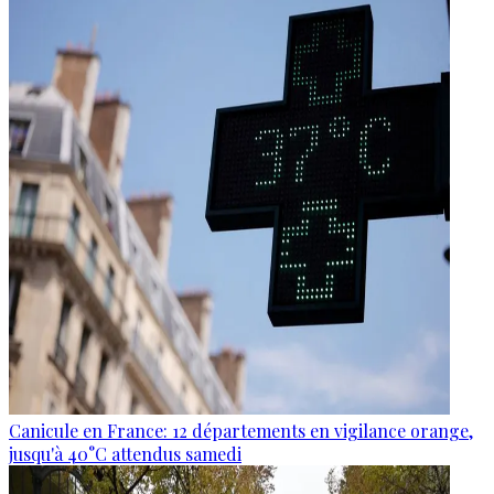
Canicule en France: 12 départements en vigilance orange,
jusqu'à 40°C attendus samedi