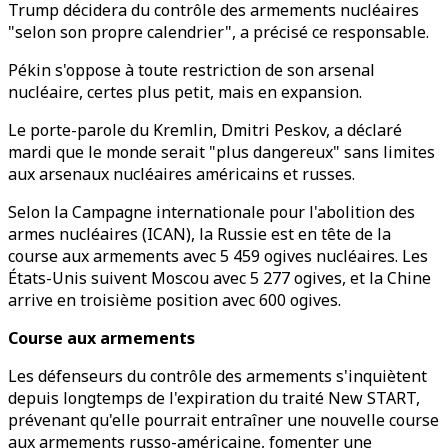
Trump décidera du contrôle des armements nucléaires
"selon son propre calendrier", a précisé ce responsable.
Pékin s'oppose à toute restriction de son arsenal
nucléaire, certes plus petit, mais en expansion.
Le porte-parole du Kremlin, Dmitri Peskov, a déclaré
mardi que le monde serait "plus dangereux" sans limites
aux arsenaux nucléaires américains et russes.
Selon la Campagne internationale pour l'abolition des
armes nucléaires (ICAN), la Russie est en tête de la
course aux armements avec 5 459 ogives nucléaires. Les
États-Unis suivent Moscou avec 5 277 ogives, et la Chine
arrive en troisième position avec 600 ogives.
Course aux armements
Les défenseurs du contrôle des armements s'inquiètent
depuis longtemps de l'expiration du traité New START,
prévenant qu'elle pourrait entraîner une nouvelle course
aux armements russo-américaine, fomenter une