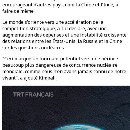
encourageant d'autres pays, dont la Chine et l'Inde, à
faire de même.
Le monde s'oriente vers une accélération de la
compétition stratégique, a-t-il déclaré, avec une
augmentation des dépenses et une instabilité croissante
des relations entre les États-Unis, la Russie et la Chine
sur les questions nucléaires.
"Ceci marque un tournant potentiel vers une période
beaucoup plus dangereuse de concurrence nucléaire
mondiale, comme nous n'en avons jamais connu de notre
vivant", a ajouté Kimball.