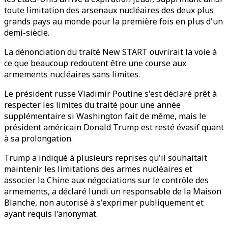
toute limitation des arsenaux nucléaires des deux plus
grands pays au monde pour la première fois en plus d'un
demi-siècle.
La dénonciation du traité New START ouvrirait la voie à
ce que beaucoup redoutent être une course aux
armements nucléaires sans limites.
Le président russe Vladimir Poutine s'est déclaré prêt à
respecter les limites du traité pour une année
supplémentaire si Washington fait de même, mais le
président américain Donald Trump est resté évasif quant
à sa prolongation.
Trump a indiqué à plusieurs reprises qu'il souhaitait
maintenir les limitations des armes nucléaires et
associer la Chine aux négociations sur le contrôle des
armements, a déclaré lundi un responsable de la Maison
Blanche, non autorisé à s'exprimer publiquement et
ayant requis l'anonymat.