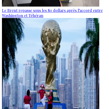
Le Brent repasse sous les 80 dollars après l’accord entre
Washington et Téhéran