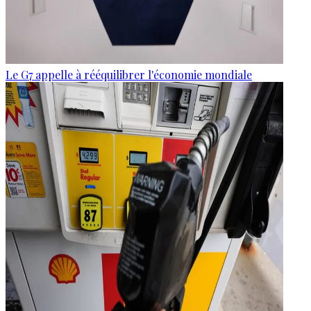
Le G7 appelle à rééquilibrer l'économie mondiale