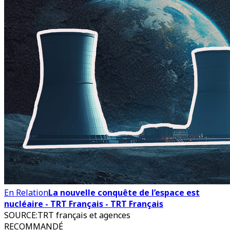
En Relation
La nouvelle conquête de l’espace est
nucléaire - TRT Français - TRT Français
SOURCE
:
TRT français et agences
RECOMMANDÉ