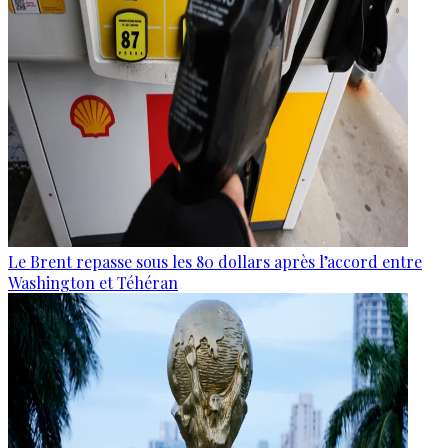
Le Brent repasse sous les 80 dollars après l’accord entre
Washington et Téhéran