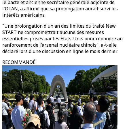
le pacte et ancienne secrétaire générale adjointe de
l'OTAN, a affirmé que sa prolongation aurait servi les
intérêts américains.
"Une prolongation d'un an des limites du traité New
START ne compromettrait aucune des mesures
essentielles prises par les États-Unis pour répondre au
renforcement de l'arsenal nucléaire chinois", a-t-elle
déclaré lors d'une discussion en ligne le mois dernier.
RECOMMANDÉ