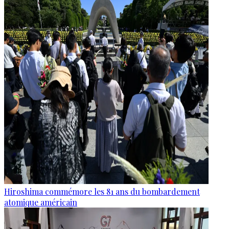
Hiroshima commémore les 81 ans du bombardement
atomique américain