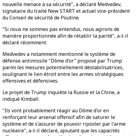
nouvelle menace à sa sécurité", a déclaré Medvedev,
signataire du traité New START et actuel vice-président
du Conseil de sécurité de Poutine.
"Si nous ne sommes pas entendus, nous agirons de
manière proportionnée afin de rétablir la parité", a-t-il
déclaré récemment.
Medvedev a notamment mentionné le système de
défense antimissile "Dôme d'or" proposé par Trump
parmi les mesures potentiellement déstabilisatrices,
soulignant le lien étroit entre les armes stratégiques
offensives et défensives.
Le projet de Trump inquiète la Russie et la Chine, a
indiqué Kimball.
"Ils vont probablement réagir au Dôme d'or en
renforçant leur arsenal offensif afin de saturer le
système et de s'assurer de pouvoir riposter par l'arme
nucléaire", a-t-il déclaré, ajoutant que les capacités