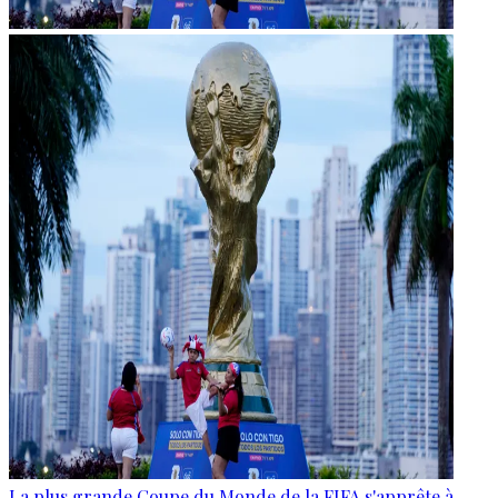
La plus grande Coupe du Monde de la FIFA s'apprête à