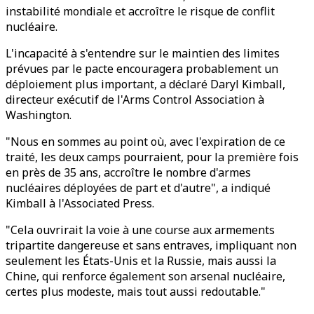
instabilité mondiale et accroître le risque de conflit
nucléaire.
L'incapacité à s'entendre sur le maintien des limites
prévues par le pacte encouragera probablement un
déploiement plus important, a déclaré Daryl Kimball,
directeur exécutif de l'Arms Control Association à
Washington.
"Nous en sommes au point où, avec l'expiration de ce
traité, les deux camps pourraient, pour la première fois
en près de 35 ans, accroître le nombre d'armes
nucléaires déployées de part et d'autre", a indiqué
Kimball à l'Associated Press.
"Cela ouvrirait la voie à une course aux armements
tripartite dangereuse et sans entraves, impliquant non
seulement les États-Unis et la Russie, mais aussi la
Chine, qui renforce également son arsenal nucléaire,
certes plus modeste, mais tout aussi redoutable."