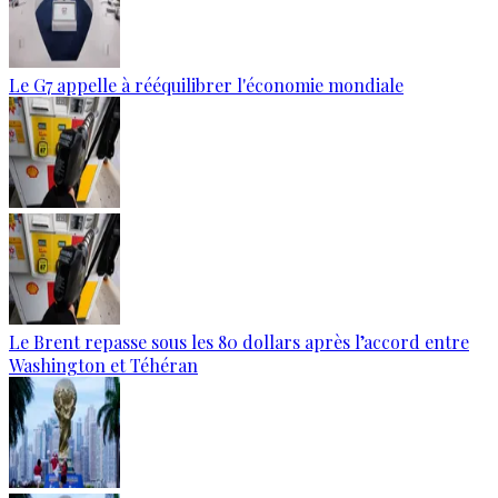
Le G7 appelle à rééquilibrer l'économie mondiale
Le Brent repasse sous les 80 dollars après l’accord entre
Washington et Téhéran