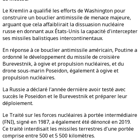
Le Kremlin a qualifié les efforts de Washington pour
construire un bouclier antimissile de menace majeure,
arguant que cela affaiblirait la dissuasion nucléaire
russe en donnant aux États-Unis la capacité d'intercepter
ses missiles balistiques intercontinentaux.
En réponse à ce bouclier antimissile américain, Poutine a
ordonné le développement du missile de croisière
Burevestnik, à ogive et propulsion nucléaires, et du
drone sous-marin Poseidon, également à ogive et
propulsion nucléaires.
La Russie a déclaré l'année dernière avoir testé avec
succès le Poseidon et le Burevestnik et préparer leur
déploiement.
Le Traité sur les forces nucléaires à portée intermédiaire
(FNI), signé en 1987, a également été dénoncé en 2019.
Ce traité interdisait les missiles terrestres d'une portée
comprise entre 500 et 5 500 kilomètres.