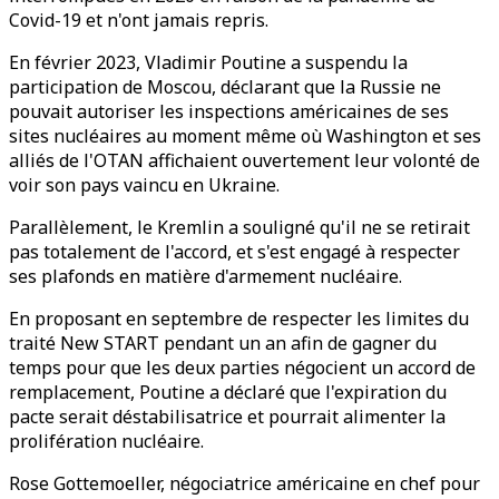
Covid-19 et n'ont jamais repris.
En février 2023, Vladimir Poutine a suspendu la
participation de Moscou, déclarant que la Russie ne
pouvait autoriser les inspections américaines de ses
sites nucléaires au moment même où Washington et ses
alliés de l'OTAN affichaient ouvertement leur volonté de
voir son pays vaincu en Ukraine.
Parallèlement, le Kremlin a souligné qu'il ne se retirait
pas totalement de l'accord, et s'est engagé à respecter
ses plafonds en matière d'armement nucléaire.
En proposant en septembre de respecter les limites du
traité New START pendant un an afin de gagner du
temps pour que les deux parties négocient un accord de
remplacement, Poutine a déclaré que l'expiration du
pacte serait déstabilisatrice et pourrait alimenter la
prolifération nucléaire.
Rose Gottemoeller, négociatrice américaine en chef pour