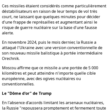
Ces missiles étaient considérés comme particulièrement
déstabilisateurs en raison de leur temps de vol très
court, ne laissant que quelques minutes pour décider
d'une frappe de représailles et augmentant ainsi le
risque de guerre nucléaire sur la base d'une fausse
alerte.
En novembre 2024, puis le mois dernier, la Russie a
attaqué l'Ukraine avec une version conventionnelle de
son nouveau missile balistique à portée intermédiaire
Orechnik.
Moscou affirme que ce missile a une portée de 5 000
kilomètres et peut atteindre n'importe quelle cible
européenne, avec des ogives nucléaires ou
conventionnelles.
Le "Dôme d'or" de Trump
En l'absence d'accords limitant les arsenaux nucléaires,
la Russie "repoussera promptement et fermement toute