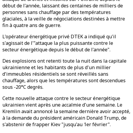
début de l'année, laissant des centaines de milliers de
personnes sans chauffage par des températures
glaciales, à la veille de négociations destinées à mettre
fin à quatre ans de guerre.
L'opérateur énergétique privé DTEK a indiqué qu'il
s'agissait de l'"attaque la plus puissante contre le
secteur énergétique depuis le début de l'année".
Des explosions ont retenti toute la nuit dans la capitale
ukrainienne et les habitants de plus d'un millier
d'immeubles résidentiels se sont réveillés sans
chauffage, alors que les températures sont descendues
sous -20°C degrés.
Cette nouvelle attaque contre le secteur énergétique
ukrainien vient après une accalmie d'une semaine. Le
Kremlin avait annoncé la semaine dernière avoir accepté,
à la demande du président américain Donald Trump, de
s'abstenir de frapper Kiev "jusqu'au 1er février".