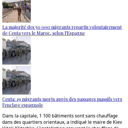
La majorité des 50 000 migrants repartis volontairement
de Ceuta vers le Maroc, selon l'Espagne
Ceuta: 19 migrants morts après des passages massifs vers
l'enclave espagnole
Dans la capitale, 1 100 bâtiments sont sans chauffage
dans des quartiers orientaux, a indiqué le maire de Kiev