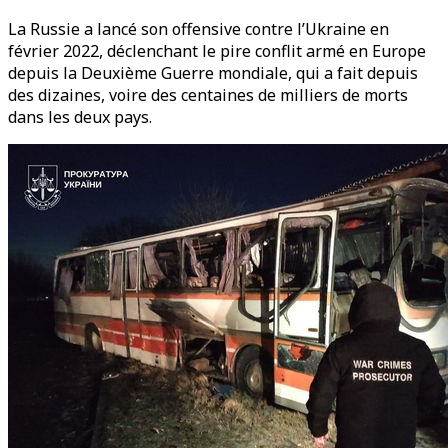
La Russie a lancé son offensive contre l’Ukraine en
février 2022, déclenchant le pire conflit armé en Europe
depuis la Deuxième Guerre mondiale, qui a fait depuis
des dizaines, voire des centaines de milliers de morts
dans les deux pays.