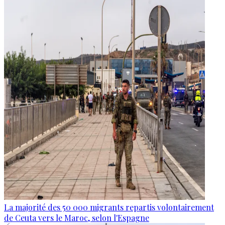
La majorité des 50 000 migrants repartis volontairement
de Ceuta vers le Maroc, selon l'Espagne