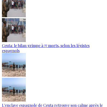
Ceuta: le bilan grimpe à 77 morts, selon les légistes
espagnols
L'enclave espagnole de Ceuta retrouve son calme après le