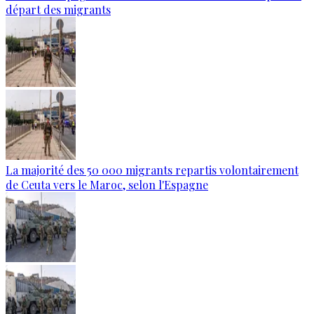
départ des migrants
La majorité des 50 000 migrants repartis volontairement
de Ceuta vers le Maroc, selon l'Espagne