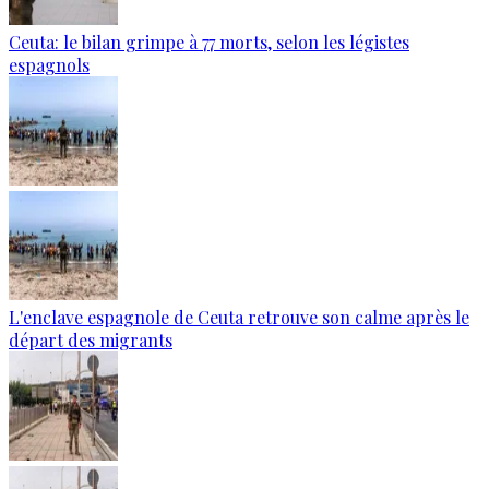
Ceuta: le bilan grimpe à 77 morts, selon les légistes
espagnols
L'enclave espagnole de Ceuta retrouve son calme après le
départ des migrants