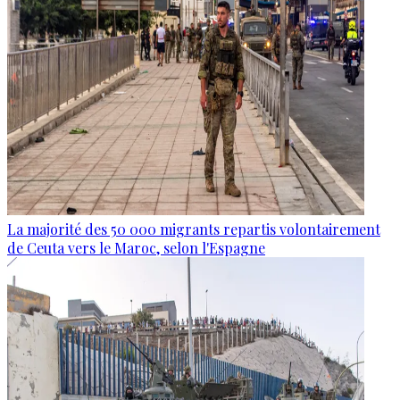
La majorité des 50 000 migrants repartis volontairement
de Ceuta vers le Maroc, selon l'Espagne