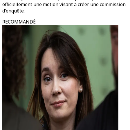
officiellement une motion visant à créer une commission
d'enquête.
RECOMMANDÉ