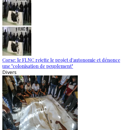
Corse: le FLNC rejette le projet d'autonomie et dénonce
une "colonisation de peuplement"
Divers