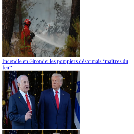
Incendie en Gironde: les pompiers désormais “maîtres du
feu”