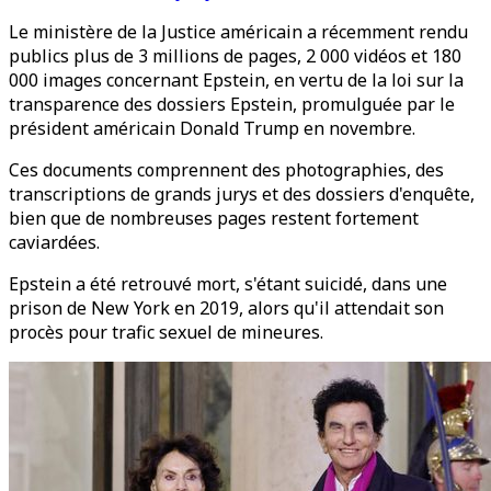
Le ministère de la Justice américain a récemment rendu
publics plus de 3 millions de pages, 2 000 vidéos et 180
000 images concernant Epstein, en vertu de la loi sur la
transparence des dossiers Epstein, promulguée par le
président américain Donald Trump en novembre.
Ces documents comprennent des photographies, des
transcriptions de grands jurys et des dossiers d'enquête,
bien que de nombreuses pages restent fortement
caviardées.
Epstein a été retrouvé mort, s'étant suicidé, dans une
prison de New York en 2019, alors qu'il attendait son
procès pour trafic sexuel de mineures.