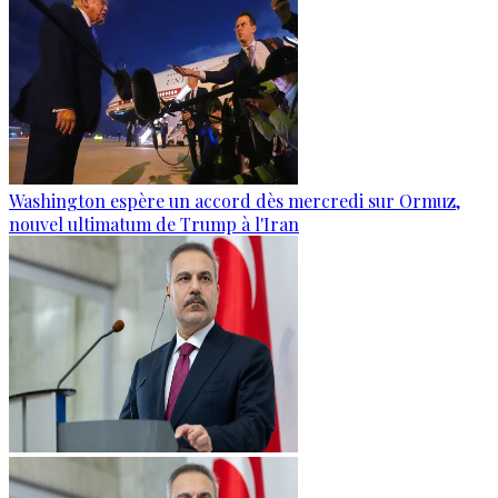
Washington espère un accord dès mercredi sur Ormuz,
nouvel ultimatum de Trump à l'Iran