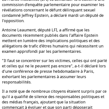
commission d'enquête parlementaire pour examiner les
révélations concernant le défunt délinquant sexuel
condamné Jeffrey Epstein, a déclaré mardi un député de
l'opposition.
Antoine Leaument, député LFI, a affirmé que les
documents récemment publiés dans l'affaire Epstein
mettent en lumière des implications politiques et des
allégations de trafic d'êtres humains qui nécessitent un
examen approfondi par les parlementaires.
"Il faut se concentrer sur les victimes, celles qui ont parlé
et celles qui ne le peuvent pas encore", a-t-il déclaré lors
d'une conférence de presse hebdomadaire à Paris,
exhortant les parlementaires à assumer leurs
responsabilités.
Il a noté que de nombreux citoyens étaient surpris par ce
qu'il a qualifié de silence des responsables politiques et
des médias français, ajoutant que la situation
commençait à évoluer et que son parti déposerait