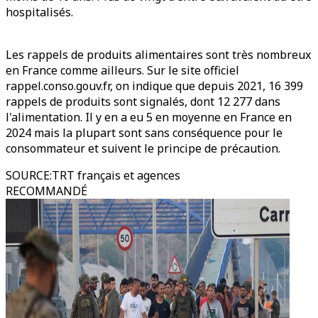
hospitalisés.
Les rappels de produits alimentaires sont très nombreux
en France comme ailleurs. Sur le site officiel
rappel.conso.gouv.fr, on indique que depuis 2021, 16 399
rappels de produits sont signalés, dont 12 277 dans
l'alimentation. Il y en a eu 5 en moyenne en France en
2024 mais la plupart sont sans conséquence pour le
consommateur et suivent le principe de précaution.
SOURCE
:
TRT français et agences
RECOMMANDÉ