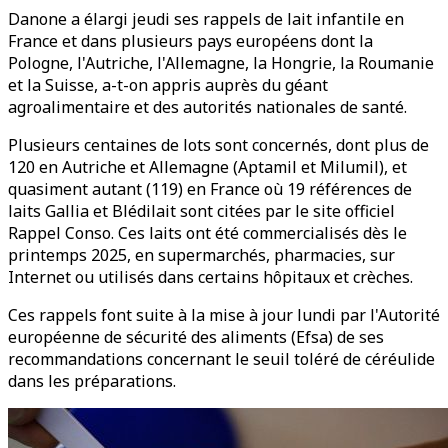
Danone a élargi jeudi ses rappels de lait infantile en
France et dans plusieurs pays européens dont la
Pologne, l'Autriche, l'Allemagne, la Hongrie, la Roumanie
et la Suisse, a-t-on appris auprès du géant
agroalimentaire et des autorités nationales de santé.
Plusieurs centaines de lots sont concernés, dont plus de
120 en Autriche et Allemagne (Aptamil et Milumil), et
quasiment autant (119) en France où 19 références de
laits Gallia et Blédilait sont citées par le site officiel
Rappel Conso. Ces laits ont été commercialisés dès le
printemps 2025, en supermarchés, pharmacies, sur
Internet ou utilisés dans certains hôpitaux et crèches.
Ces rappels font suite à la mise à jour lundi par l'Autorité
européenne de sécurité des aliments (Efsa) de ses
recommandations concernant le seuil toléré de céréulide
dans les préparations.