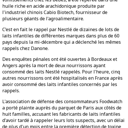
huile riche en acide arachidonique produite par
l'industriel chinois Cabio Biotech, fournisseur de
plusieurs géants de l'agroalimentaire.
C’est en fait le rappel par Nestlé de dizaines de lots de
laits infantiles de différentes marques dans plus de 60
pays depuis la mi-décembre qui a déclenché les mêmes
rappels chez Danone.
Des enquêtes pénales ont été ouvertes à Bordeaux et
Angers après la mort de deux nourrissons ayant
consommé des laits Nestlé rappelés. Pour l'heure, cinq
autres nourrissons ont été hospitalisés en France après
avoir consommé des laits infantiles concernés par les
rappels.
L'association de défense des consommateurs Foodwatch
a porté plainte auprès du parquet de Paris aux côtés de
huit familles, accusant les fabricants de laits infantiles
d'avoir tardé à rappeler leurs lots suspects, avec un délai
de plus d'un mois entre la première détection de toxine