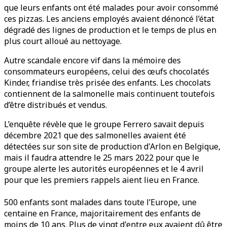
que leurs enfants ont été malades pour avoir consommé
ces pizzas. Les anciens employés avaient dénoncé l’état
dégradé des lignes de production et le temps de plus en
plus court alloué au nettoyage.
Autre scandale encore vif dans la mémoire des
consommateurs européens, celui des œufs chocolatés
Kinder, friandise très prisée des enfants. Les chocolats
contiennent de la salmonelle mais continuent toutefois
d’être distribués et vendus.
L’enquête révèle que le groupe Ferrero savait depuis
décembre 2021 que des salmonelles avaient été
détectées sur son site de production d'Arlon en Belgique,
mais il faudra attendre le 25 mars 2022 pour que le
groupe alerte les autorités européennes et le 4 avril
pour que les premiers rappels aient lieu en France.
500 enfants sont malades dans toute l’Europe, une
centaine en France, majoritairement des enfants de
moins de 10 ans. Plus de vingt d'entre eux avaient dû être