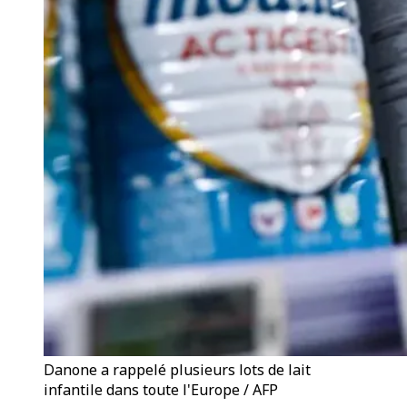
Danone a rappelé plusieurs lots de lait
infantile dans toute l'Europe / AFP