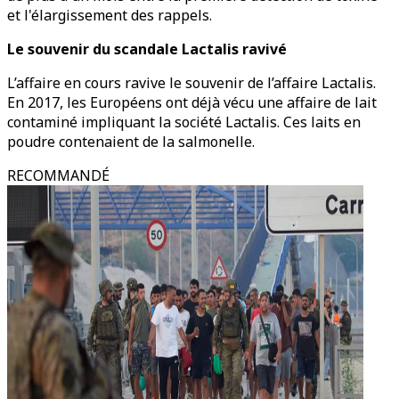
et l'élargissement des rappels.
Le souvenir du scandale Lactalis ravivé
L’affaire en cours ravive le souvenir de l’affaire Lactalis.
En 2017, les Européens ont déjà vécu une affaire de lait
contaminé impliquant la société Lactalis. Ces laits en
poudre contenaient de la salmonelle.
RECOMMANDÉ