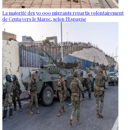
La majorité des 50 000 migrants repartis volontairement
de Ceuta vers le Maroc, selon l'Espagne