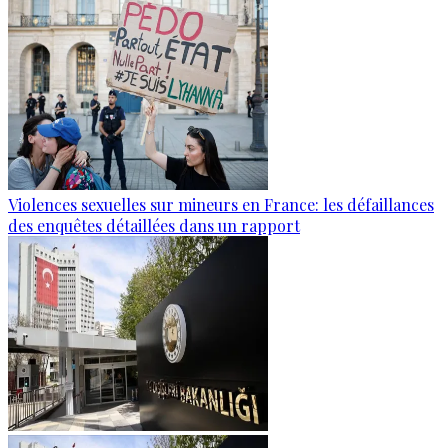
Violences sexuelles sur mineurs en France: les défaillances
des enquêtes détaillées dans un rapport