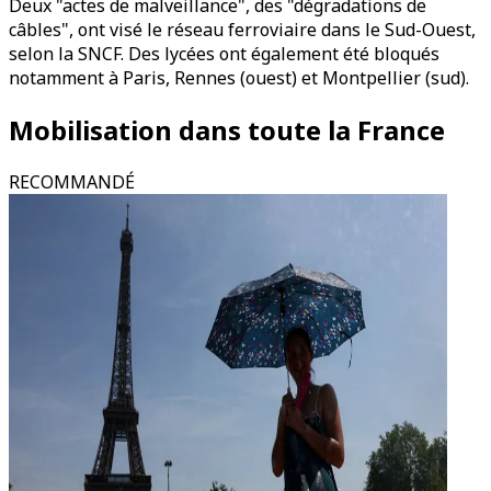
Deux "actes de malveillance", des "dégradations de
câbles", ont visé le réseau ferroviaire dans le Sud-Ouest,
selon la SNCF. Des lycées ont également été bloqués
notamment à Paris, Rennes (ouest) et Montpellier (sud).
Mobilisation dans toute la France
RECOMMANDÉ