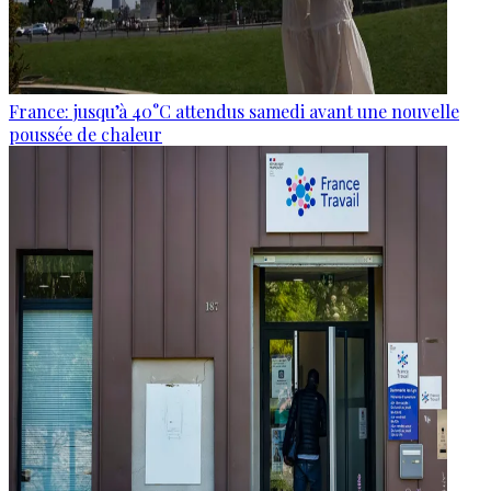
France: jusqu’à 40°C attendus samedi avant une nouvelle
poussée de chaleur