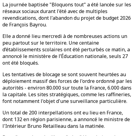
La journée baptisée "Bloquons tout" a été lancée sur les
réseaux sociaux durant l'été avec de multiples
revendications, dont l'abandon du projet de budget 2026
de François Bayrou.
Elle a donné lieu mercredi à de nombreuses actions un
peu partout sur le territoire. Une centaine
d’établissements scolaires ont été perturbés ce matin, a
annoncé le ministère de l’Éducation nationale, seuls 27
ont été bloqués.
Les tentatives de blocage se sont souvent heurtées au
déploiement massif des forces de l'ordre ordonné par les
autorités - environ 80.000 sur toute la France, 6.000 dans
la capitale. Les sites stratégiques, comme les raffineries,
font notamment l'objet d'une surveillance particulière.
Un total de 200 interpellations ont eu lieu en France,
dont 132 en région parisienne, a annoncé le ministre de
l'Intérieur Bruno Retailleau dans la matinée.