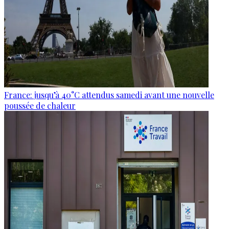
France: jusqu’à 40°C attendus samedi avant une nouvelle
poussée de chaleur