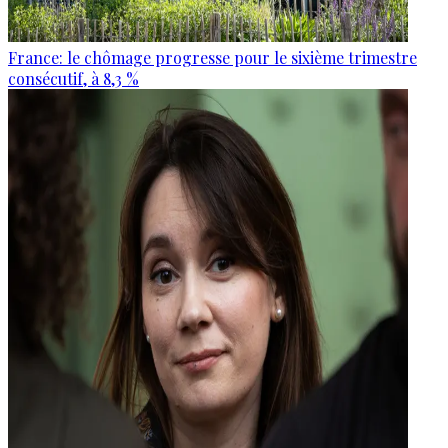
France: le chômage progresse pour le sixième trimestre
consécutif, à 8,3 %