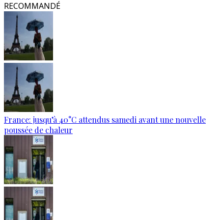
RECOMMANDÉ
France: jusqu’à 40°C attendus samedi avant une nouvelle
poussée de chaleur