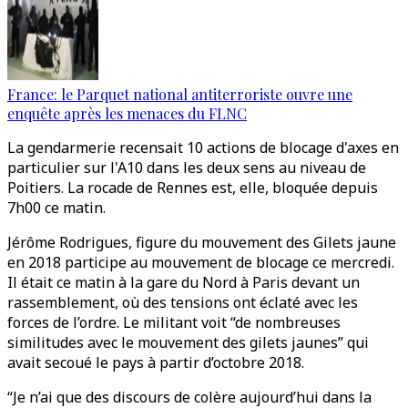
France: le Parquet national antiterroriste ouvre une
enquête après les menaces du FLNC
La gendarmerie recensait 10 actions de blocage d'axes en
particulier sur l'A10 dans les deux sens au niveau de
Poitiers. La rocade de Rennes est, elle, bloquée depuis
7h00 ce matin.
Jérôme Rodrigues, figure du mouvement des Gilets jaune
en 2018 participe au mouvement de blocage ce mercredi.
Il était ce matin à la gare du Nord à Paris devant un
rassemblement, où des tensions ont éclaté avec les
forces de l’ordre. Le militant voit “de nombreuses
similitudes avec le mouvement des gilets jaunes” qui
avait secoué le pays à partir d’octobre 2018.
“Je n’ai que des discours de colère aujourd’hui dans la