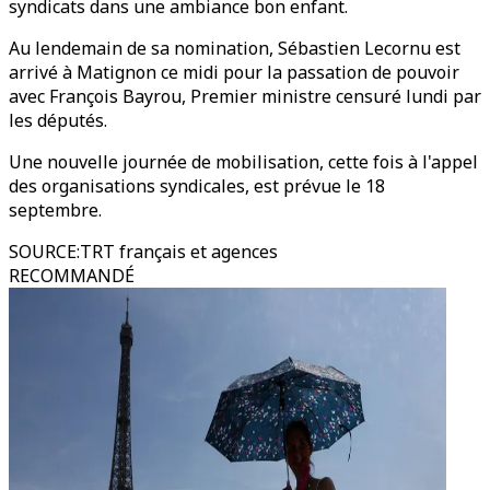
syndicats dans une ambiance bon enfant.
Au lendemain de sa nomination, Sébastien Lecornu est
arrivé à Matignon ce midi pour la passation de pouvoir
avec François Bayrou, Premier ministre censuré lundi par
les députés.
Une nouvelle journée de mobilisation, cette fois à l'appel
des organisations syndicales, est prévue le 18
septembre.
SOURCE
:
TRT français et agences
RECOMMANDÉ