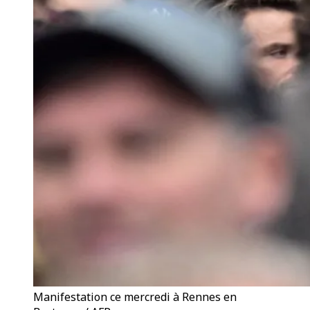
Manifestation ce mercredi à Rennes en