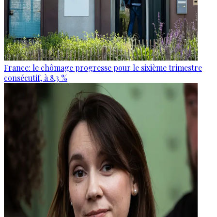
France: le chômage progresse pour le sixième trimestre
consécutif, à 8,3 %