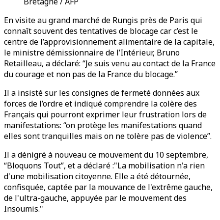
Bretagne / AFP
En visite au grand marché de Rungis près de Paris qui
connaît souvent des tentatives de blocage car c’est le
centre de l’approvisionnement alimentaire de la capitale,
le ministre démissionnaire de l’Intérieur, Bruno
Retailleau, a déclaré: “Je suis venu au contact de la France
du courage et non pas de la France du blocage.”
Il a insisté sur les consignes de fermeté données aux
forces de l’ordre et indiqué comprendre la colère des
Français qui pourront exprimer leur frustration lors de
manifestations: “on protège les manifestations quand
elles sont tranquilles mais on ne tolère pas de violence”.
Il a dénigré à nouveau ce mouvement du 10 septembre,
“Bloquons Tout”, et a déclaré :"La mobilisation n'a rien
d'une mobilisation citoyenne. Elle a été détournée,
confisquée, captée par la mouvance de l'extrême gauche,
de l'ultra-gauche, appuyée par le mouvement des
Insoumis."