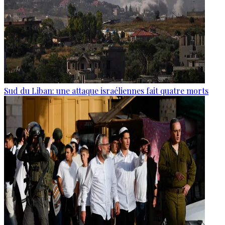
Sud du Liban: une attaque israéliennes fait quatre morts