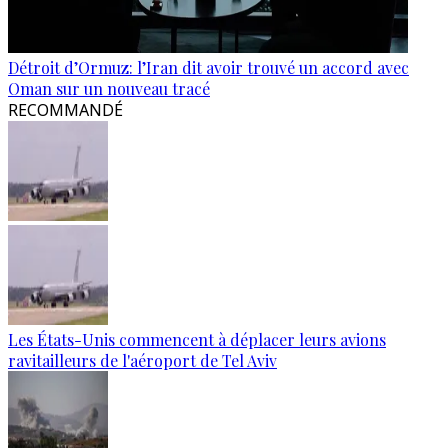
Détroit d’Ormuz: l’Iran dit avoir trouvé un accord avec
Oman sur un nouveau tracé
RECOMMANDÉ
Les États-Unis commencent à déplacer leurs avions
ravitailleurs de l'aéroport de Tel Aviv