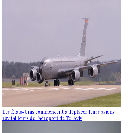
Les États-Unis commencent à déplacer leurs avions
ravitailleurs de l'aéroport de Tel Aviv