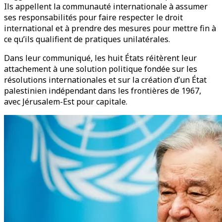
Ils appellent la communauté internationale à assumer
ses responsabilités pour faire respecter le droit
international et à prendre des mesures pour mettre fin à
ce qu’ils qualifient de pratiques unilatérales.
Dans leur communiqué, les huit États réitèrent leur
attachement à une solution politique fondée sur les
résolutions internationales et sur la création d’un État
palestinien indépendant dans les frontières de 1967,
avec Jérusalem-Est pour capitale.