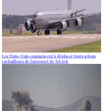
Les États-Unis commencent à déplacer leurs avions
ravitailleurs de l'aéroport de Tel Aviv