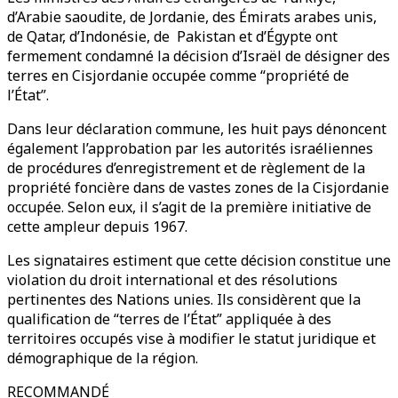
d’Arabie saoudite, de Jordanie, des Émirats arabes unis,
de Qatar, d’Indonésie, de Pakistan et d’Égypte ont
fermement condamné la décision d’Israël de désigner des
terres en Cisjordanie occupée comme “propriété de
l’État”.
Dans leur déclaration commune, les huit pays dénoncent
également l’approbation par les autorités israéliennes
de procédures d’enregistrement et de règlement de la
propriété foncière dans de vastes zones de la Cisjordanie
occupée. Selon eux, il s’agit de la première initiative de
cette ampleur depuis 1967.
Les signataires estiment que cette décision constitue une
violation du droit international et des résolutions
pertinentes des Nations unies. Ils considèrent que la
qualification de “terres de l’État” appliquée à des
territoires occupés vise à modifier le statut juridique et
démographique de la région.
RECOMMANDÉ