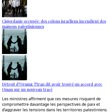
Cisjordanie occupée: des colons israéliens incendient des
maisons palestiniennes
Détroit d’Ormuz: l’Iran dit avoir trouvé un accord avec
Oman sur un nouveau tracé
Les ministres affirment que ces mesures risquent de
compromettre davantage les perspectives de paix et
d’aggraver les tensions dans les territoires palestiniens.