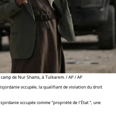
 camp de Nur Shams, à Tulkarem. / AP / AP
jordanie occupée, la qualifiant de violation du droit
isjordanie occupée comme “propriété de l'État “, une