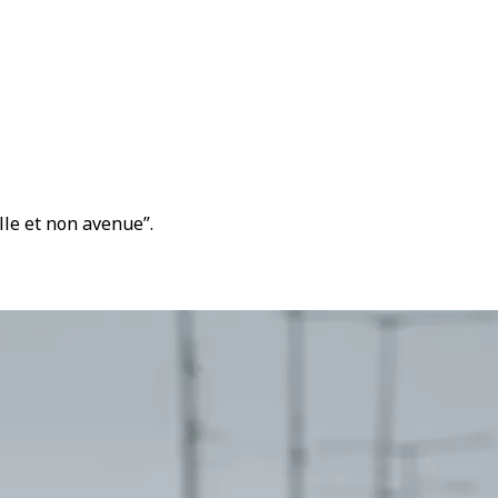
lle et non avenue”.