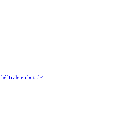
théâtrale en boucle"