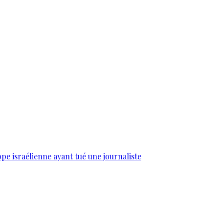
e israélienne ayant tué une journaliste