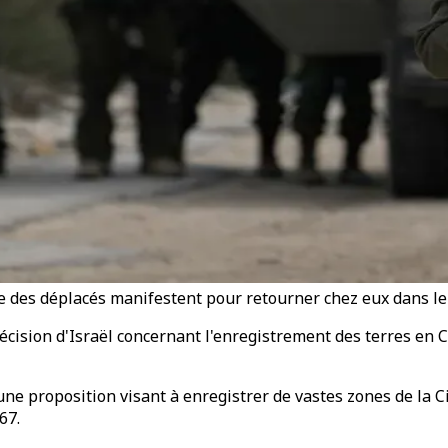
 des déplacés manifestent pour retourner chez eux dans le
sion d'Israël concernant l'enregistrement des terres en Cis
ne proposition visant à enregistrer de vastes zones de la C
67.