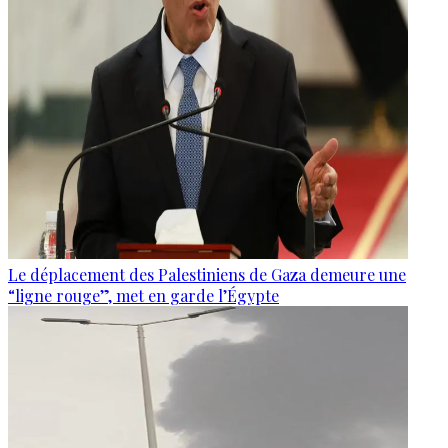
Le déplacement des Palestiniens de Gaza demeure une
“ligne rouge”, met en garde l’Égypte