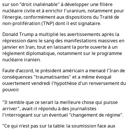
sur son "droit inaliénable" à développer une filière
nucléaire civile et à enrichir l'uranium, notamment pour
l'énergie, conformément aux dispositions du Traité de
non-prolifération (TNP) dont il est signataire.
Donald Trump a multiplié les avertissements après la
répression dans le sang des manifestations massives en
janvier en Iran, tout en laissant la porte ouverte à un
règlement diplomatique, notamment sur le programme
nucléaire iranien.
Faute d'accord, le président américain a menacé l'Iran de
conséquences "traumatisantes" et a même évoqué
ouvertement vendredi l'hypothèse d'un renversement du
pouvoir.
"Il semble que ce serait la meilleure chose qui puisse
arriver", avait-il répondu à des journalistes
l'interrogeant sur un éventuel "changement de régime".
"Ce qui n'est pas sur la table: la soumission face aux