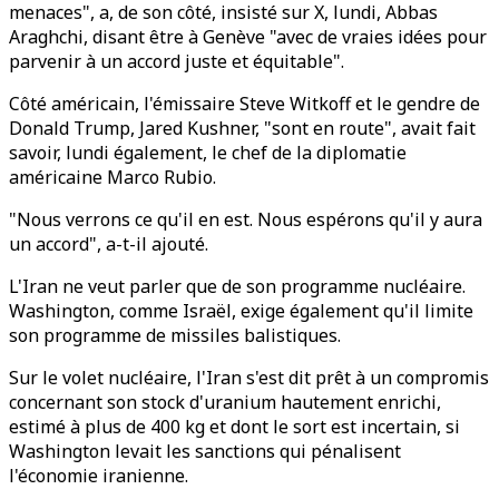
menaces", a, de son côté, insisté sur X, lundi, Abbas
Araghchi, disant être à Genève "avec de vraies idées pour
parvenir à un accord juste et équitable".
Côté américain, l'émissaire Steve Witkoff et le gendre de
Donald Trump, Jared Kushner, "sont en route", avait fait
savoir, lundi également, le chef de la diplomatie
américaine Marco Rubio.
"Nous verrons ce qu'il en est. Nous espérons qu'il y aura
un accord", a-t-il ajouté.
L'Iran ne veut parler que de son programme nucléaire.
Washington, comme Israël, exige également qu'il limite
son programme de missiles balistiques.
Sur le volet nucléaire, l'Iran s'est dit prêt à un compromis
concernant son stock d'uranium hautement enrichi,
estimé à plus de 400 kg et dont le sort est incertain, si
Washington levait les sanctions qui pénalisent
l'économie iranienne.