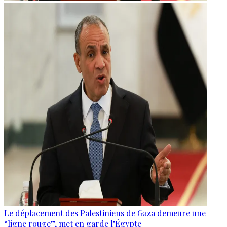
Le déplacement des Palestiniens de Gaza demeure une
“ligne rouge”, met en garde l’Égypte