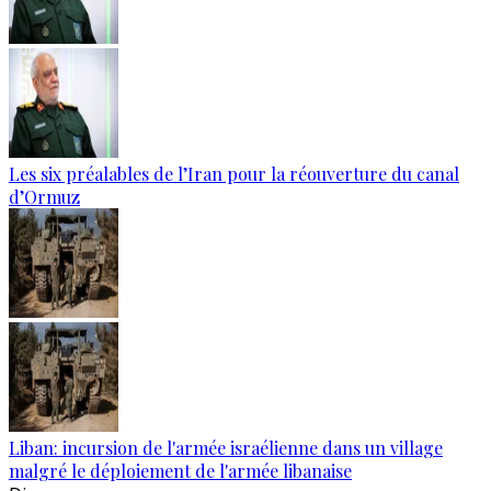
Les six préalables de l’Iran pour la réouverture du canal
d’Ormuz
Liban: incursion de l'armée israélienne dans un village
malgré le déploiement de l'armée libanaise