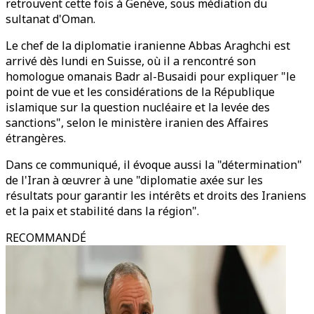
retrouvent cette fois à Genève, sous médiation du
sultanat d'Oman.
Le chef de la diplomatie iranienne Abbas Araghchi est
arrivé dès lundi en Suisse, où il a rencontré son
homologue omanais Badr al-Busaidi pour expliquer "le
point de vue et les considérations de la République
islamique sur la question nucléaire et la levée des
sanctions", selon le ministère iranien des Affaires
étrangères.
Dans ce communiqué, il évoque aussi la "détermination"
de l'Iran à œuvrer à une "diplomatie axée sur les
résultats pour garantir les intérêts et droits des Iraniens
et la paix et stabilité dans la région".
RECOMMANDÉ