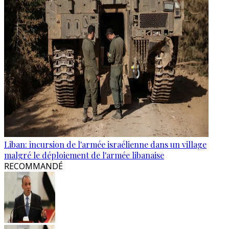
Liban: incursion de l'armée israélienne dans un village
malgré le déploiement de l'armée libanaise
RECOMMANDÉ