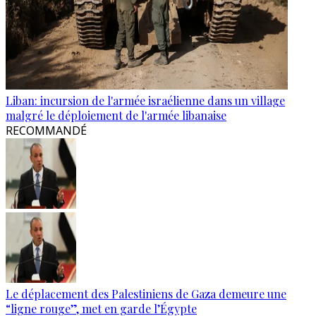
Liban: incursion de l'armée israélienne dans un village
malgré le déploiement de l'armée libanaise
RECOMMANDÉ
Le déplacement des Palestiniens de Gaza demeure une
“ligne rouge”, met en garde l’Égypte