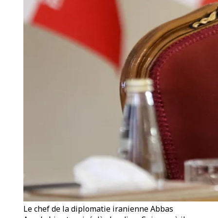
Le chef de la diplomatie iranienne Abbas