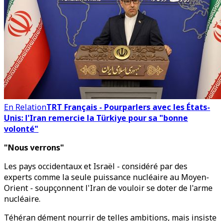
En Relation
TRT Français - Pourparlers avec les États-
Unis: l'Iran remercie la Türkiye pour sa "bonne
volonté"
"Nous verrons"
Les pays occidentaux et Israël - considéré par des
experts comme la seule puissance nucléaire au Moyen-
Orient - soupçonnent l'Iran de vouloir se doter de l'arme
nucléaire.
Téhéran dément nourrir de telles ambitions, mais insiste