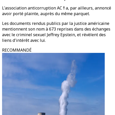
L'association anticorruption AC !! a, par ailleurs, annoncé
avoir porté plainte, auprès du même parquet.
Les documents rendus publics par la justice américaine
mentionnent son nom à 673 reprises dans des échanges
avec le criminel sexuel Jeffrey Epstein, et révèlent des
liens d'intérêt avec lui.
RECOMMANDÉ