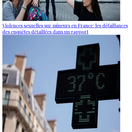
Violences sexuelles sur mineurs en France: les défaillances
des enquêtes détaillées dans un rapport