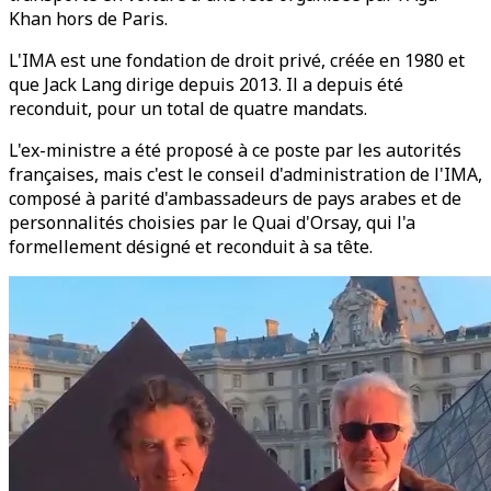
Khan hors de Paris.
L'IMA est une fondation de droit privé, créée en 1980 et
que Jack Lang dirige depuis 2013. Il a depuis été
reconduit, pour un total de quatre mandats.
L'ex-ministre a été proposé à ce poste par les autorités
françaises, mais c'est le conseil d'administration de l'IMA,
composé à parité d'ambassadeurs de pays arabes et de
personnalités choisies par le Quai d'Orsay, qui l'a
formellement désigné et reconduit à sa tête.