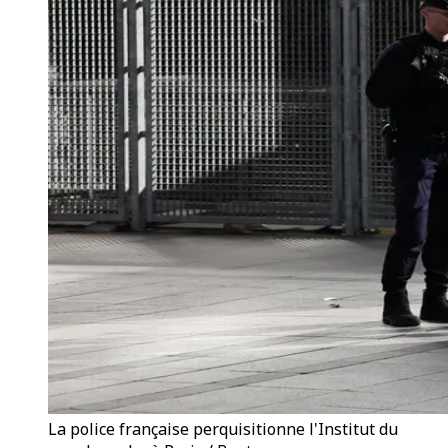
La police française perquisitionne l'Institut du