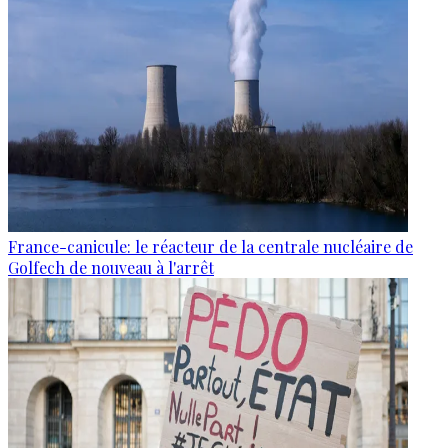
France-canicule: le réacteur de la centrale nucléaire de
Golfech de nouveau à l'arrêt