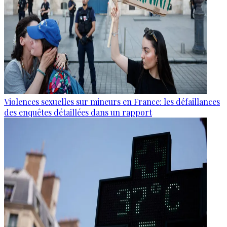
Violences sexuelles sur mineurs en France: les défaillances
des enquêtes détaillées dans un rapport