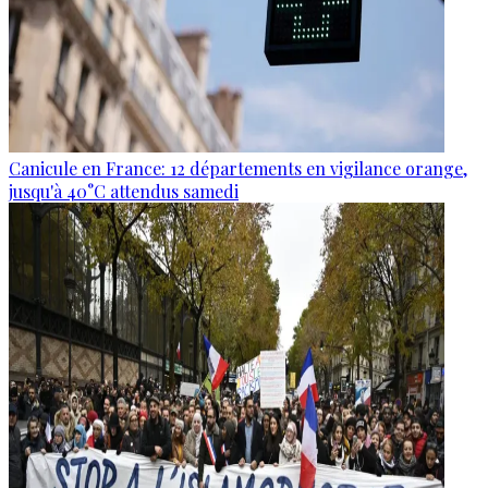
Canicule en France: 12 départements en vigilance orange,
jusqu'à 40°C attendus samedi