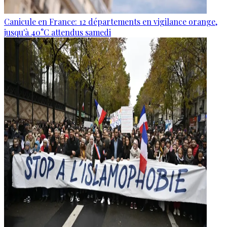
Canicule en France: 12 départements en vigilance orange,
jusqu'à 40°C attendus samedi