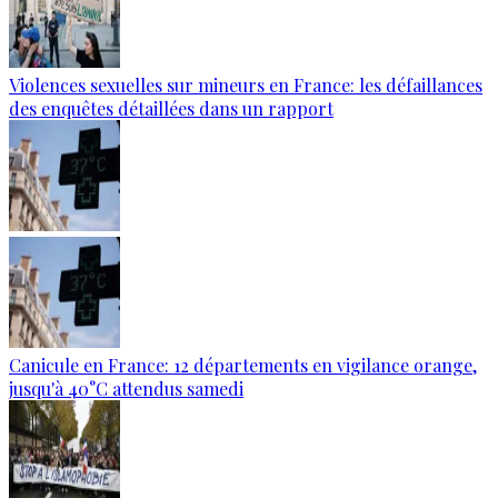
Violences sexuelles sur mineurs en France: les défaillances
des enquêtes détaillées dans un rapport
Canicule en France: 12 départements en vigilance orange,
jusqu'à 40°C attendus samedi