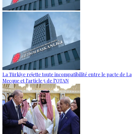
La Türkiye rejette toute incompatibilité entre le pacte de La
Mecque et l'article 5 de l’OTAN