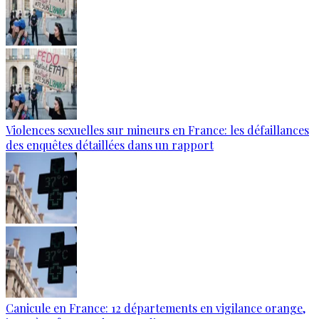
Violences sexuelles sur mineurs en France: les défaillances
des enquêtes détaillées dans un rapport
Canicule en France: 12 départements en vigilance orange,