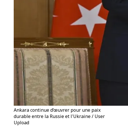
Ankara continue d’œuvrer pour une paix
durable entre la Russie et l'Ukraine / User
Upload