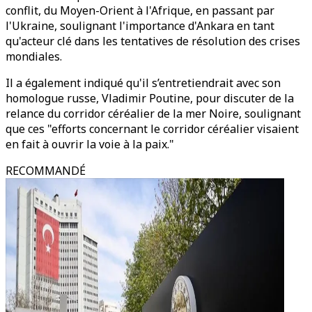
conflit, du Moyen-Orient à l'Afrique, en passant par
l'Ukraine, soulignant l'importance d'Ankara en tant
qu'acteur clé dans les tentatives de résolution des crises
mondiales.
Il a également indiqué qu'il s’entretiendrait avec son
homologue russe, Vladimir Poutine, pour discuter de la
relance du corridor céréalier de la mer Noire, soulignant
que ces "efforts concernant le corridor céréalier visaient
en fait à ouvrir la voie à la paix."
RECOMMANDÉ