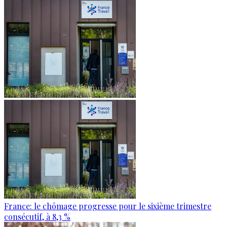
France: le chômage progresse pour le sixième trimestre
consécutif, à 8,3 %