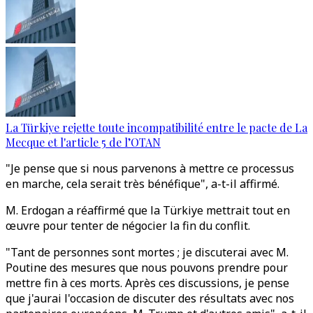
La Türkiye rejette toute incompatibilité entre le pacte de La
Mecque et l'article 5 de l’OTAN
"Je pense que si nous parvenons à mettre ce processus
en marche, cela serait très bénéfique", a-t-il affirmé.
M. Erdogan a réaffirmé que la Türkiye mettrait tout en
œuvre pour tenter de négocier la fin du conflit.
"Tant de personnes sont mortes ; je discuterai avec M.
Poutine des mesures que nous pouvons prendre pour
mettre fin à ces morts. Après ces discussions, je pense
que j'aurai l'occasion de discuter des résultats avec nos