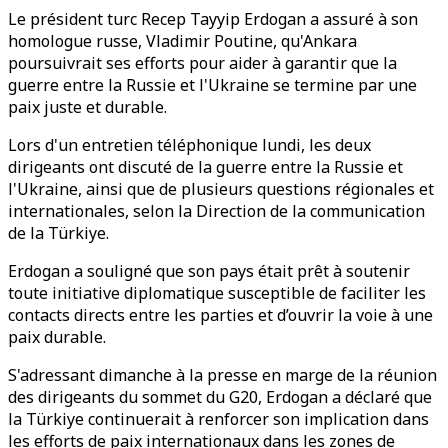
Le président turc Recep Tayyip Erdogan a assuré à son
homologue russe, Vladimir Poutine, qu'Ankara
poursuivrait ses efforts pour aider à garantir que la
guerre entre la Russie et l'Ukraine se termine par une
paix juste et durable.
Lors d'un entretien téléphonique lundi, les deux
dirigeants ont discuté de la guerre entre la Russie et
l'Ukraine, ainsi que de plusieurs questions régionales et
internationales, selon la Direction de la communication
de la Türkiye.
Erdogan a souligné que son pays était prêt à soutenir
toute initiative diplomatique susceptible de faciliter les
contacts directs entre les parties et d’ouvrir la voie à une
paix durable.
S'adressant dimanche à la presse en marge de la réunion
des dirigeants du sommet du G20, Erdogan a déclaré que
la Türkiye continuerait à renforcer son implication dans
les efforts de paix internationaux dans les zones de