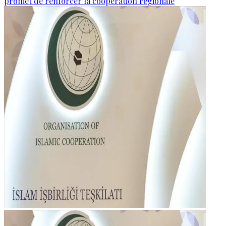
promet de renforcer la coopération régionale