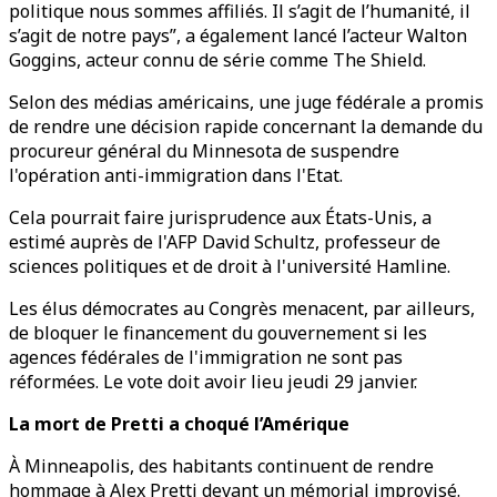
politique nous sommes affiliés. Il s’agit de l’humanité, il
s’agit de notre pays”, a également lancé l’acteur Walton
Goggins, acteur connu de série comme The Shield.
Selon des médias américains, une juge fédérale a promis
de rendre une décision rapide concernant la demande du
procureur général du Minnesota de suspendre
l'opération anti-immigration dans l'Etat.
Cela pourrait faire jurisprudence aux États-Unis, a
estimé auprès de l'AFP David Schultz, professeur de
sciences politiques et de droit à l'université Hamline.
Les élus démocrates au Congrès menacent, par ailleurs,
de bloquer le financement du gouvernement si les
agences fédérales de l'immigration ne sont pas
réformées. Le vote doit avoir lieu jeudi 29 janvier.
La mort de Pretti a choqué l’Amérique
À Minneapolis, des habitants continuent de rendre
hommage à Alex Pretti devant un mémorial improvisé.