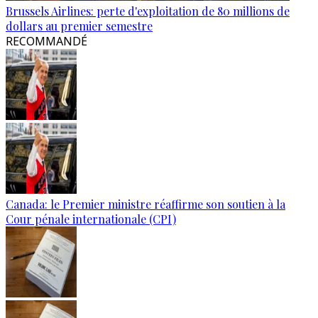
Brussels Airlines: perte d'exploitation de 80 millions de
dollars au premier semestre
RECOMMANDÉ
Canada: le Premier ministre réaffirme son soutien à la
Cour pénale internationale (CPI)