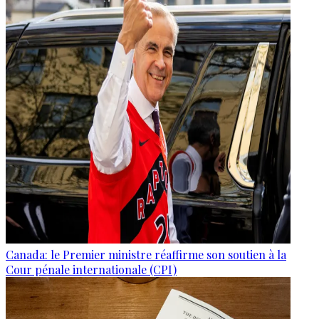
Canada: le Premier ministre réaffirme son soutien à la
Cour pénale internationale (CPI)