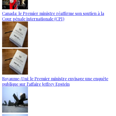
Canada: le Premier ministre réaffirme son soutien à la
Cour pénale internationale (CPI)
Royaume-Uni: le Premier ministre envisage une enquête
publique sur l'affaire Jeffrey Epstein