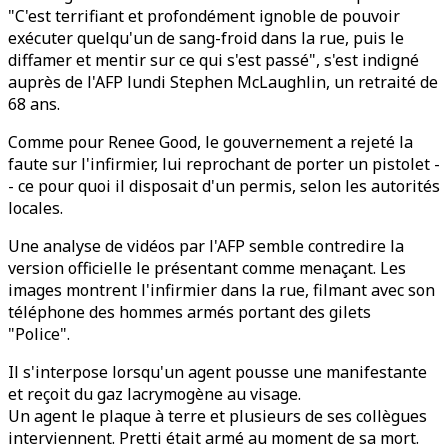
"C'est terrifiant et profondément ignoble de pouvoir
exécuter quelqu'un de sang-froid dans la rue, puis le
diffamer et mentir sur ce qui s'est passé", s'est indigné
auprès de l'AFP lundi Stephen McLaughlin, un retraité de
68 ans.
Comme pour Renee Good, le gouvernement a rejeté la
faute sur l'infirmier, lui reprochant de porter un pistolet -
- ce pour quoi il disposait d'un permis, selon les autorités
locales.
Une analyse de vidéos par l'AFP semble contredire la
version officielle le présentant comme menaçant. Les
images montrent l'infirmier dans la rue, filmant avec son
téléphone des hommes armés portant des gilets
"Police".
Il s'interpose lorsqu'un agent pousse une manifestante
et reçoit du gaz lacrymogène au visage.
Un agent le plaque à terre et plusieurs de ses collègues
interviennent. Pretti était armé au moment de sa mort.