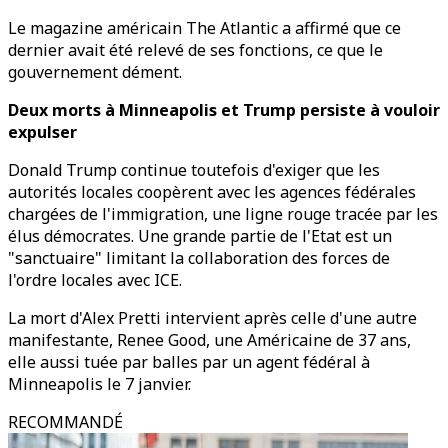
Le magazine américain The Atlantic a affirmé que ce
dernier avait été relevé de ses fonctions, ce que le
gouvernement dément.
Deux morts à Minneapolis et Trump persiste à vouloir
expulser
Donald Trump continue toutefois d'exiger que les
autorités locales coopèrent avec les agences fédérales
chargées de l'immigration, une ligne rouge tracée par les
élus démocrates. Une grande partie de l'Etat est un
"sanctuaire" limitant la collaboration des forces de
l'ordre locales avec ICE.
La mort d'Alex Pretti intervient après celle d'une autre
manifestante, Renee Good, une Américaine de 37 ans,
elle aussi tuée par balles par un agent fédéral à
Minneapolis le 7 janvier.
RECOMMANDÉ