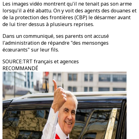
Les images vidéo montrent qu'il ne tenait pas son arme
lorsqu'il a été abattu. On y voit des agents des douanes et
de la protection des frontières (CBP) le désarmer avant
de lui tirer dessus à plusieurs reprises.
Dans un communiqué, ses parents ont accusé
l'administration de répandre "des mensonges
écœurants" sur leur fils.
SOURCE
:
TRT français et agences
RECOMMANDÉ