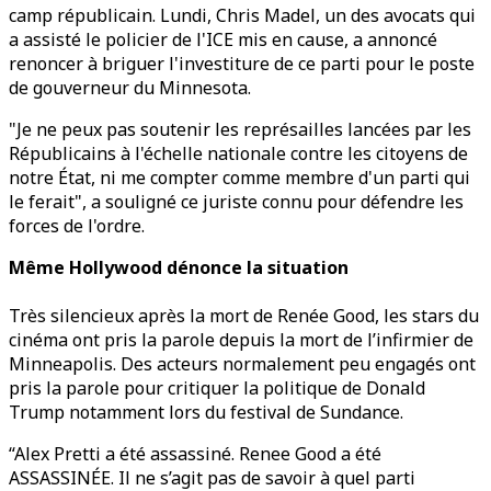
camp républicain. Lundi, Chris Madel, un des avocats qui
a assisté le policier de l'ICE mis en cause, a annoncé
renoncer à briguer l'investiture de ce parti pour le poste
de gouverneur du Minnesota.
"Je ne peux pas soutenir les représailles lancées par les
Républicains à l'échelle nationale contre les citoyens de
notre État, ni me compter comme membre d'un parti qui
le ferait", a souligné ce juriste connu pour défendre les
forces de l'ordre.
Même Hollywood dénonce la situation
Très silencieux après la mort de Renée Good, les stars du
cinéma ont pris la parole depuis la mort de l’infirmier de
Minneapolis. Des acteurs normalement peu engagés ont
pris la parole pour critiquer la politique de Donald
Trump notamment lors du festival de Sundance.
“Alex Pretti a été assassiné. Renee Good a été
ASSASSINÉE. Il ne s’agit pas de savoir à quel parti