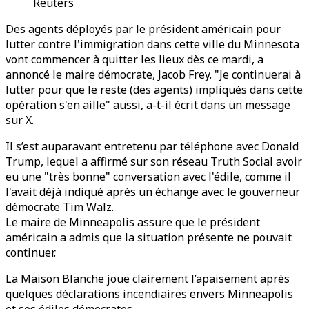
Reuters
Des agents déployés par le président américain pour
lutter contre l'immigration dans cette ville du Minnesota
vont commencer à quitter les lieux dès ce mardi, a
annoncé le maire démocrate, Jacob Frey. "Je continuerai à
lutter pour que le reste (des agents) impliqués dans cette
opération s'en aille" aussi, a-t-il écrit dans un message
sur X.
Il s’est auparavant entretenu par téléphone avec Donald
Trump, lequel a affirmé sur son réseau Truth Social avoir
eu une "très bonne" conversation avec l'édile, comme il
l'avait déjà indiqué après un échange avec le gouverneur
démocrate Tim Walz.
Le maire de Minneapolis assure que le président
américain a admis que la situation présente ne pouvait
continuer.
La Maison Blanche joue clairement l’apaisement après
quelques déclarations incendiaires envers Minneapolis