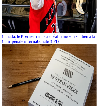
Canada: le Premier ministre réaffirme son soutien à la
Cour pénale internationale (CPI)