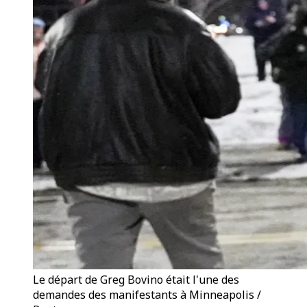
Le départ de Greg Bovino était l'une des
demandes des manifestants à Minneapolis /