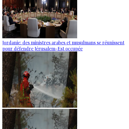
Jordanie: des ministres arabes et musulmans se réunissent
pour défendre Jérusalem-Est occupée