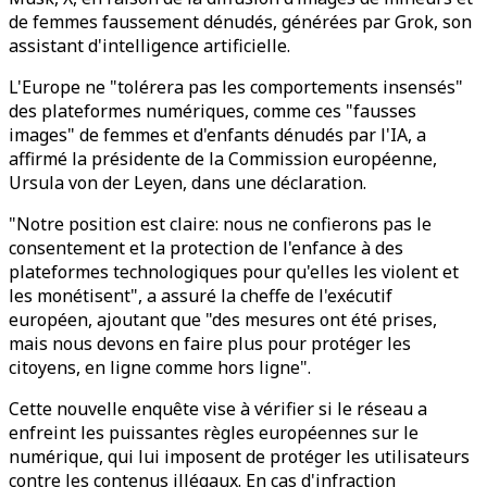
de femmes faussement dénudés, générées par Grok, son
assistant d'intelligence artificielle.
L'Europe ne "tolérera pas les comportements insensés"
des plateformes numériques, comme ces "fausses
images" de femmes et d'enfants dénudés par l'IA, a
affirmé la présidente de la Commission européenne,
Ursula von der Leyen, dans une déclaration.
"Notre position est claire: nous ne confierons pas le
consentement et la protection de l'enfance à des
plateformes technologiques pour qu'elles les violent et
les monétisent", a assuré la cheffe de l'exécutif
européen, ajoutant que "des mesures ont été prises,
mais nous devons en faire plus pour protéger les
citoyens, en ligne comme hors ligne".
Cette nouvelle enquête vise à vérifier si le réseau a
enfreint les puissantes règles européennes sur le
numérique, qui lui imposent de protéger les utilisateurs
contre les contenus illégaux. En cas d'infraction