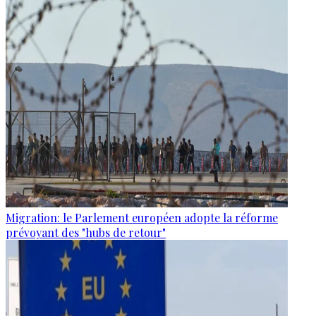
Migration: le Parlement européen adopte la réforme
prévoyant des "hubs de retour"