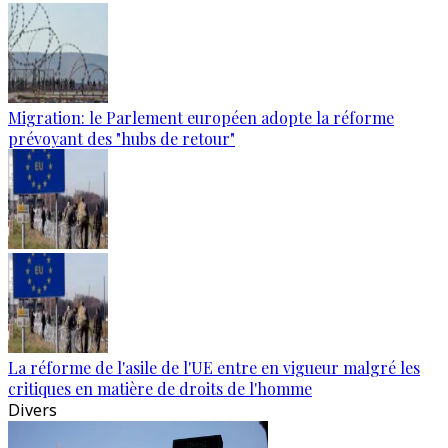
Migration: le Parlement européen adopte la réforme
prévoyant des "hubs de retour"
La réforme de l'asile de l'UE entre en vigueur malgré les
critiques en matière de droits de l'homme
Divers