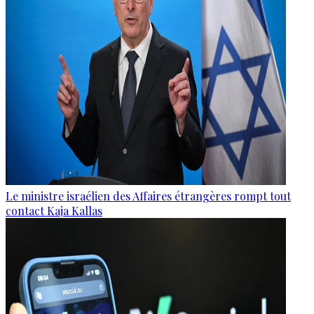
Le ministre israélien des Affaires étrangères rompt tout
contact Kaja Kallas