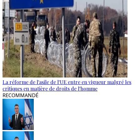
La réforme de l'asile de l'UE entre en vigueur malgré les
critiques en matière de droits de l'homme
RECOMMANDÉ