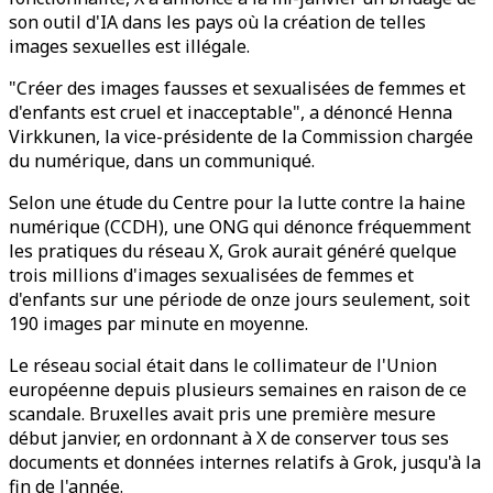
son outil d'IA dans les pays où la création de telles
images sexuelles est illégale.
"Créer des images fausses et sexualisées de femmes et
d'enfants est cruel et inacceptable", a dénoncé Henna
Virkkunen, la vice-présidente de la Commission chargée
du numérique, dans un communiqué.
Selon une étude du Centre pour la lutte contre la haine
numérique (CCDH), une ONG qui dénonce fréquemment
les pratiques du réseau X, Grok aurait généré quelque
trois millions d'images sexualisées de femmes et
d'enfants sur une période de onze jours seulement, soit
190 images par minute en moyenne.
Le réseau social était dans le collimateur de l'Union
européenne depuis plusieurs semaines en raison de ce
scandale. Bruxelles avait pris une première mesure
début janvier, en ordonnant à X de conserver tous ses
documents et données internes relatifs à Grok, jusqu'à la
fin de l'année.