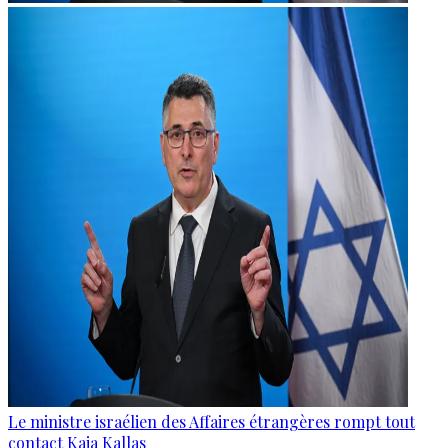
Le ministre israélien des Affaires étrangères rompt tout
contact Kaja Kallas