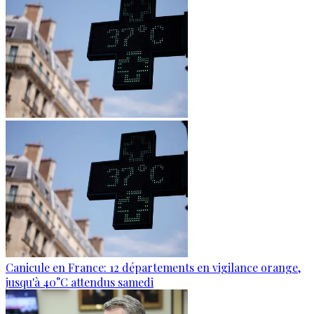
Canicule en France: 12 départements en vigilance orange,
jusqu'à 40°C attendus samedi