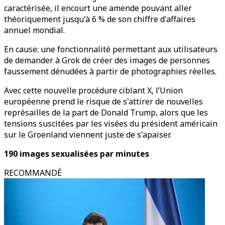
caractérisée, il encourt une amende pouvant aller
théoriquement jusqu'à 6 % de son chiffre d'affaires
annuel mondial.
En cause: une fonctionnalité permettant aux utilisateurs
de demander à Grok de créer des images de personnes
faussement dénudées à partir de photographies réelles.
Avec cette nouvelle procédure ciblant X, l’Union
européenne prend le risque de s'attirer de nouvelles
représailles de la part de Donald Trump, alors que les
tensions suscitées par les visées du président américain
sur le Groenland viennent juste de s'apaiser.
190 images sexualisées par minutes
RECOMMANDÉ