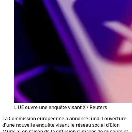
L'UE ouvre une enquête visant X / Reuters
La Commission européenne a annoncé lundi l'ouverture
d'une nouvelle enquête visant le réseau social d'Elon
Musk, X, en raison de la diffusion d’images de mineurs et