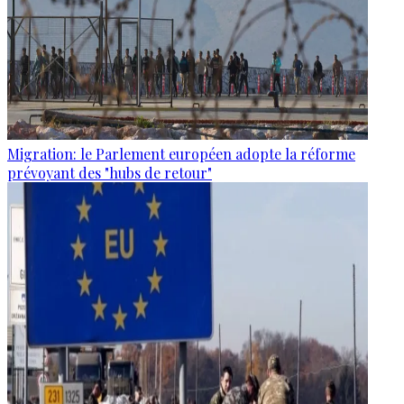
Migration: le Parlement européen adopte la réforme
prévoyant des "hubs de retour"