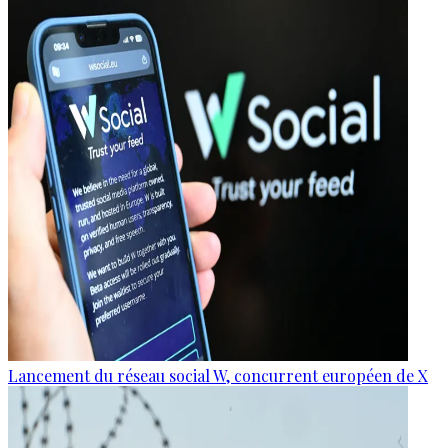
Lancement du réseau social W, concurrent européen de X