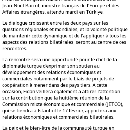
Jean-Noël Barrot, ministre français de l'Europe et des
Affaires étrangères, attendu mardi en Türkiye.
Le dialogue croissant entre les deux pays sur les
questions régionales et mondiales, et la volonté politique
de maintenir cette dynamique et de l'appliquer à tous les
aspects des relations bilatérales, seront au centre de ces
rencontres.
La rencontre sera une opportunité pour le chef de la
diplomatie turque d’exprimer son soutien au
développement des relations économiques et
commerciales notamment par le biais de projets de
coopération à mener dans des pays tiers. A cette
occasion, Fidan veillera également à attirer l'attention
sur la contribution que la huitième réunion de la
Commission mixte économique et commerciale (JETCO),
qui se tiendra à Istanbul le 17 février, apportera aux
relations économiques et commerciales bilatérales.
La paix et le bien-être de la communauté turque en