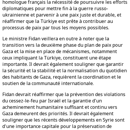
homologue français la nécessité de poursuivre les efforts
diplomatiques pour mettre fin à la guerre russo-
ukrainienne et parvenir à une paix juste et durable, et
réaffirmer que la Türkiye est prête à contribuer au
processus de paix par tous les moyens possibles.
Le ministre Fidan veillera en outre à noter que la
transition vers la deuxième phase du plan de paix pour
Gaza et la mise en place de mécanismes, notamment
ceux impliquant la Türkiye, constituent une étape
importante. Il devrait également souligner que garantir
la sécurité et la stabilité et la normalisation du quotidien
des habitants de Gaza, requièrent la coordination et le
soutien de la communauté internationale.
Fidan devrait réaffirmer que la prévention des violations
du cessez-le-feu par Israël et la garantie d'un
acheminement humanitaire suffisant et continu vers
Gaza demeurent des priorités. Il devrait également
souligner que les récents développements en Syrie sont
d'une importance capitale pour la préservation de