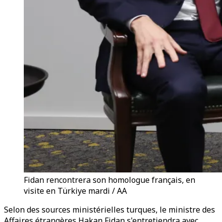
Fidan rencontrera son homologue français, en
visite en Türkiye mardi / AA
Selon des sources ministérielles turques, le ministre des
Affaires étrangères Hakan Fidan s'entretiendra avec