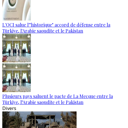
L'OCI salue l'"historique" accord de défense entre la
Türkiye, l'Arabie saoudite et le Pakistan
Plusieurs pays saluent le pacte de La Mecque entre la
Türkiye, l’Arabie saoudite et le Pakistan
Divers