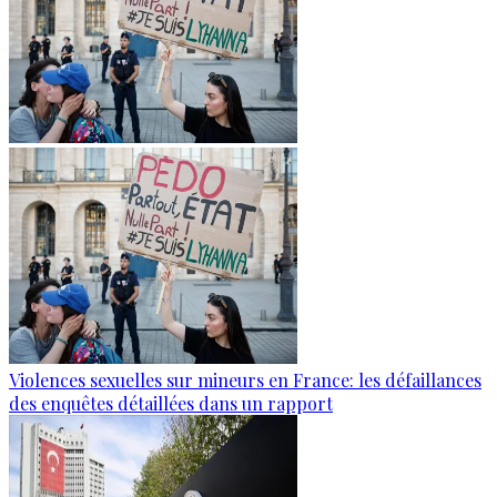
Violences sexuelles sur mineurs en France: les défaillances
des enquêtes détaillées dans un rapport