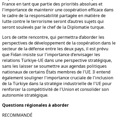
France en tant que partie des priorités absolues et
l'importance de maintenir une coopération efficace dans
le cadre de la responsabilité partagée en matière de
lutte contre le terrorisme seront d’autres sujets qui
seront soulevés par le chef de la Diplomatie turque.
Lors de cette rencontre, qui permettra d’aborder les
perspectives de développement de la coopération dans le
secteur de la défense entre les deux pays, il est prévu
que Fidan insiste sur l'importance d'envisager les
relations Türkiye-UE dans une perspective stratégique,
sans les laisser se soumettre aux agendas politiques
nationaux de certains États membres de l'UE. Il entend
également souligner l'importance cruciale de l'inclusion
de la Türkiye dans la stratégie industrielle de l'UE pour
renforcer la compétitivité de l'Union et consolider son
autonomie stratégique.
Questions régionales à aborder
RECOMMANDÉ