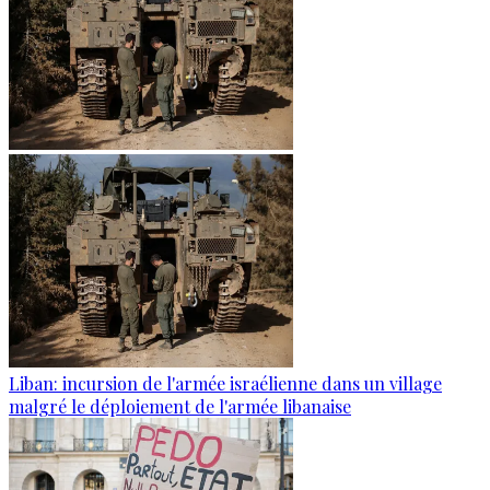
Liban: incursion de l'armée israélienne dans un village
malgré le déploiement de l'armée libanaise