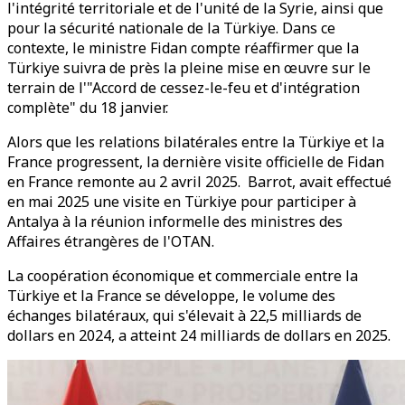
l'intégrité territoriale et de l'unité de la Syrie, ainsi que
pour la sécurité nationale de la Türkiye. Dans ce
contexte, le ministre Fidan compte réaffirmer que la
Türkiye suivra de près la pleine mise en œuvre sur le
terrain de l'"Accord de cessez-le-feu et d'intégration
complète" du 18 janvier.
Alors que les relations bilatérales entre la Türkiye et la
France progressent, la dernière visite officielle de Fidan
en France remonte au 2 avril 2025. Barrot, avait effectué
en mai 2025 une visite en Türkiye pour participer à
Antalya à la réunion informelle des ministres des
Affaires étrangères de l'OTAN.
La coopération économique et commerciale entre la
Türkiye et la France se développe, le volume des
échanges bilatéraux, qui s'élevait à 22,5 milliards de
dollars en 2024, a atteint 24 milliards de dollars en 2025.