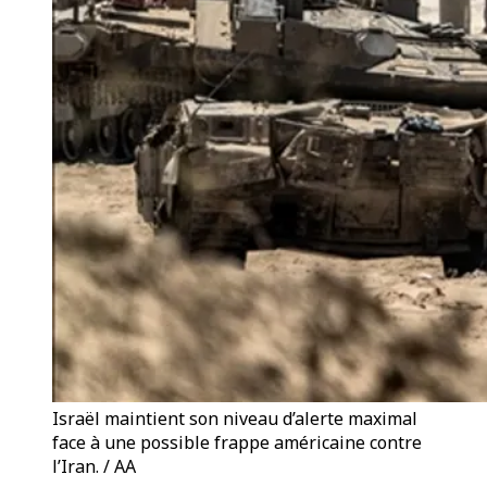
Israël maintient son niveau d’alerte maximal
face à une possible frappe américaine contre
l’Iran. / AA