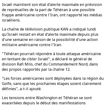
Israël maintient son état d'alerte maximale en prévision
de représailles de la part de Téhéran à une possible
frappe américaine contre l'Iran, ont rapporté les médias
israéliens.
La chaîne de télévision publique KAN a indiqué lundi
qu'Israël restait en état d'alerte maximale depuis plus
d'une semaine en raison de la possibilité d'une action
militaire américaine contre l'Iran.
"Téhéran pourrait répondre à toute attaque américaine
en tentant de cibler Israël", a déclaré le général de
division Rafi Milo, chef du Commandement Nord, dans
des propos rapportés par la chaîne 12.
"Les forces américaines sont déployées dans la région du
Golfe, sans que les prochaines étapes soient clairement
définies", a-t-il ajouté.
Les tensions entre Washington et Téhéran se sont
exacerbées depuis le début des manifestations