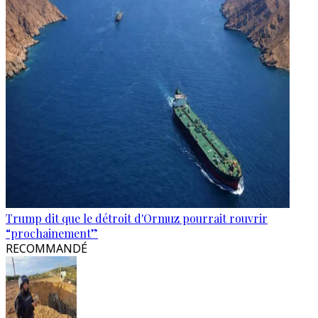
Trump dit que le détroit d'Ormuz pourrait rouvrir
“prochainement”
RECOMMANDÉ