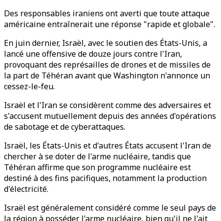
Des responsables iraniens ont averti que toute attaque
américaine entraînerait une réponse "rapide et globale".
En juin dernier, Israël, avec le soutien des États-Unis, a
lancé une offensive de douze jours contre l'Iran,
provoquant des représailles de drones et de missiles de
la part de Téhéran avant que Washington n'annonce un
cessez-le-feu.
Israël et l'Iran se considèrent comme des adversaires et
s'accusent mutuellement depuis des années d'opérations
de sabotage et de cyberattaques.
Israël, les États-Unis et d'autres États accusent l'Iran de
chercher à se doter de l'arme nucléaire, tandis que
Téhéran affirme que son programme nucléaire est
destiné à des fins pacifiques, notamment la production
d'électricité.
Israël est généralement considéré comme le seul pays de
la région à posséder l'arme nucléaire, bien qu'il ne l'ait