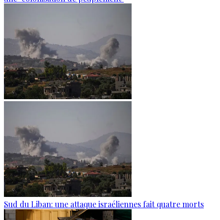
Sud du Liban: une attaque israéliennes fait quatre morts