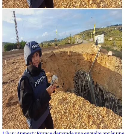
Liban: Amnesty France demande une enquête après une