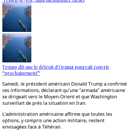
Trump dit que le détroit d'Ormuz pourrait rouvrir
“prochainement”
Samedi, le président américain Donald Trump a confirmé
ces informations, déclarant qu'une "armada" américaine
se dirigeait vers le Moyen-Orient et que Washington
surveillait de près la situation en Iran.
L'administration américaine affirme que toutes les
options, y compris une action militaire, restent
envisagées face à Téhéran.