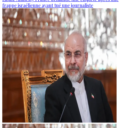
frappe israélienne ayant tué une journaliste