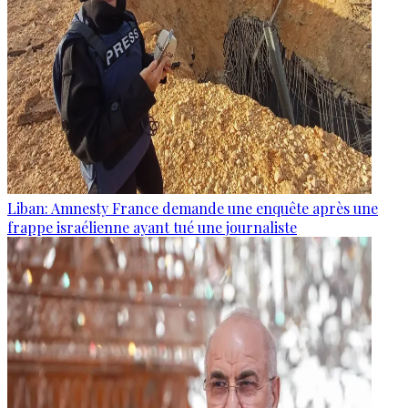
Liban: Amnesty France demande une enquête après une
frappe israélienne ayant tué une journaliste