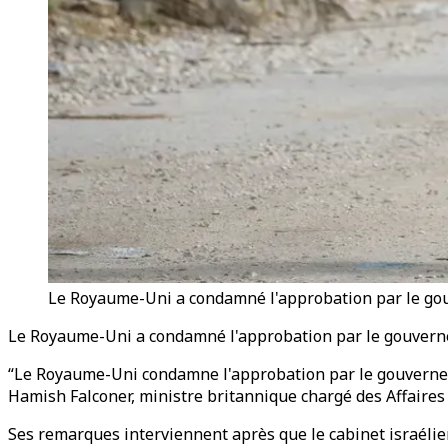
Le Royaume-Uni a condamné l'approbation par le gouv
Le Royaume-Uni a condamné l'approbation par le gouvernem
“Le Royaume-Uni condamne l'approbation par le gouvernement
Hamish Falconer, ministre britannique chargé des Affaires
Ses remarques interviennent après que le cabinet israélie