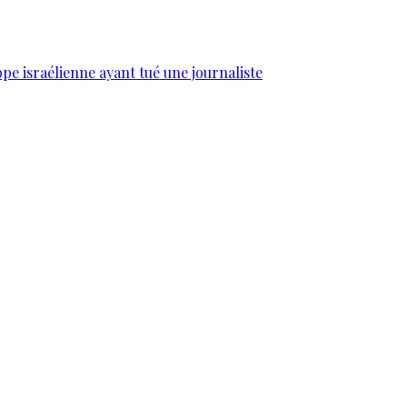
e israélienne ayant tué une journaliste