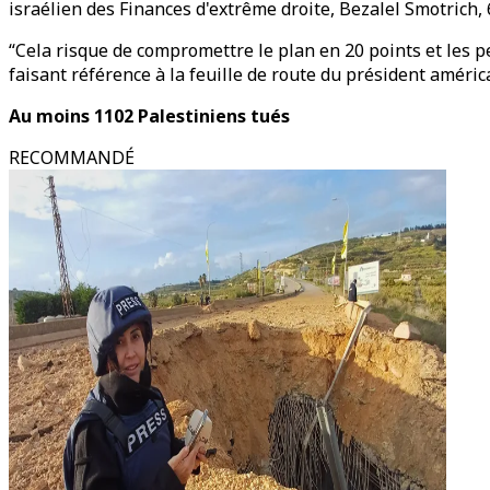
israélien des Finances d'extrême droite, Bezalel Smotrich,
“Cela risque de compromettre le plan en 20 points et les pe
faisant référence à la feuille de route du président améri
Au moins 1102 Palestiniens tués
RECOMMANDÉ