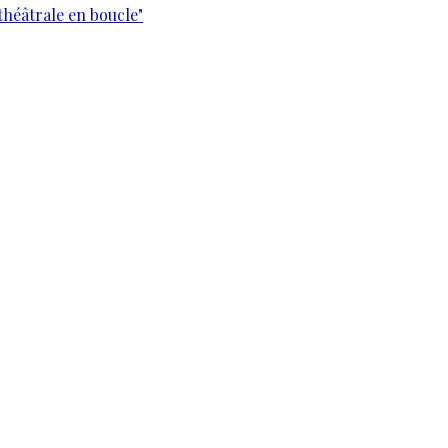
théâtrale en boucle"