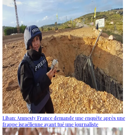
Liban: Amnesty France demande une enquête après une
frappe israélienne ayant tué une journaliste