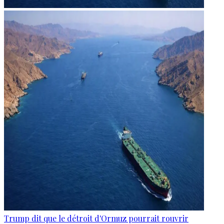
Trump dit que le détroit d'Ormuz pourrait rouvrir