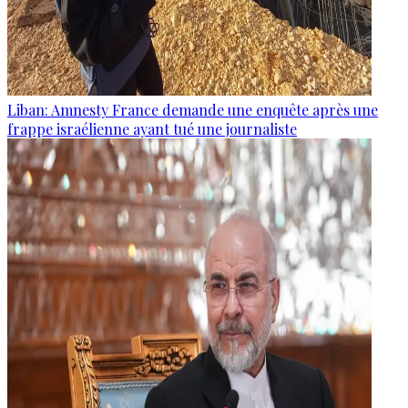
Liban: Amnesty France demande une enquête après une
frappe israélienne ayant tué une journaliste