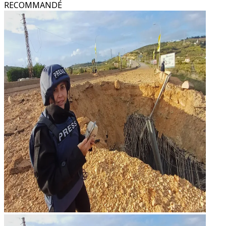
RECOMMANDÉ