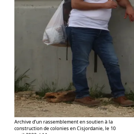
Archive d’un rassemblement en soutien à la
construction de colonies en Cisjordanie, le 10