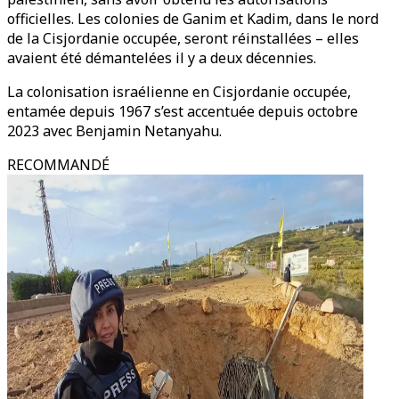
officielles. Les colonies de Ganim et Kadim, dans le nord
de la Cisjordanie occupée, seront réinstallées – elles
avaient été démantelées il y a deux décennies.
La colonisation israélienne en Cisjordanie occupée,
entamée depuis 1967 s’est accentuée depuis octobre
2023 avec Benjamin Netanyahu.
RECOMMANDÉ