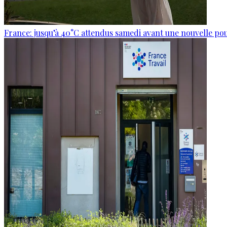
France: jusqu’à 40°C attendus samedi avant une nouvelle po