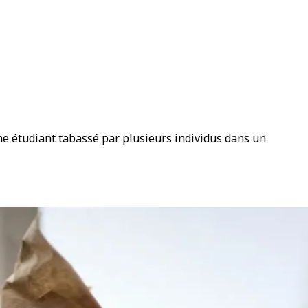
ne étudiant tabassé par plusieurs individus dans un