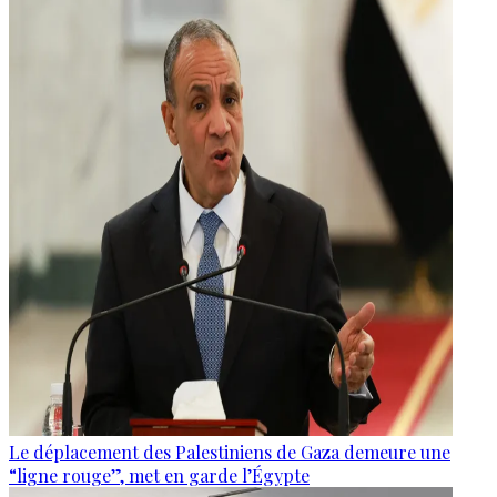
Le déplacement des Palestiniens de Gaza demeure une
“ligne rouge”, met en garde l’Égypte