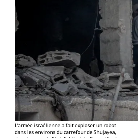
L’armée israélienne a fait exploser un robot
dans les environs du carrefour de Shujayea,