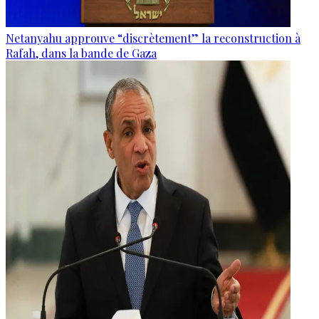
Netanyahu approuve “discrètement” la reconstruction à
Rafah, dans la bande de Gaza