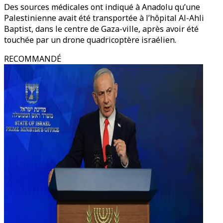
Des sources médicales ont indiqué à Anadolu qu’une
Palestinienne avait été transportée à l’hôpital Al-Ahli
Baptist, dans le centre de Gaza-ville, après avoir été
touchée par un drone quadricoptère israélien.
RECOMMANDÉ