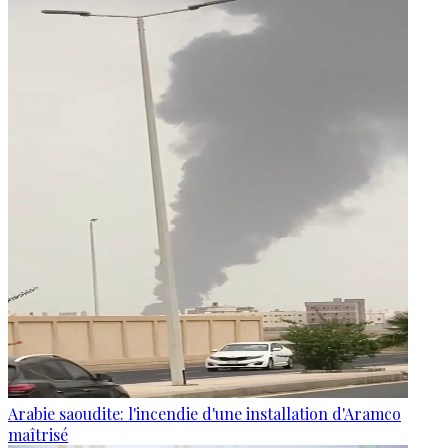
Arabie saoudite: l'incendie d'une installation d'Aramco
maîtrisé