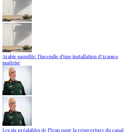
Arabie saoudite: l'incendie d'une installation d'Aramco
maîtrisé
Les six préalables de l’Iran pour la réouverture du canal