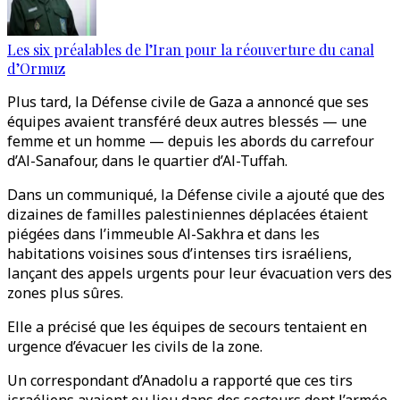
Les six préalables de l’Iran pour la réouverture du canal
d’Ormuz
Plus tard, la Défense civile de Gaza a annoncé que ses
équipes avaient transféré deux autres blessés — une
femme et un homme — depuis les abords du carrefour
d’Al-Sanafour, dans le quartier d’Al-Tuffah.
Dans un communiqué, la Défense civile a ajouté que des
dizaines de familles palestiniennes déplacées étaient
piégées dans l’immeuble Al-Sakhra et dans les
habitations voisines sous d’intenses tirs israéliens,
lançant des appels urgents pour leur évacuation vers des
zones plus sûres.
Elle a précisé que les équipes de secours tentaient en
urgence d’évacuer les civils de la zone.
Un correspondant d’Anadolu a rapporté que ces tirs