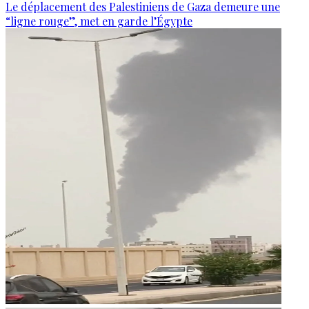
Le déplacement des Palestiniens de Gaza demeure une
“ligne rouge”, met en garde l’Égypte