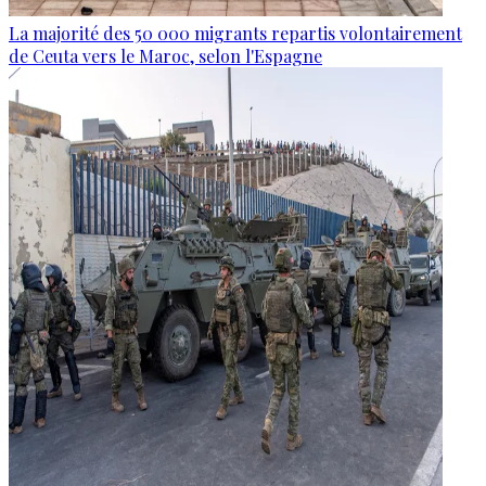
La majorité des 50 000 migrants repartis volontairement
de Ceuta vers le Maroc, selon l'Espagne