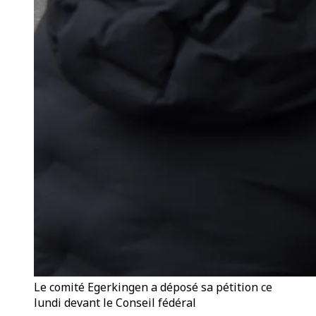
Le comité Egerkingen a déposé sa pétition ce
lundi devant le Conseil fédéral