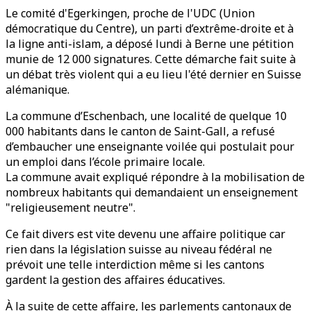
Le comité d'Egerkingen, proche de l'UDC (Union
démocratique du Centre), un parti d’extrême-droite et à
la ligne anti-islam, a déposé lundi à Berne une pétition
munie de 12 000 signatures. Cette démarche fait suite à
un débat très violent qui a eu lieu l'été dernier en Suisse
alémanique.
La commune d’Eschenbach, une localité de quelque 10
000 habitants dans le canton de Saint-Gall, a refusé
d’embaucher une enseignante voilée qui postulait pour
un emploi dans l’école primaire locale.
La commune avait expliqué répondre à la mobilisation de
nombreux habitants qui demandaient un enseignement
"religieusement neutre".
Ce fait divers est vite devenu une affaire politique car
rien dans la législation suisse au niveau fédéral ne
prévoit une telle interdiction même si les cantons
gardent la gestion des affaires éducatives.
À la suite de cette affaire, les parlements cantonaux de