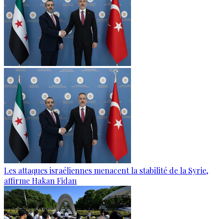
Les attaques israéliennes menacent la stabilité de la Syrie,
affirme Hakan Fidan