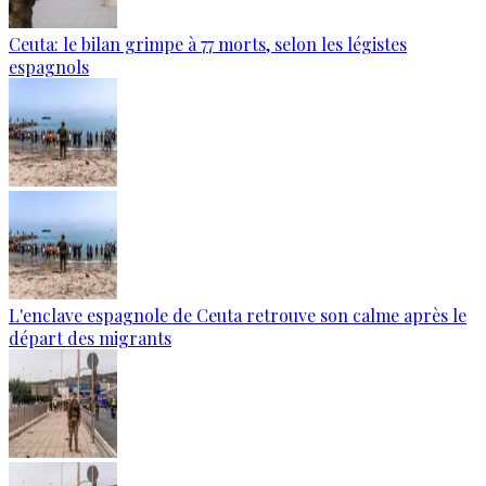
Ceuta: le bilan grimpe à 77 morts, selon les légistes
espagnols
L'enclave espagnole de Ceuta retrouve son calme après le
départ des migrants