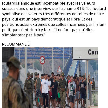
foulard islamique est incompatible avec les valeurs
suisses dans une interview sur la chaîne RTS: "Le foulard
symbolise des valeurs très différentes de celles de notre
pays, qui est un pays démocratique et libre. Et des
positions aussi extrêmes que celles incarnées par l'islam
politique n'ont rien à y faire. Il ne faut pas qu'elles
s'implantent pas à pas."
RECOMMANDÉ