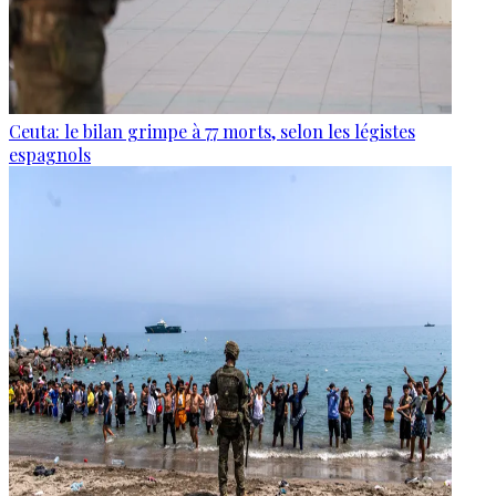
Ceuta: le bilan grimpe à 77 morts, selon les légistes
espagnols