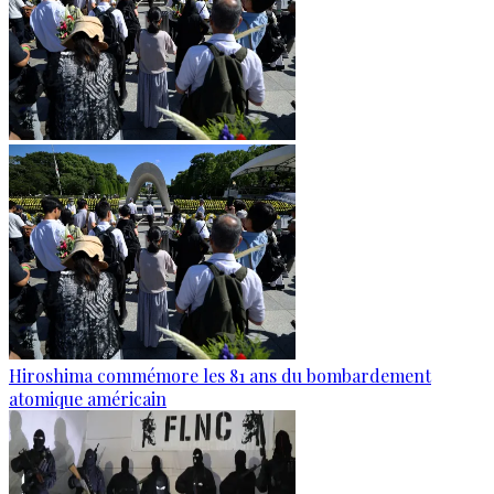
Hiroshima commémore les 81 ans du bombardement
atomique américain