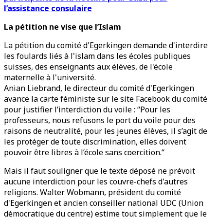
l’assistance consulaire
La pétition ne vise que l’Islam
La pétition du comité d'Egerkingen demande d'interdire
les foulards liés à l'islam dans les écoles publiques
suisses, des enseignants aux élèves, de l'école
maternelle à l'université.
Anian Liebrand, le directeur du comité d'Egerkingen
avance la carte féministe sur le site Facebook du comité
pour justifier l’interdiction du voile : “Pour les
professeurs, nous refusons le port du voile pour des
raisons de neutralité, pour les jeunes élèves, il s’agit de
les protéger de toute discrimination, elles doivent
pouvoir être libres à l’école sans coercition.“
Mais il faut souligner que le texte déposé ne prévoit
aucune interdiction pour les couvre-chefs d'autres
religions. Walter Wobmann, président du comité
d'Egerkingen et ancien conseiller national UDC (Union
démocratique du centre) estime tout simplement que le