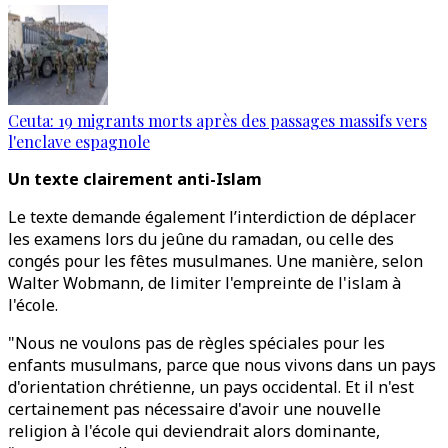
Ceuta: 19 migrants morts après des passages massifs vers
l'enclave espagnole
Un texte clairement anti-Islam
Le texte demande également l’interdiction de déplacer
les examens lors du jeûne du ramadan, ou celle des
congés pour les fêtes musulmanes. Une manière, selon
Walter Wobmann, de limiter l'empreinte de l'islam à
l'école.
"Nous ne voulons pas de règles spéciales pour les
enfants musulmans, parce que nous vivons dans un pays
d'orientation chrétienne, un pays occidental. Et il n'est
certainement pas nécessaire d'avoir une nouvelle
religion à l'école qui deviendrait alors dominante,