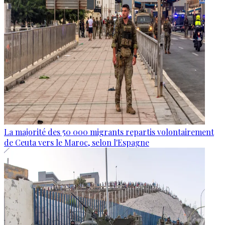
La majorité des 50 000 migrants repartis volontairement
de Ceuta vers le Maroc, selon l'Espagne