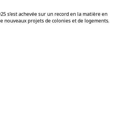
025 s’est achevée sur un record en la matière en
e nouveaux projets de colonies et de logements.