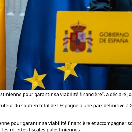
estinienne pour garantir sa viabilité financière”, a déclaré 
uteur du soutien total de l’Espagne à une paix définitive à G
ienne pour garantir sa viabilité financière et accompagner so
 les recettes fiscales palestiniennes.