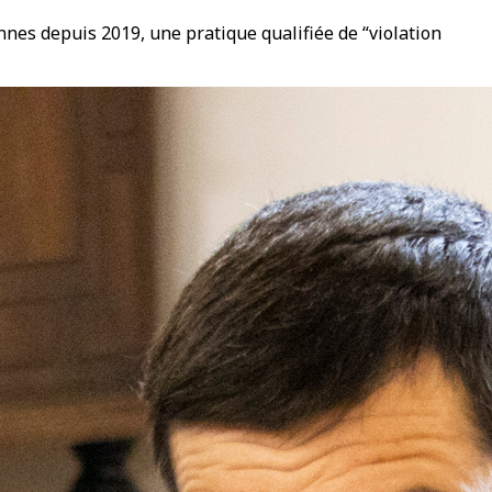
ennes depuis 2019, une pratique qualifiée de “violation