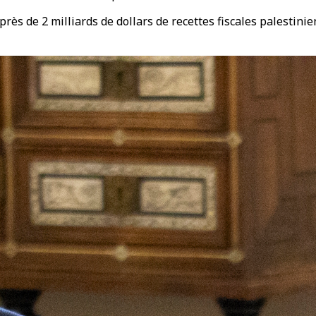
près de 2 milliards de dollars de recettes fiscales palestini