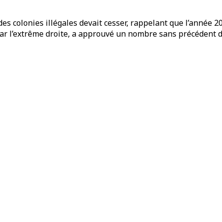
s colonies illégales devait cesser, rappelant que l’année 2
ar l’extrême droite, a approuvé un nombre sans précédent d