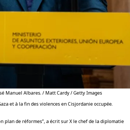
José Manuel Albares. / Matt Cardy / Getty Images
aza et à la fin des violences en Cisjordanie occupée.
n plan de réformes”, a écrit sur X le chef de la diplomatie