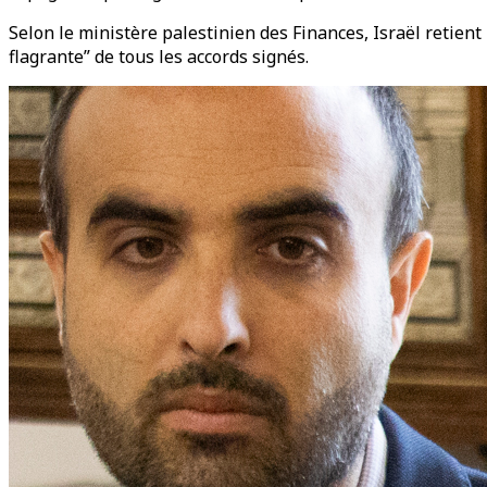
Selon le ministère palestinien des Finances, Israël retient 
flagrante” de tous les accords signés.