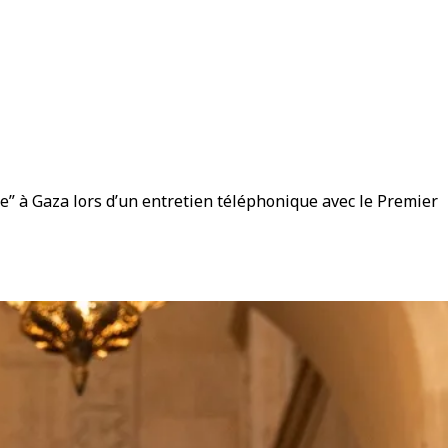
e” à Gaza lors d’un entretien téléphonique avec le Premier