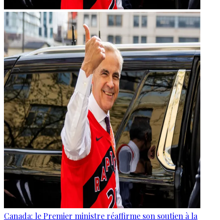
Canada: le Premier ministre réaffirme son soutien à la