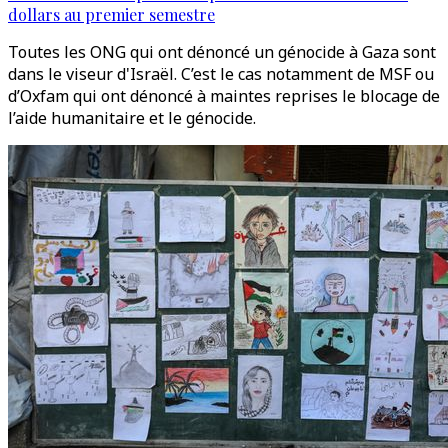
dollars au premier semestre
Toutes les ONG qui ont dénoncé un génocide à Gaza sont
dans le viseur d'Israël. C’est le cas notamment de MSF ou
d’Oxfam qui ont dénoncé à maintes reprises le blocage de
l’aide humanitaire et le génocide.