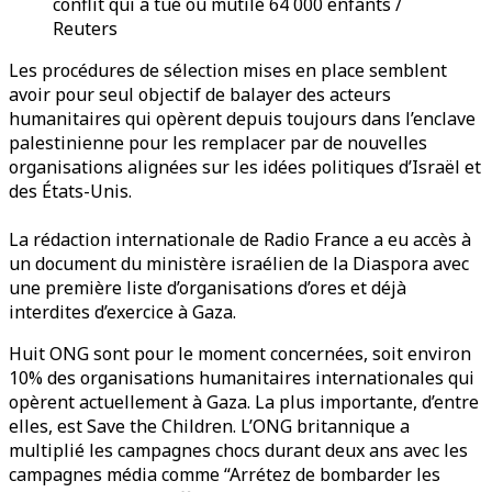
conflit qui a tué ou mutilé 64 000 enfants /
Reuters
Les procédures de sélection mises en place semblent
avoir pour seul objectif de balayer des acteurs
humanitaires qui opèrent depuis toujours dans l’enclave
palestinienne pour les remplacer par de nouvelles
organisations alignées sur les idées politiques d’Israël et
des États-Unis.
La rédaction internationale de Radio France a eu accès à
un document du ministère israélien de la Diaspora avec
une première liste d’organisations d’ores et déjà
interdites d’exercice à Gaza.
Huit ONG sont pour le moment concernées, soit environ
10% des organisations humanitaires internationales qui
opèrent actuellement à Gaza. La plus importante, d’entre
elles, est Save the Children. L’ONG britannique a
multiplié les campagnes chocs durant deux ans avec les
campagnes média comme “Arrétez de bombarder les