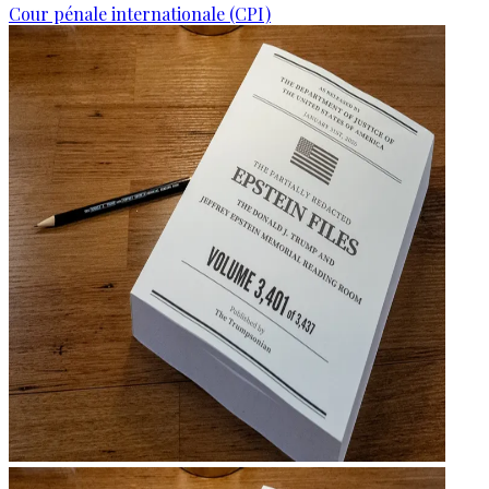
Cour pénale internationale (CPI)