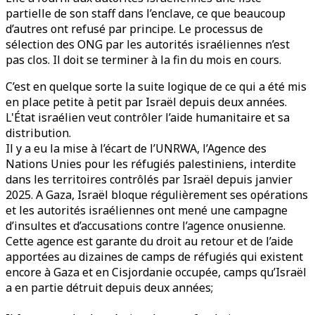
partielle de son staff dans l’enclave, ce que beaucoup
d’autres ont refusé par principe. Le processus de
sélection des ONG par les autorités israéliennes n’est
pas clos. Il doit se terminer à la fin du mois en cours.
C’est en quelque sorte la suite logique de ce qui a été mis
en place petite à petit par Israël depuis deux années.
L'État israélien veut contrôler l’aide humanitaire et sa
distribution.
Il y a eu la mise à l’écart de l’UNRWA, l’Agence des
Nations Unies pour les réfugiés palestiniens, interdite
dans les territoires contrôlés par Israël depuis janvier
2025. A Gaza, Israël bloque régulièrement ses opérations
et les autorités israéliennes ont mené une campagne
d’insultes et d’accusations contre l’agence onusienne.
Cette agence est garante du droit au retour et de l’aide
apportées au dizaines de camps de réfugiés qui existent
encore à Gaza et en Cisjordanie occupée, camps qu’Israël
a en partie détruit depuis deux années;