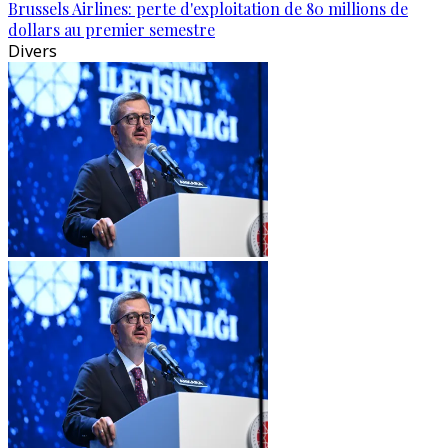
Brussels Airlines: perte d'exploitation de 80 millions de
dollars au premier semestre
Divers