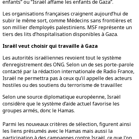
enfants” ou “Israël affame les enfants de Gaza”.
Les organisations françaises craignent aujourd’hui de
subir le même sort, comme Médecins sans frontières et
son millier d’employés palestiniens. MSF représente un
tiers des lits d’hospitalisation disponibles à Gaza.
Israël veut choisir qui travaille à Gaza
Les autorités israéliennes revoient tout le système
d’enregistrement des ONG. Selon un de ses porte-parole
contacté par la rédaction internationale de Radio France,
Israël ne permettra pas à ceux qu’il appelle des acteurs
hostiles ou des soutiens du terrorisme de travailler.
Selon une source diplomatique européenne, Israël
considère que le système d’aide actuel favorise les
groupes armés, donc le Hamas.
Parmi les nouveaux critères de sélection, figurent ainsi
les liens présumés avec le Hamas mais aussi la
participation à des campagnes contre Israël, ce que l'on