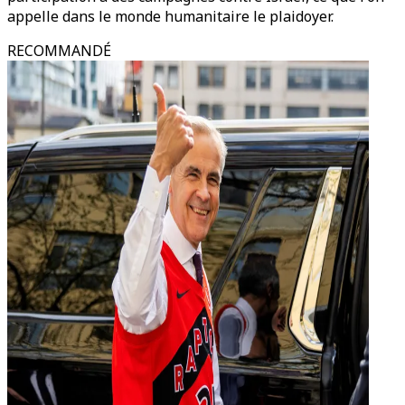
appelle dans le monde humanitaire le plaidoyer.
RECOMMANDÉ