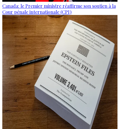
Canada: le Premier ministre réaffirme son soutien à la
Cour pénale internationale (CPI)