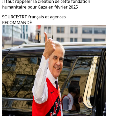
Il faut rappeler la création de cette fondation
humanitaire pour Gaza en février 2025
SOURCE
:
TRT français et agences
RECOMMANDÉ