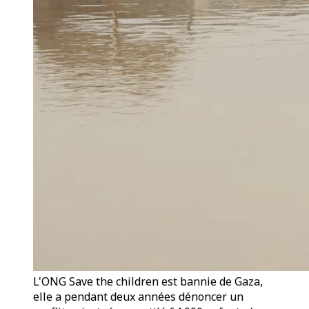
L'ONG Save the children est bannie de Gaza,
elle a pendant deux années dénoncer un