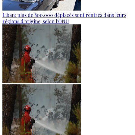
Liban: plus de 800.000 déplacés sont rentrés dans leurs
régions d'origine, selon l'ONU