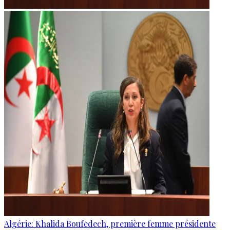
Algérie: Khalida Boufedech, première femme présidente