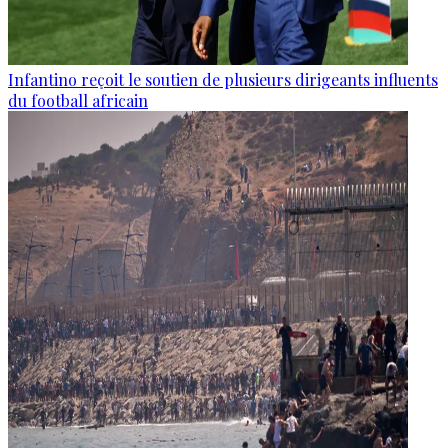
Infantino reçoit le soutien de plusieurs dirigeants influents
du football africain