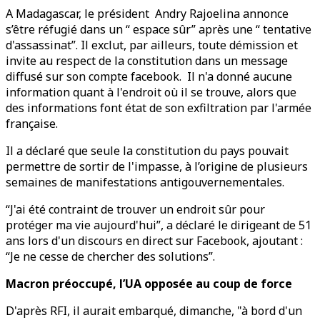
A Madagascar, le président Andry Rajoelina annonce
s’être réfugié dans un “ espace sûr” après une “ tentative
d'assassinat”. Il exclut, par ailleurs, toute démission et
invite au respect de la constitution dans un message
diffusé sur son compte facebook. Il n'a donné aucune
information quant à l'endroit où il se trouve, alors que
des informations font état de son exfiltration par l'armée
française.
Il a déclaré que seule la constitution du pays pouvait
permettre de sortir de l'impasse, à l’origine de plusieurs
semaines de manifestations antigouvernementales.
“J'ai été contraint de trouver un endroit sûr pour
protéger ma vie aujourd'hui”, a déclaré le dirigeant de 51
ans lors d'un discours en direct sur Facebook, ajoutant :
“Je ne cesse de chercher des solutions”.
Macron préoccupé, l’UA opposée au coup de force
D'après RFI, il aurait embarqué, dimanche, "à bord d'un