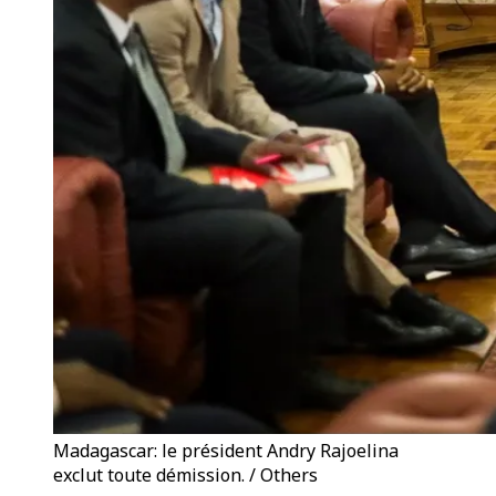
Madagascar: le président Andry Rajoelina
exclut toute démission. / Others