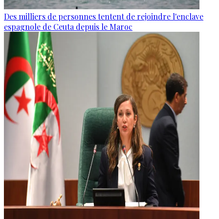
Des milliers de personnes tentent de rejoindre l'enclave
espagnole de Ceuta depuis le Maroc