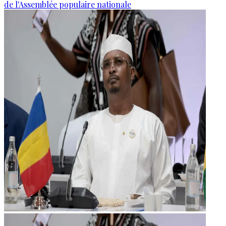
de l'Assemblée populaire nationale