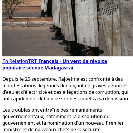
En Relation
TRT Français - Un vent de révolte
populaire secoue Madagascar
Depuis le 25 septembre, Rajoelina est confronté à des
manifestations de jeunes dénonçant de graves pénuries
d'eau et d'électricité et des allégations de corruption, qui
ont rapidement débouché sur des appels à sa démission.
Les troubles ont entraîné des remaniements
gouvernementaux, notamment la dissolution du
gouvernement et la nomination d'un nouveau Premier
ministre et de nouveaux chefs de la sécurité.