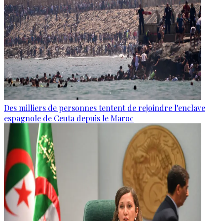
Des milliers de personnes tentent de rejoindre l'enclave
espagnole de Ceuta depuis le Maroc