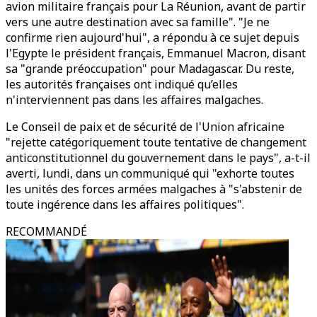
avion militaire français pour La Réunion, avant de partir
vers une autre destination avec sa famille". "Je ne
confirme rien aujourd'hui", a répondu à ce sujet depuis
l'Egypte le président français, Emmanuel Macron, disant
sa "grande préoccupation" pour Madagascar. Du reste,
les autorités françaises ont indiqué qu’elles
n'interviennent pas dans les affaires malgaches.
Le Conseil de paix et de sécurité de l'Union africaine
"rejette catégoriquement toute tentative de changement
anticonstitutionnel du gouvernement dans le pays", a-t-il
averti, lundi, dans un communiqué qui "exhorte toutes
les unités des forces armées malgaches à "s'abstenir de
toute ingérence dans les affaires politiques".
RECOMMANDÉ