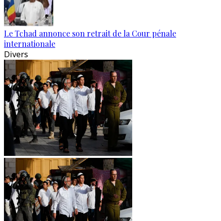
Le Tchad annonce son retrait de la Cour pénale
internationale
Divers