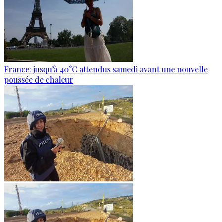
France: jusqu’à 40°C attendus samedi avant une nouvelle
poussée de chaleur