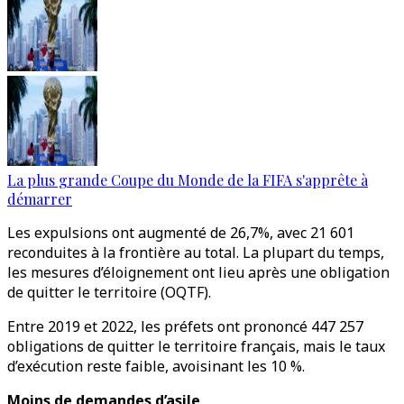
La plus grande Coupe du Monde de la FIFA s'apprête à
démarrer
Les expulsions ont augmenté de 26,7%, avec 21 601
reconduites à la frontière au total. La plupart du temps,
les mesures d’éloignement ont lieu après une obligation
de quitter le territoire (OQTF).
Entre 2019 et 2022, les préfets ont prononcé 447 257
obligations de quitter le territoire français, mais le taux
d’exécution reste faible, avoisinant les 10 %.
Moins de demandes d’asile