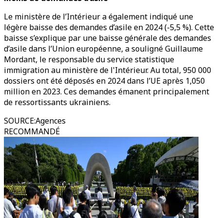
Le ministère de l’Intérieur a également indiqué une
légère baisse des demandes d’asile en 2024 (-5,5 %). Cette
baisse s’explique par une baisse générale des demandes
d’asile dans l’Union européenne, a souligné Guillaume
Mordant, le responsable du service statistique
immigration au ministère de l'Intérieur. Au total, 950 000
dossiers ont été déposés en 2024 dans l’UE après 1,050
million en 2023. Ces demandes émanent principalement
de ressortissants ukrainiens.
SOURCE
:
Agences
RECOMMANDÉ