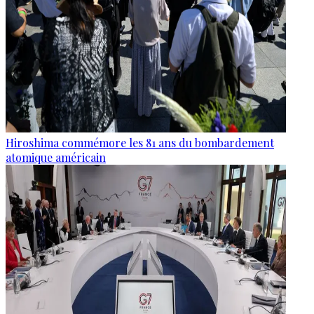
Hiroshima commémore les 81 ans du bombardement
atomique américain