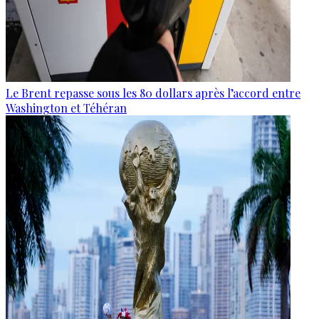
Le Brent repasse sous les 80 dollars après l’accord entre
Washington et Téhéran