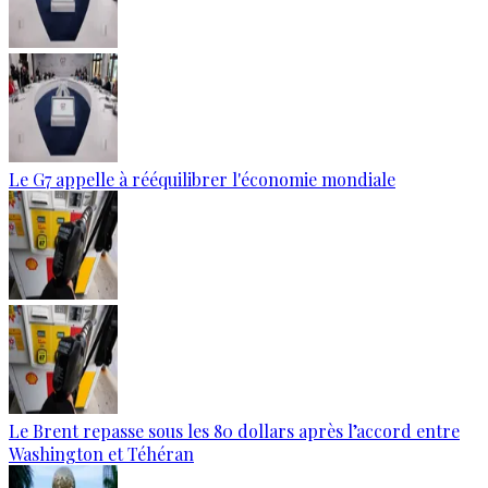
Le G7 appelle à rééquilibrer l'économie mondiale
Le Brent repasse sous les 80 dollars après l’accord entre
Washington et Téhéran