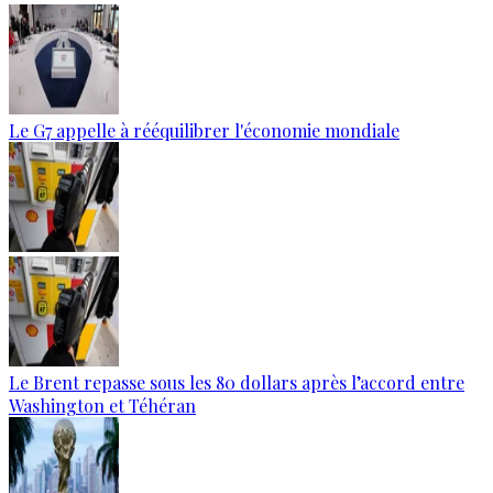
Le G7 appelle à rééquilibrer l'économie mondiale
Le Brent repasse sous les 80 dollars après l’accord entre
Washington et Téhéran