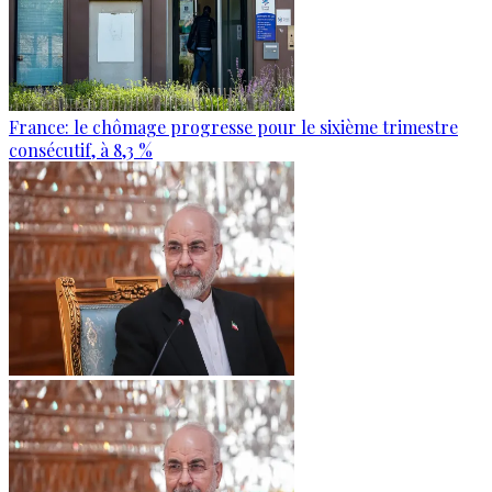
France: le chômage progresse pour le sixième trimestre
consécutif, à 8,3 %