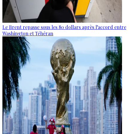
Le Brent repasse sous les 80 dollars après l’accord entre
Washington et Téhéran