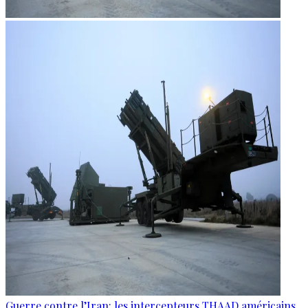
Guerre contre l’Iran: les intercepteurs THAAD américains