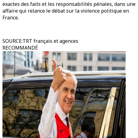
exactes des faits et les responsabilités pénales, dans une
affaire qui relance le débat sur la violence politique en
France.
SOURCE
:
TRT français et agences
RECOMMANDÉ