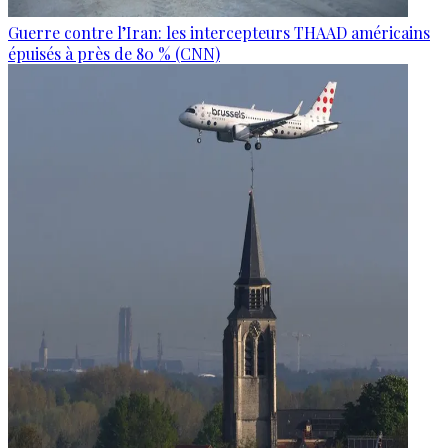
Guerre contre l’Iran: les intercepteurs THAAD américains
épuisés à près de 80 % (CNN)