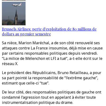
Brussels Airlines: perte d'exploitation de 80 millions de
dollars au premier semestre
Sa nièce, Marion Maréchal, a de son côté renouvelé ses
attaques contre La France insoumise, déjà mise en cause
par certains responsables politiques depuis vendredi.
“La milice de Mélenchon et LFI a tué”, a-t-elle écrit sur le
réseau X.
Le président des Républicains, Bruno Retailleau, a pour
sa part pointé la responsabilité de “l’extrême gauche”,
estimant que celle-ci “tue”.
De leur côté, des responsables politiques de gauche ont
condamné l’agression tout en appelant à éviter toute
instrumentalisation politique du drame.