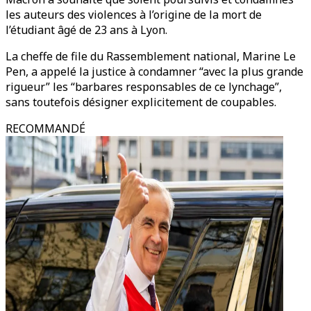
les auteurs des violences à l’origine de la mort de
l’étudiant âgé de 23 ans à Lyon.
La cheffe de file du Rassemblement national, Marine Le
Pen, a appelé la justice à condamner “avec la plus grande
rigueur” les “barbares responsables de ce lynchage”,
sans toutefois désigner explicitement de coupables.
RECOMMANDÉ