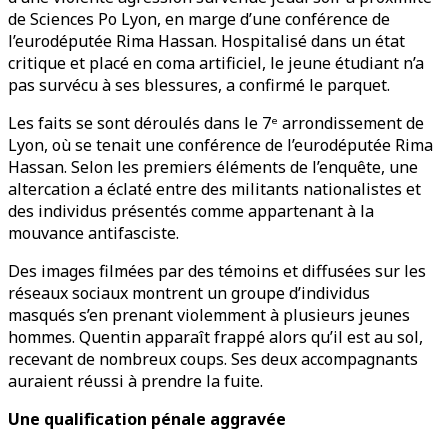
de Sciences Po Lyon, en marge d’une conférence de
l’eurodéputée Rima Hassan. Hospitalisé dans un état
critique et placé en coma artificiel, le jeune étudiant n’a
pas survécu à ses blessures, a confirmé le parquet.
Les faits se sont déroulés dans le 7ᵉ arrondissement de
Lyon, où se tenait une conférence de l’eurodéputée Rima
Hassan. Selon les premiers éléments de l’enquête, une
altercation a éclaté entre des militants nationalistes et
des individus présentés comme appartenant à la
mouvance antifasciste.
Des images filmées par des témoins et diffusées sur les
réseaux sociaux montrent un groupe d’individus
masqués s’en prenant violemment à plusieurs jeunes
hommes. Quentin apparaît frappé alors qu’il est au sol,
recevant de nombreux coups. Ses deux accompagnants
auraient réussi à prendre la fuite.
Une qualification pénale aggravée