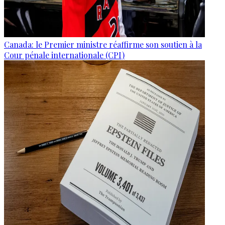
Canada: le Premier ministre réaffirme son soutien à la
Cour pénale internationale (CPI)