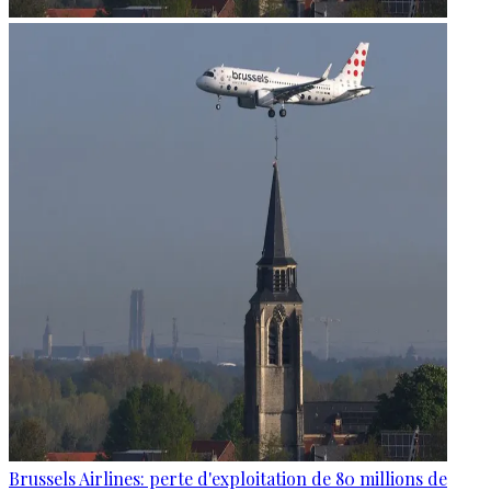
Brussels Airlines: perte d'exploitation de 80 millions de