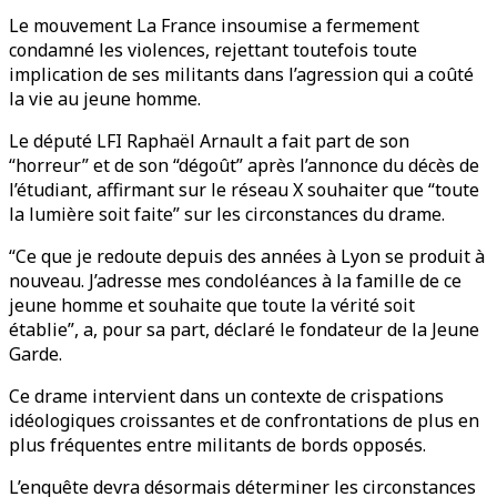
Le mouvement La France insoumise a fermement
condamné les violences, rejettant toutefois toute
implication de ses militants dans l’agression qui a coûté
la vie au jeune homme.
Le député LFI Raphaël Arnault a fait part de son
“horreur” et de son “dégoût” après l’annonce du décès de
l’étudiant, affirmant sur le réseau X souhaiter que “toute
la lumière soit faite” sur les circonstances du drame.
“Ce que je redoute depuis des années à Lyon se produit à
nouveau. J’adresse mes condoléances à la famille de ce
jeune homme et souhaite que toute la vérité soit
établie”, a, pour sa part, déclaré le fondateur de la Jeune
Garde.
Ce drame intervient dans un contexte de crispations
idéologiques croissantes et de confrontations de plus en
plus fréquentes entre militants de bords opposés.
L’enquête devra désormais déterminer les circonstances