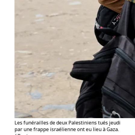
Les funérailles de deux Palestiniens tués jeudi
par une frappe israélienne ont eu lieu à Gaza.