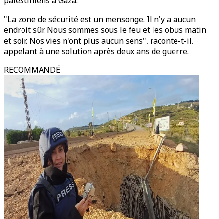
palestiniens à Gaza.
"La zone de sécurité est un mensonge. Il n'y a aucun
endroit sûr. Nous sommes sous le feu et les obus matin
et soir. Nos vies n'ont plus aucun sens", raconte-t-il,
appelant à une solution après deux ans de guerre.
RECOMMANDÉ