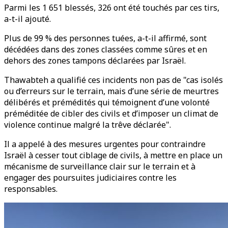
Parmi les 1 651 blessés, 326 ont été touchés par ces tirs,
a-t-il ajouté.
Plus de 99 % des personnes tuées, a-t-il affirmé, sont
décédées dans des zones classées comme sûres et en
dehors des zones tampons déclarées par Israël.
Thawabteh a qualifié ces incidents non pas de "cas isolés
ou d’erreurs sur le terrain, mais d’une série de meurtres
délibérés et prémédités qui témoignent d’une volonté
préméditée de cibler des civils et d’imposer un climat de
violence continue malgré la trêve déclarée".
Il a appelé à des mesures urgentes pour contraindre
Israël à cesser tout ciblage de civils, à mettre en place un
mécanisme de surveillance clair sur le terrain et à
engager des poursuites judiciaires contre les
responsables.