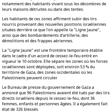
notamment des habitants vivant sous les décombres de
leurs maisons détruites ou dans des tentes.
Les habitants de ces zones affirment subir des tirs
nourris provenant des nouvelles positions israéliennes
situées derrière ce que l'on appelle la "Ligne Jaune",
ainsi que des bombardements d'artillerie, des
démolitions et des frappes aériennes.
La "Ligne Jaune" est une frontière temporaire établie
dans le cadre d'un accord de cessez-le-feu entré en
vigueur le 10 octobre. Elle sépare les zones où les forces
israéliennes sont déployées, soit environ 53 % du
territoire de Gaza, des zones occidentales où les
Palestiniens peuvent circuler.
Le Bureau de presse du gouvernement de Gaza a
annoncé que 96 Palestiniens avaient été tués par des tirs
directs israéliens depuis le cessez-le-feu, dont 36
femmes, enfants et personnes âgées. Il a également fait
état de 326 blessés.