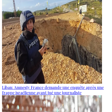
Liban: Amnesty France demande une enquête après une
frappe israélienne ayant tué une journaliste