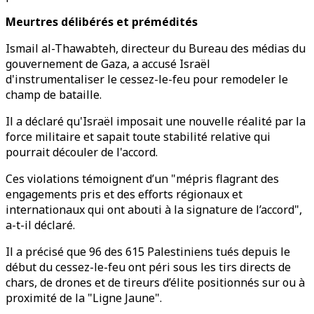
Meurtres délibérés et prémédités
Ismail al-Thawabteh, directeur du Bureau des médias du
gouvernement de Gaza, a accusé Israël
d'instrumentaliser le cessez-le-feu pour remodeler le
champ de bataille.
Il a déclaré qu'Israël imposait une nouvelle réalité par la
force militaire et sapait toute stabilité relative qui
pourrait découler de l'accord.
Ces violations témoignent d’un "mépris flagrant des
engagements pris et des efforts régionaux et
internationaux qui ont abouti à la signature de l’accord",
a-t-il déclaré.
Il a précisé que 96 des 615 Palestiniens tués depuis le
début du cessez-le-feu ont péri sous les tirs directs de
chars, de drones et de tireurs d’élite positionnés sur ou à
proximité de la "Ligne Jaune".