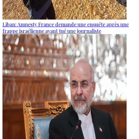
Liban: Amnesty France demande une enquête après une
frappe israélienne ayant tué une journaliste