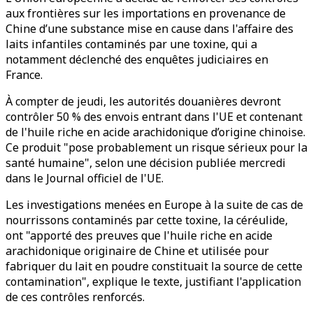
aux frontières sur les importations en provenance de
Chine d’une substance mise en cause dans l'affaire des
laits infantiles contaminés par une toxine, qui a
notamment déclenché des enquêtes judiciaires en
France.
À compter de jeudi, les autorités douanières devront
contrôler 50 % des envois entrant dans l'UE et contenant
de l'huile riche en acide arachidonique d’origine chinoise.
Ce produit "pose probablement un risque sérieux pour la
santé humaine", selon une décision publiée mercredi
dans le Journal officiel de l'UE.
Les investigations menées en Europe à la suite de cas de
nourrissons contaminés par cette toxine, la céréulide,
ont "apporté des preuves que l'huile riche en acide
arachidonique originaire de Chine et utilisée pour
fabriquer du lait en poudre constituait la source de cette
contamination", explique le texte, justifiant l'application
de ces contrôles renforcés.