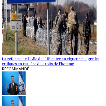
La réforme de l'asile de l'UE entre en vigueur malgré les
critiques en matière de droits de l'homme
RECOMMANDÉ