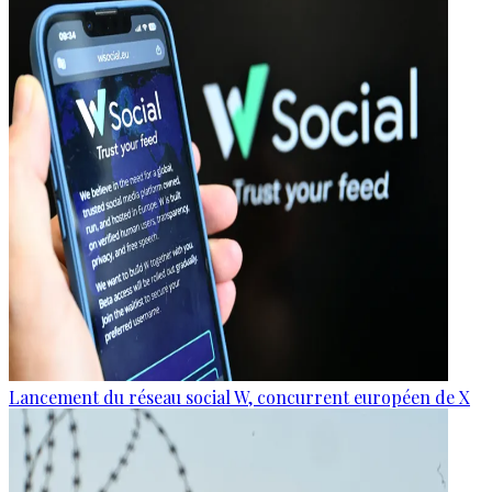
Lancement du réseau social W, concurrent européen de X