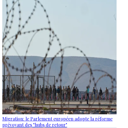
Migration: le Parlement européen adopte la réforme
prévoyant des "hubs de retour"