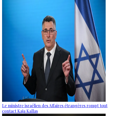
Le ministre israélien des Affaires étrangères rompt tout
contact Kaja Kallas