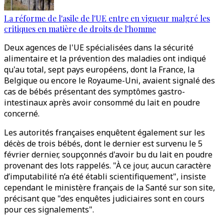
La réforme de l'asile de l'UE entre en vigueur malgré les
critiques en matière de droits de l'homme
Deux agences de l'UE spécialisées dans la sécurité
alimentaire et la prévention des maladies ont indiqué
qu'au total, sept pays européens, dont la France, la
Belgique ou encore le Royaume-Uni, avaient signalé des
cas de bébés présentant des symptômes gastro-
intestinaux après avoir consommé du lait en poudre
concerné.
Les autorités françaises enquêtent également sur les
décès de trois bébés, dont le dernier est survenu le 5
février dernier, soupçonnés d'avoir bu du lait en poudre
provenant des lots rappelés. "À ce jour, aucun caractère
d’imputabilité n’a été établi scientifiquement", insiste
cependant le ministère français de la Santé sur son site,
précisant que "des enquêtes judiciaires sont en cours
pour ces signalements".