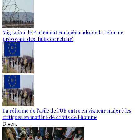
Migration: le Parlement européen adopte la réforme
prévoyant des "hubs de retour"
La réforme de l'asile de l'UE entre en vigueur malgré les
critiques en matière de droits de l'homme
Divers