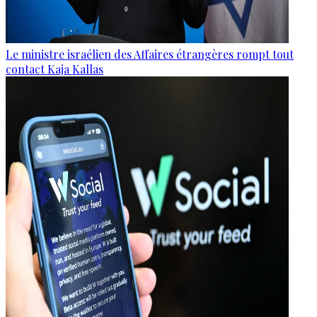
Le ministre israélien des Affaires étrangères rompt tout
contact Kaja Kallas