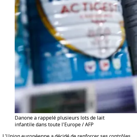
Danone a rappelé plusieurs lots de lait
infantile dans toute l'Europe / AFP
L'Union européenne a décidé de renforcer ses contrôles