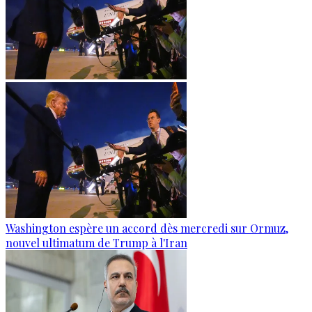
Washington espère un accord dès mercredi sur Ormuz,
nouvel ultimatum de Trump à l'Iran