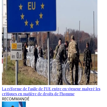
La réforme de l'asile de l'UE entre en vigueur malgré les
critiques en matière de droits de l'homme
RECOMMANDÉ