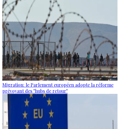
Migration: le Parlement européen adopte la réforme
prévoyant des "hubs de retour"