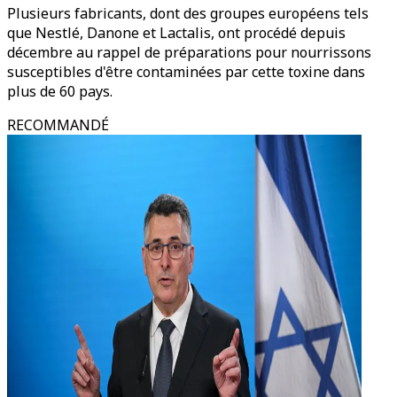
Plusieurs fabricants, dont des groupes européens tels
que Nestlé, Danone et Lactalis, ont procédé depuis
décembre au rappel de préparations pour nourrissons
susceptibles d'être contaminées par cette toxine dans
plus de 60 pays.
RECOMMANDÉ