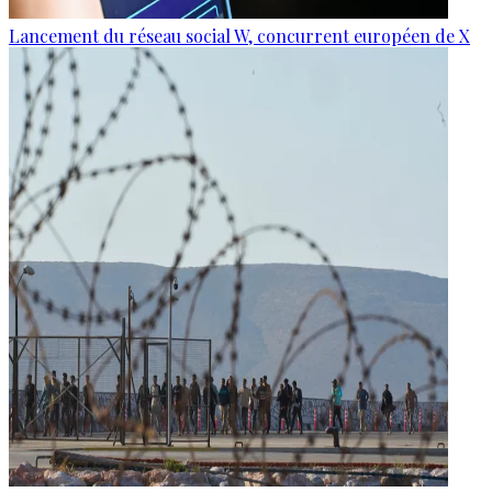
Lancement du réseau social W, concurrent européen de X