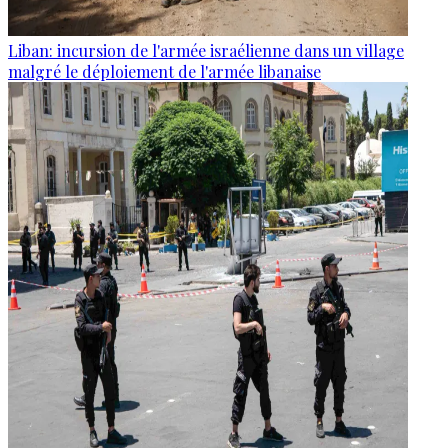
Liban: incursion de l'armée israélienne dans un village
malgré le déploiement de l'armée libanaise