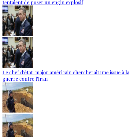
tentaient de poser un engin explosif
Le chef d'état-major américain chercherait une issue à la
guerre contre l'Iran