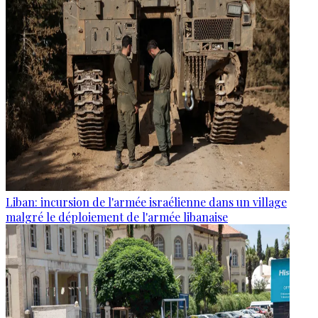
Liban: incursion de l'armée israélienne dans un village
malgré le déploiement de l'armée libanaise