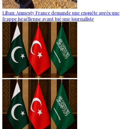
Liban: Amnesty France demande une enquête après une
frappe israélienne ayant tué une journaliste