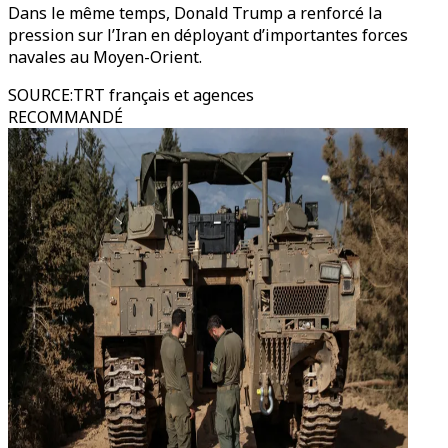
Dans le même temps, Donald Trump a renforcé la
pression sur l’Iran en déployant d’importantes forces
navales au Moyen-Orient.
SOURCE
:
TRT français et agences
RECOMMANDÉ