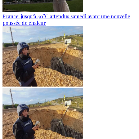
France: jusqu’à 40°C attendus samedi avant une nouvelle
poussée de chaleur