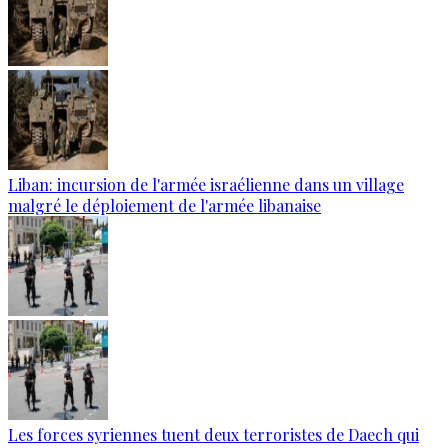
Liban: incursion de l'armée israélienne dans un village
malgré le déploiement de l'armée libanaise
Les forces syriennes tuent deux terroristes de Daech qui