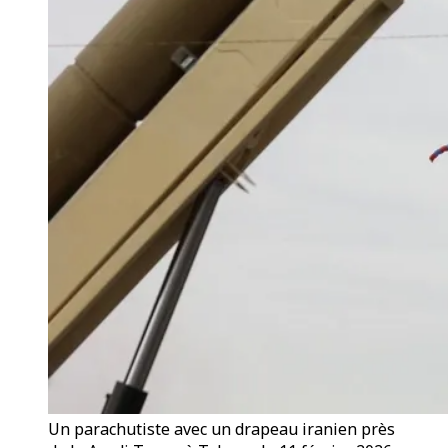
Un parachutiste avec un drapeau iranien près