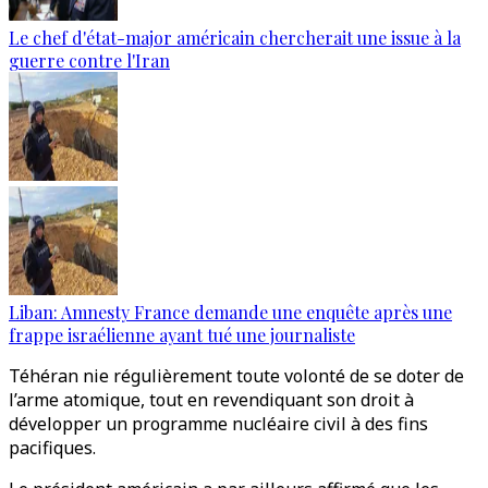
Le chef d'état-major américain chercherait une issue à la
guerre contre l'Iran
Liban: Amnesty France demande une enquête après une
frappe israélienne ayant tué une journaliste
Téhéran nie régulièrement toute volonté de se doter de
l’arme atomique, tout en revendiquant son droit à
développer un programme nucléaire civil à des fins
pacifiques.