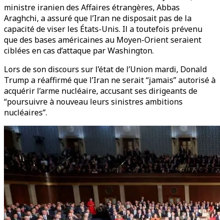
ministre iranien des Affaires étrangères, Abbas
Araghchi, a assuré que l’Iran ne disposait pas de la
capacité de viser les États-Unis. Il a toutefois prévenu
que des bases américaines au Moyen-Orient seraient
ciblées en cas d’attaque par Washington.
Lors de son discours sur l’état de l’Union mardi, Donald
Trump a réaffirmé que l’Iran ne serait “jamais” autorisé à
acquérir l’arme nucléaire, accusant ses dirigeants de
“poursuivre à nouveau leurs sinistres ambitions
nucléaires”.