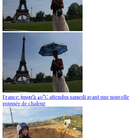
France: jusqu’à 40°C attendus samedi avant une nouvelle
poussée de chaleur