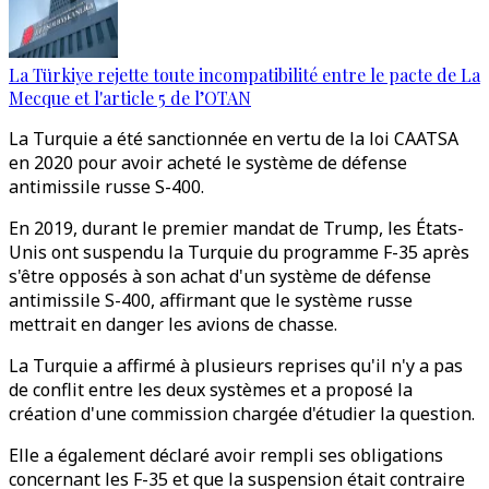
La Türkiye rejette toute incompatibilité entre le pacte de La
Mecque et l'article 5 de l’OTAN
La Turquie a été sanctionnée en vertu de la loi CAATSA
en 2020 pour avoir acheté le système de défense
antimissile russe S-400.
En 2019, durant le premier mandat de Trump, les États-
Unis ont suspendu la Turquie du programme F-35 après
s'être opposés à son achat d'un système de défense
antimissile S-400, affirmant que le système russe
mettrait en danger les avions de chasse.
La Turquie a affirmé à plusieurs reprises qu'il n'y a pas
de conflit entre les deux systèmes et a proposé la
création d'une commission chargée d'étudier la question.
Elle a également déclaré avoir rempli ses obligations
concernant les F-35 et que la suspension était contraire