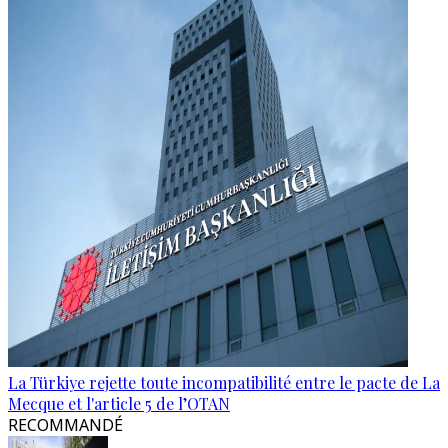
La Türkiye rejette toute incompatibilité entre le pacte de La
Mecque et l'article 5 de l’OTAN
RECOMMANDÉ