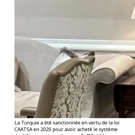
La Turquie a été sanctionnée en vertu de la loi
CAATSA en 2020 pour avoir acheté le système