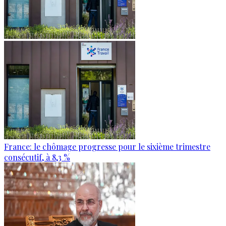
France: le chômage progresse pour le sixième trimestre
consécutif, à 8,3 %