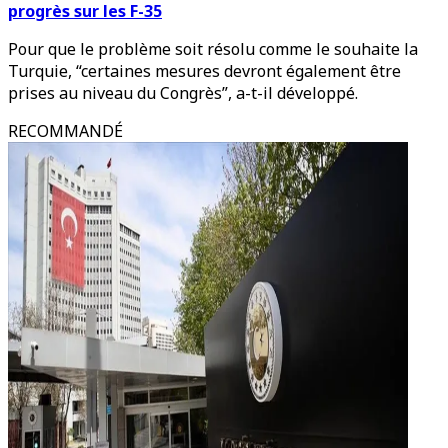
progrès sur les F-35
Pour que le problème soit résolu comme le souhaite la
Turquie, “certaines mesures devront également être
prises au niveau du Congrès”, a-t-il développé.
RECOMMANDÉ