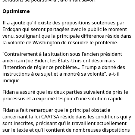
Optimisme
Il a ajouté qu'il existe des propositions soutenues par
Erdogan qui seront partagées avec le public le moment
venu, soulignant que la principale différence réside dans
la volonté de Washington de résoudre le problème.
“Contrairement à la situation sous l’ancien président
américain Joe Biden, les États-Unis ont désormais
l’intention de régler ce problème… Trump a donné des
instructions à ce sujet et a montré sa volonté”, a-t-il
indiqué.
Fidan a assuré que les deux parties suivaient de près le
processus et a exprimé l'espoir d'une solution rapide.
Fidan a fait remarquer que le principal obstacle
concernant la loi CAATSA réside dans les conditions qui y
sont inscrites, précisant qu'ils travaillent actuellement
sur le texte et qu'il contient de nombreuses dispositions