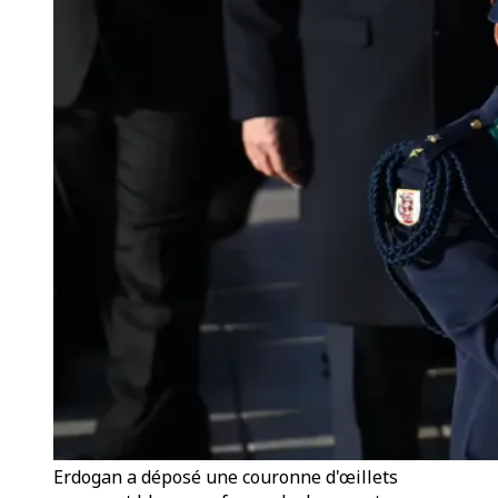
Erdogan a déposé une couronne d'œillets