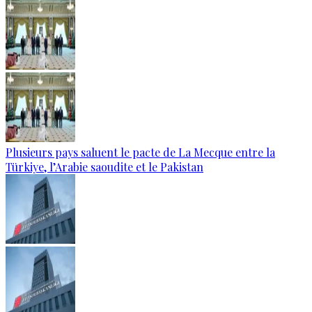
Plusieurs pays saluent le pacte de La Mecque entre la
Türkiye, l’Arabie saoudite et le Pakistan