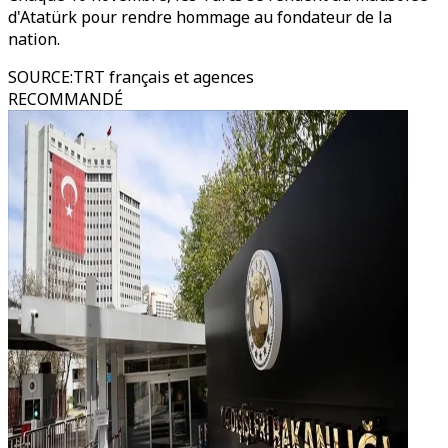
d'Atatürk pour rendre hommage au fondateur de la
nation.
SOURCE
:
TRT français et agences
RECOMMANDÉ