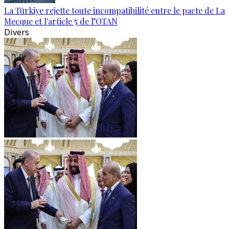
La Türkiye rejette toute incompatibilité entre le pacte de La
Mecque et l'article 5 de l’OTAN
Divers