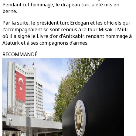
Pendant cet hommage, le drapeau turc a été mis en
berne.
Par la suite, le président turc Erdogan et les officiels qui
l'accompagnaient se sont rendus à la tour Misak-i Milli
où il a signé le Livre d'or d'Anitkabir, rendant hommage à
Atatürk et à ses compagnons d'armes.
RECOMMANDÉ