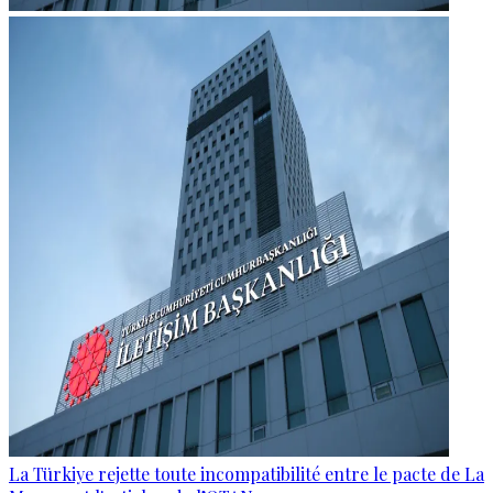
La Türkiye rejette toute incompatibilité entre le pacte de La