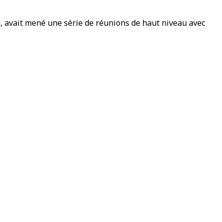
n, avait mené une série de réunions de haut niveau avec