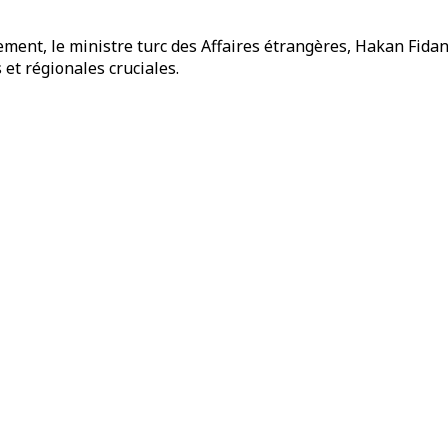
ement, le ministre turc des Affaires étrangères, Hakan Fida
et régionales cruciales.