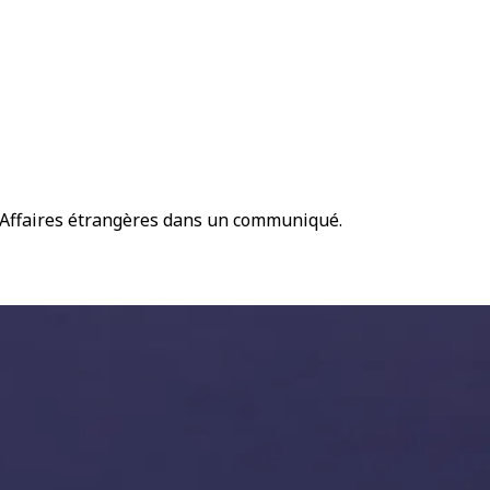
es Affaires étrangères dans un communiqué.