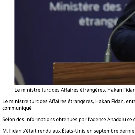
Le ministre turc des Affaires étrangères, Hakan Fidan,
Le ministre turc des Affaires étrangères, Hakan Fidan, ent
communiqué.
Selon des informations obtenues par l'agence Anadolu ce di
M. Fidan s'était rendu aux États-Unis en septembre dernie