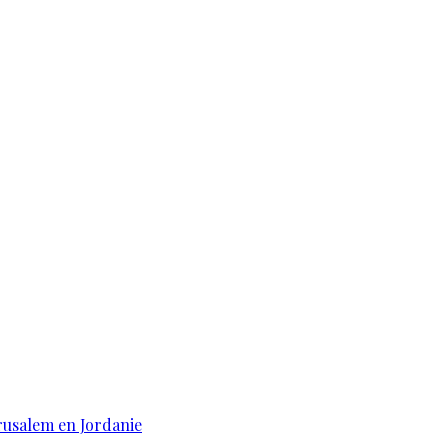
érusalem en Jordanie