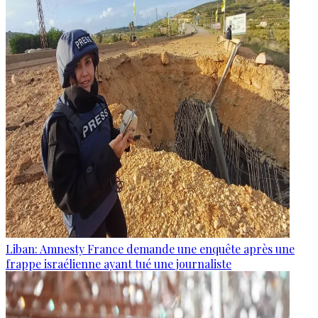
Liban: Amnesty France demande une enquête après une
frappe israélienne ayant tué une journaliste