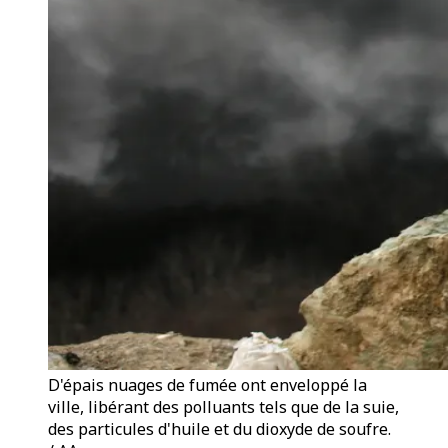
D'épais nuages ​​de fumée ont enveloppé la
ville, libérant des polluants tels que de la suie,
des particules d'huile et du dioxyde de soufre.