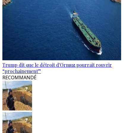
Trump dit que le détroit d'Ormuz pourrait rouvrir
“prochainement”
RECOMMANDÉ