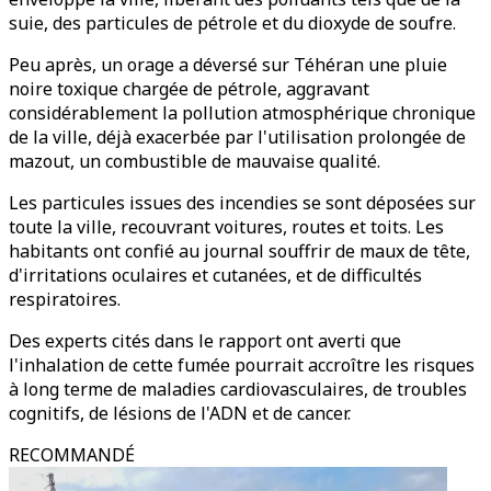
suie, des particules de pétrole et du dioxyde de soufre.
Peu après, un orage a déversé sur Téhéran une pluie
noire toxique chargée de pétrole, aggravant
considérablement la pollution atmosphérique chronique
de la ville, déjà exacerbée par l'utilisation prolongée de
mazout, un combustible de mauvaise qualité.
Les particules issues des incendies se sont déposées sur
toute la ville, recouvrant voitures, routes et toits. Les
habitants ont confié au journal souffrir de maux de tête,
d'irritations oculaires et cutanées, et de difficultés
respiratoires.
Des experts cités dans le rapport ont averti que
l'inhalation de cette fumée pourrait accroître les risques
à long terme de maladies cardiovasculaires, de troubles
cognitifs, de lésions de l'ADN et de cancer.
RECOMMANDÉ