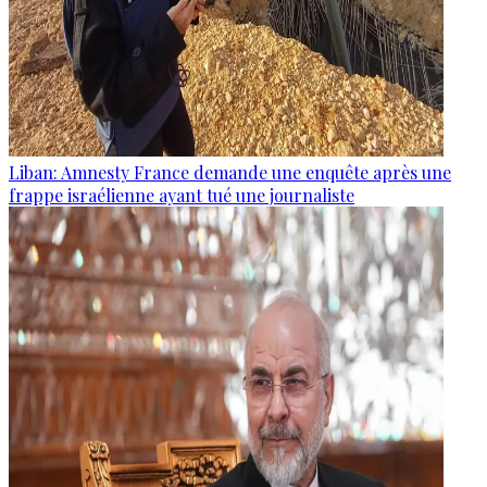
Liban: Amnesty France demande une enquête après une
frappe israélienne ayant tué une journaliste