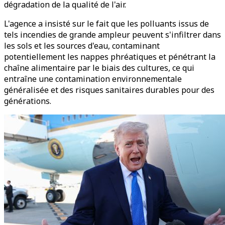
dégradation de la qualité de l'air.
L'agence a insisté sur le fait que les polluants issus de
tels incendies de grande ampleur peuvent s'infiltrer dans
les sols et les sources d'eau, contaminant
potentiellement les nappes phréatiques et pénétrant la
chaîne alimentaire par le biais des cultures, ce qui
entraîne une contamination environnementale
généralisée et des risques sanitaires durables pour des
générations.