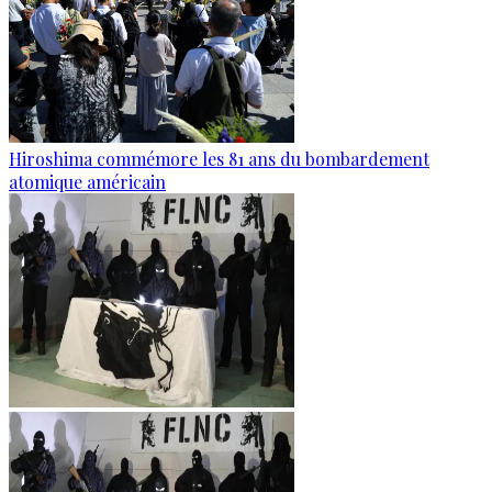
Hiroshima commémore les 81 ans du bombardement
atomique américain