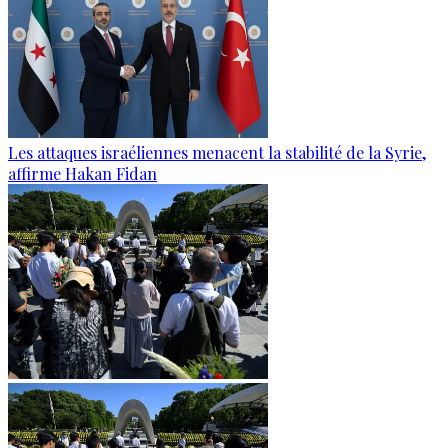
Les attaques israéliennes menacent la stabilité de la Syrie,
affirme Hakan Fidan