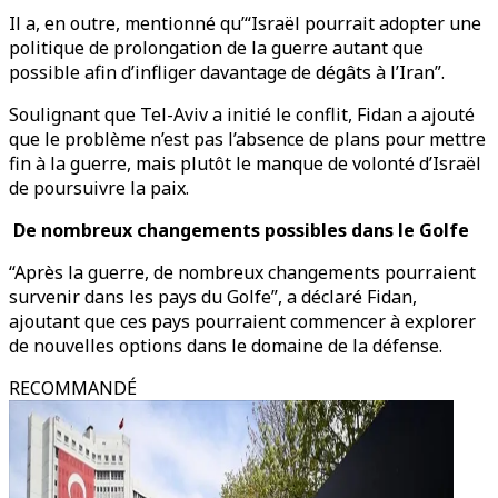
Il a, en outre, mentionné qu’“Israël pourrait adopter une
politique de prolongation de la guerre autant que
possible afin d’infliger davantage de dégâts à l’Iran”.
Soulignant que Tel-Aviv a initié le conflit, Fidan a ajouté
que le problème n’est pas l’absence de plans pour mettre
fin à la guerre, mais plutôt le manque de volonté d’Israël
de poursuivre la paix.
De nombreux changements possibles dans le Golfe
“Après la guerre, de nombreux changements pourraient
survenir dans les pays du Golfe”, a déclaré Fidan,
ajoutant que ces pays pourraient commencer à explorer
de nouvelles options dans le domaine de la défense.
RECOMMANDÉ