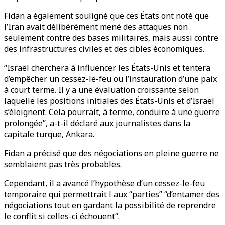
Fidan a également souligné que ces États ont noté que
l’Iran avait délibérément mené des attaques non
seulement contre des bases militaires, mais aussi contre
des infrastructures civiles et des cibles économiques.
“Israël cherchera à influencer les États-Unis et tentera
d’empêcher un cessez-le-feu ou l’instauration d’une paix
à court terme. Il y a une évaluation croissante selon
laquelle les positions initiales des États-Unis et d’Israël
s’éloignent. Cela pourrait, à terme, conduire à une guerre
prolongée”, a-t-il déclaré aux journalistes dans la
capitale turque, Ankara.
Fidan a précisé que des négociations en pleine guerre ne
semblaient pas très probables.
Cependant, il a avancé l’hypothèse d’un cessez-le-feu
temporaire qui permettrait l aux “parties” “d’entamer des
négociations tout en gardant la possibilité de reprendre
le conflit si celles-ci échouent“.