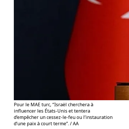
Pour le MAE turc, “Israël cherchera à
influencer les États-Unis et tentera
d’empêcher un cessez-le-feu ou l’instauration
d’une paix à court terme”. / AA