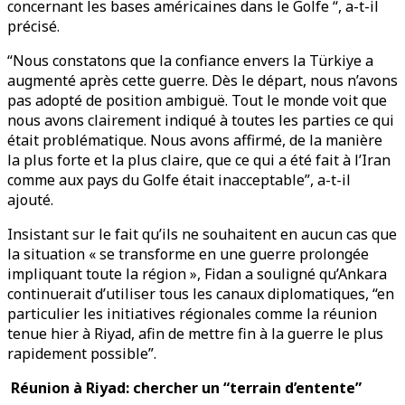
concernant les bases américaines dans le Golfe “, a-t-il
précisé.
“Nous constatons que la confiance envers la Türkiye a
augmenté après cette guerre. Dès le départ, nous n’avons
pas adopté de position ambiguë. Tout le monde voit que
nous avons clairement indiqué à toutes les parties ce qui
était problématique. Nous avons affirmé, de la manière
la plus forte et la plus claire, que ce qui a été fait à l’Iran
comme aux pays du Golfe était inacceptable”, a-t-il
ajouté.
Insistant sur le fait qu’ils ne souhaitent en aucun cas que
la situation « se transforme en une guerre prolongée
impliquant toute la région », Fidan a souligné qu’Ankara
continuerait d’utiliser tous les canaux diplomatiques, “en
particulier les initiatives régionales comme la réunion
tenue hier à Riyad, afin de mettre fin à la guerre le plus
rapidement possible”.
Réunion à Riyad: chercher un “terrain d’entente”