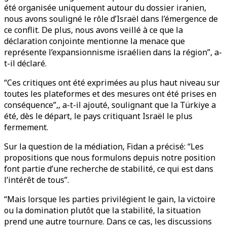
été organisée uniquement autour du dossier iranien,
nous avons souligné le rôle d’Israël dans l’émergence de
ce conflit. De plus, nous avons veillé à ce que la
déclaration conjointe mentionne la menace que
représente l’expansionnisme israélien dans la région”, a-
t-il déclaré.
“Ces critiques ont été exprimées au plus haut niveau sur
toutes les plateformes et des mesures ont été prises en
conséquence”,, a-t-il ajouté, soulignant que la Türkiye a
été, dès le départ, le pays critiquant Israël le plus
fermement.
Sur la question de la médiation, Fidan a précisé: “Les
propositions que nous formulons depuis notre position
font partie d’une recherche de stabilité, ce qui est dans
l’intérêt de tous”.
“Mais lorsque les parties privilégient le gain, la victoire
ou la domination plutôt que la stabilité, la situation
prend une autre tournure. Dans ce cas, les discussions