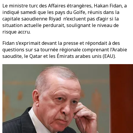
Le ministre turc des Affaires étrangères, Hakan Fidan, a
indiqué samedi que les pays du Golfe, réunis dans la
capitale saoudienne Riyad n’excluent pas d’agir si la
situation actuelle perdurait, soulignant le niveau de
risque accru.
Fidan s’exprimait devant la presse et répondait à des
questions sur sa tournée régionale comprenant l’Arabie
saoudite, le Qatar et les Émirats arabes unis (EAU).