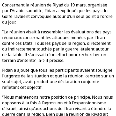
Concernant la réunion de Riyad du 19 mars, organisée
par l’Arabie saoudite, Fidan a expliqué que les pays du
Golfe l’avaient convoquée autour d’un seul point à l’ordre
du jour.
“La réunion visait à rassembler les évaluations des pays
régionaux concernant les attaques menées par l’Iran
contre ces États. Tous les pays de la région, directement
ou indirectement touchés par la guerre, étaient autour
de la table. Il s’agissait d’un effort pour rechercher un
terrain d’entente”, a-t-il précisé.
Fidan a ajouté que tous les participants avaient souligné
l’urgence de la situation et que la réunion, centrée sur un
seul sujet, avait produit une déclaration conjointe
reflétant cet objectif.
“Nous maintenons notre position de principe. Nous nous
opposons à la fois à l’agression et à l’expansionnisme
d’Israël, ainsi qu’aux actions de l’Iran visant à étendre la
guerre dans la région. Bien que la réunion de Riyad ait