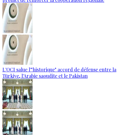
L'OCI salue l'"historique" accord de défense entre la
Türkiye, l'Arabie saoudite et le Pakistan