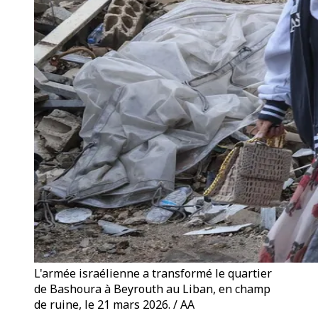
L'armée israélienne a transformé le quartier
de Bashoura à Beyrouth au Liban, en champ
de ruine, le 21 mars 2026. / AA