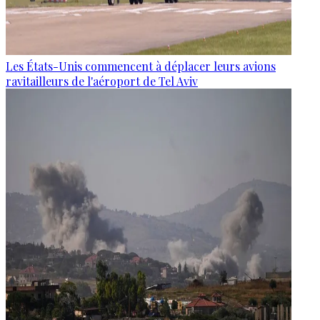
Les États-Unis commencent à déplacer leurs avions
ravitailleurs de l'aéroport de Tel Aviv