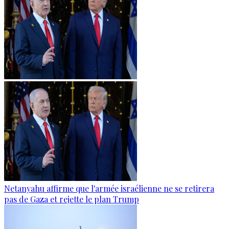
Netanyahu affirme que l'armée israélienne ne se retirera
pas de Gaza et rejette le plan Trump