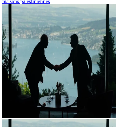
maisons palestiniennes