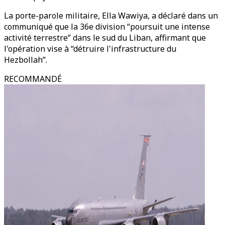
La porte-parole militaire, Ella Wawiya, a déclaré dans un
communiqué que la 36e division “poursuit une intense
activité terrestre” dans le sud du Liban, affirmant que
l'opération vise à “détruire l'infrastructure du
Hezbollah”.
RECOMMANDÉ