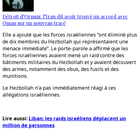
Détroit d’Ormuz: l’Iran dit avoir trouvé un accord avec
Oman sur un nouveau tracé
Elle a ajouté que les forces israéliennes “ont éliminé plus
de dix membres du Hezbollah qui représentaient une
menace immédiate”. Le porte-parole a affirmé que les
forces israéliennes avaient mené un raid contre des
bâtiments militaires du Hezbollah et y avaient découvert
des armes, notamment des obus, des fusils et des
munitions.
Le Hezbollah n'a pas immédiatement réagi à ces
allégations israéliennes.
Lire aussi:
Liban: les raids israéliens déplacent un
million de personnes