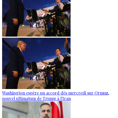
Washington espère un accord dès mercredi sur Ormuz,
nouvel ultimatum de Trump à l'Iran