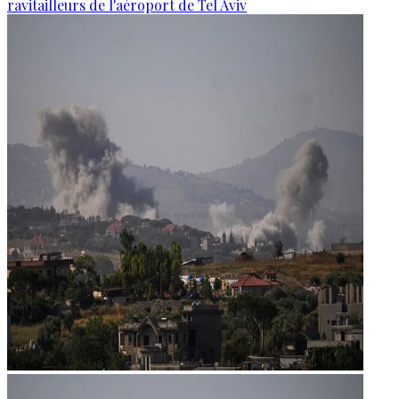
ravitailleurs de l'aéroport de Tel Aviv