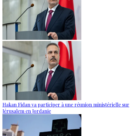
Hakan Fidan va participer à une réunion ministérielle sur
Jérusalem en Jordanie