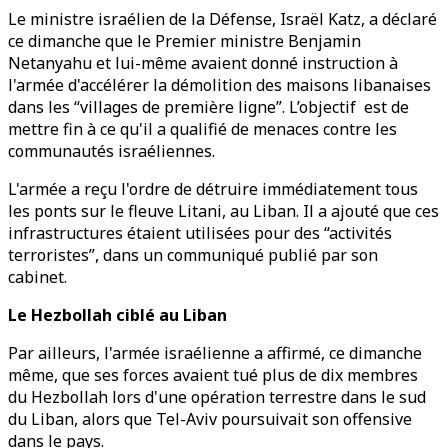
Le ministre israélien de la Défense, Israël Katz, a déclaré
ce dimanche que le Premier ministre Benjamin
Netanyahu et lui-même avaient donné instruction à
l'armée d'accélérer la démolition des maisons libanaises
dans les “villages de première ligne”. L’objectif est de
mettre fin à ce qu'il a qualifié de menaces contre les
communautés israéliennes.
L'armée a reçu l'ordre de détruire immédiatement tous
les ponts sur le fleuve Litani, au Liban. Il a ajouté que ces
infrastructures étaient utilisées pour des “activités
terroristes”, dans un communiqué publié par son
cabinet.
Le Hezbollah ciblé au Liban
Par ailleurs, l'armée israélienne a affirmé, ce dimanche
même, que ses forces avaient tué plus de dix membres
du Hezbollah lors d'une opération terrestre dans le sud
du Liban, alors que Tel-Aviv poursuivait son offensive
dans le pays.