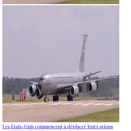
Les États-Unis commencent à déplacer leurs avions