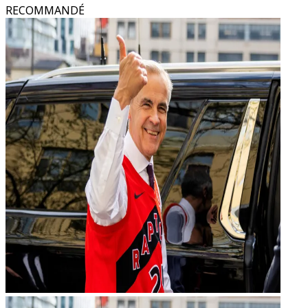
RECOMMANDÉ