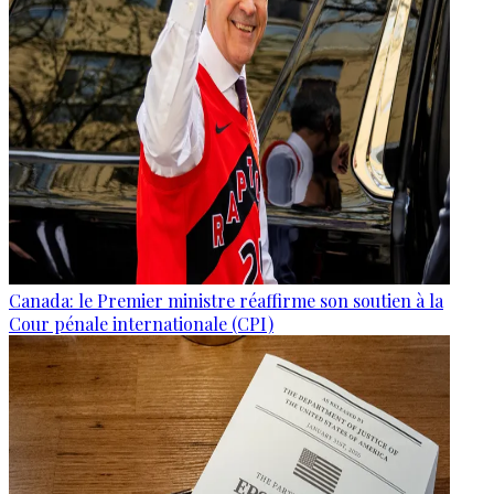
Canada: le Premier ministre réaffirme son soutien à la
Cour pénale internationale (CPI)