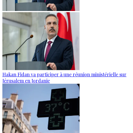
Hakan Fidan va participer à une réunion ministérielle sur
Jérusalem en Jordanie