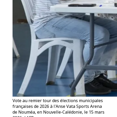
Vote au remier tour des élections municipales
françaises de 2026 à l'Anse Vata Sports Arena
de Nouméa, en Nouvelle-Calédonie, le 15 mars