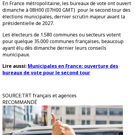
En France métropolitaine, les bureaux de vote ont ouvert
dimanche à 08H00 (07H00 GMT) pour le second tour des
élections municipales, dernier scrutin majeur avant la
présidentielle de 2027.
Les électeurs de 1.580 communes ou secteurs votent
pour quelque 35.000 communes françaises, beaucoup
ayant élu dès dimanche dernier leurs conseils
municipaux.
Lire aussi:
Municipales en France: ouverture des
bureaux de vote pour le second tour
SOURCE
:
TRT français et agences
RECOMMANDÉ