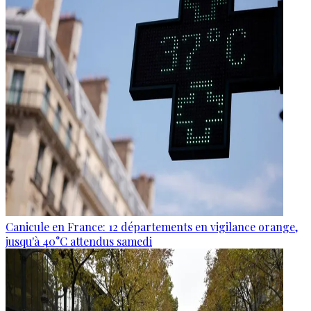
Canicule en France: 12 départements en vigilance orange,
jusqu'à 40°C attendus samedi