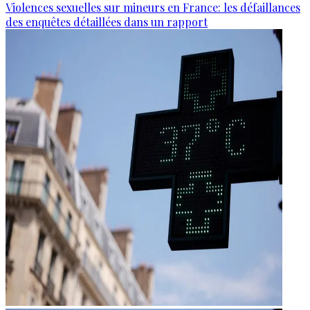
Violences sexuelles sur mineurs en France: les défaillances
des enquêtes détaillées dans un rapport