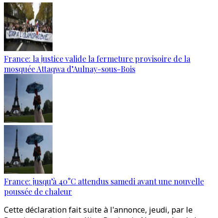
France: la justice valide la fermeture provisoire de la
mosquée Attaqwa d’Aulnay-sous-Bois
France: jusqu’à 40°C attendus samedi avant une nouvelle
poussée de chaleur
Cette déclaration fait suite à l'annonce, jeudi, par le