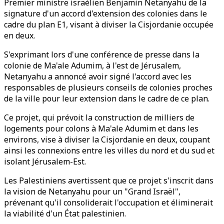
Premier ministre israélien Benjamin Netanyahu de la
signature d'un accord d'extension des colonies dans le
cadre du plan E1, visant à diviser la Cisjordanie occupée
en deux.
S'exprimant lors d'une conférence de presse dans la
colonie de Ma'ale Adumim, à l'est de Jérusalem,
Netanyahu a annoncé avoir signé l'accord avec les
responsables de plusieurs conseils de colonies proches
de la ville pour leur extension dans le cadre de ce plan.
Ce projet, qui prévoit la construction de milliers de
logements pour colons à Ma'ale Adumim et dans les
environs, vise à diviser la Cisjordanie en deux, coupant
ainsi les connexions entre les villes du nord et du sud et
isolant Jérusalem-Est.
Les Palestiniens avertissent que ce projet s'inscrit dans
la vision de Netanyahu pour un "Grand Israël",
prévenant qu'il consoliderait l'occupation et éliminerait
la viabilité d'un État palestinien.