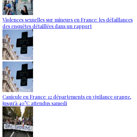
Violences sexuelles sur mineurs en France: les défaillances
des enquêtes détaillées dans un rapport
Canicule en France: 12 départements en vigilance orange,
jusqu'à 40°C attendus samedi