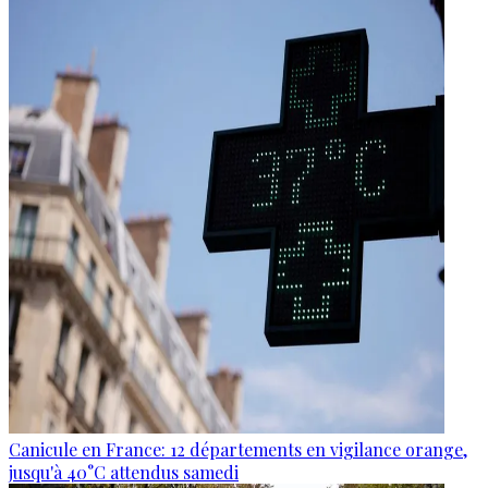
Canicule en France: 12 départements en vigilance orange,
jusqu'à 40°C attendus samedi