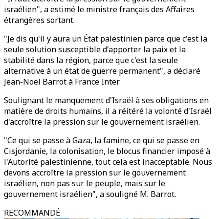
israélien", a estimé le ministre français des Affaires
étrangères sortant.
"Je dis qu'il y aura un État palestinien parce que c'est la
seule solution susceptible d'apporter la paix et la
stabilité dans la région, parce que c'est la seule
alternative à un état de guerre permanent", a déclaré
Jean-Noël Barrot à France Inter.
Soulignant le manquement d'Israël à ses obligations en
matière de droits humains, il a réitéré la volonté d'Israël
d'accroître la pression sur le gouvernement israélien.
"Ce qui se passe à Gaza, la famine, ce qui se passe en
Cisjordanie, la colonisation, le blocus financier imposé à
l'Autorité palestinienne, tout cela est inacceptable. Nous
devons accroître la pression sur le gouvernement
israélien, non pas sur le peuple, mais sur le
gouvernement israélien", a souligné M. Barrot.
RECOMMANDÉ