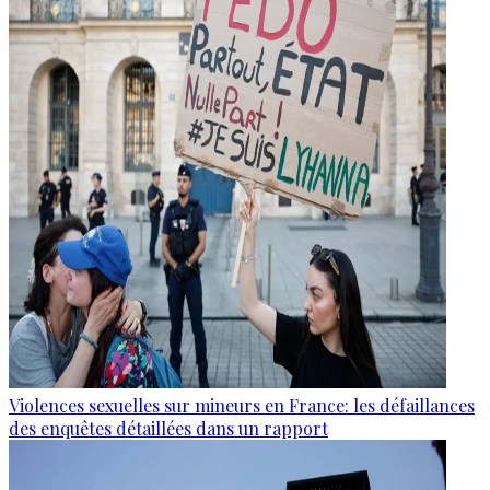
Violences sexuelles sur mineurs en France: les défaillances
des enquêtes détaillées dans un rapport