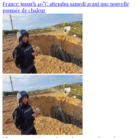
France: jusqu’à 40°C attendus samedi avant une nouvelle
poussée de chaleur