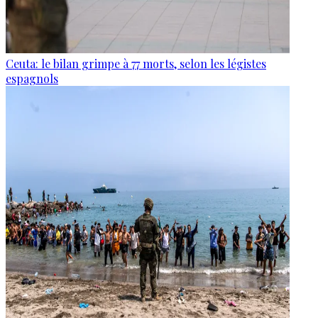
Ceuta: le bilan grimpe à 77 morts, selon les légistes
espagnols