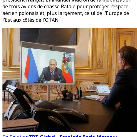
de trois avions de chasse Rafale pour protéger l’espace
aérien polonais et, plus largement, celui de l’Europe de
l’Est aux côtés de l’OTAN.