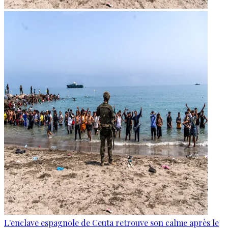
L'enclave espagnole de Ceuta retrouve son calme après le