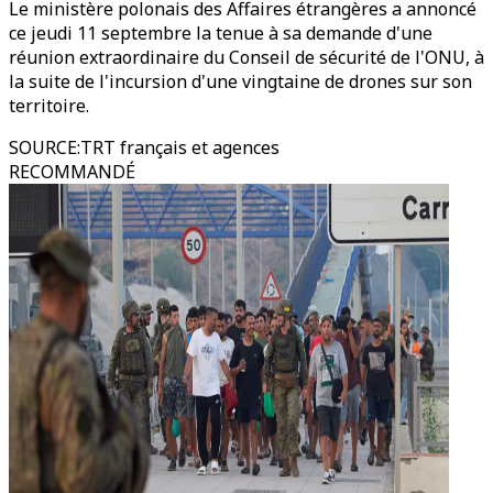
Le ministère polonais des Affaires étrangères a annoncé
ce jeudi 11 septembre la tenue à sa demande d'une
réunion extraordinaire du Conseil de sécurité de l'ONU, à
la suite de l'incursion d'une vingtaine de drones sur son
territoire.
SOURCE
:
TRT français et agences
RECOMMANDÉ