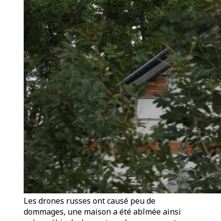
Les drones russes ont causé peu de
dommages, une maison a été abîmée ainsi