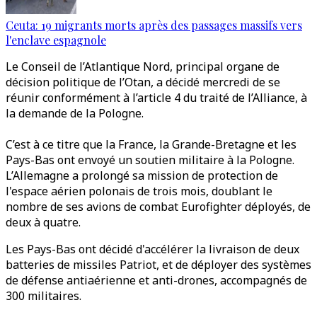
Ceuta: 19 migrants morts après des passages massifs vers
l'enclave espagnole
Le Conseil de l’Atlantique Nord, principal organe de
décision politique de l’Otan, a décidé mercredi de se
réunir conformément à l’article 4 du traité de l’Alliance, à
la demande de la Pologne.
C’est à ce titre que la France, la Grande-Bretagne et les
Pays-Bas ont envoyé un soutien militaire à la Pologne.
L’Allemagne a prolongé sa mission de protection de
l'espace aérien polonais de trois mois, doublant le
nombre de ses avions de combat Eurofighter déployés, de
deux à quatre.
Les Pays-Bas ont décidé d'accélérer la livraison de deux
batteries de missiles Patriot, et de déployer des systèmes
de défense antiaérienne et anti-drones, accompagnés de
300 militaires.