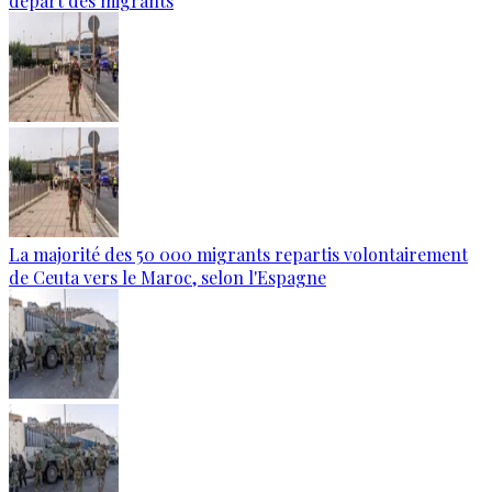
départ des migrants
La majorité des 50 000 migrants repartis volontairement
de Ceuta vers le Maroc, selon l'Espagne