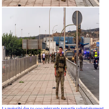
La majorité des 50 000 migrants repartis volontairement