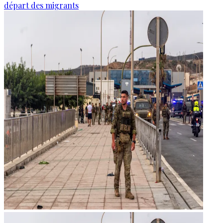
départ des migrants