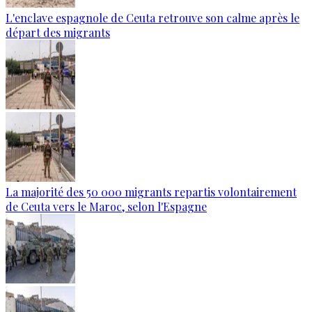
L'enclave espagnole de Ceuta retrouve son calme après le
départ des migrants
La majorité des 50 000 migrants repartis volontairement
de Ceuta vers le Maroc, selon l'Espagne