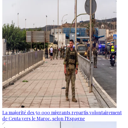
La majorité des 50 000 migrants repartis volontairement
de Ceuta vers le Maroc, selon l'Espagne