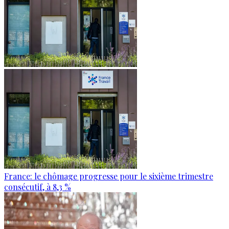
France: le chômage progresse pour le sixième trimestre
consécutif, à 8,3 %