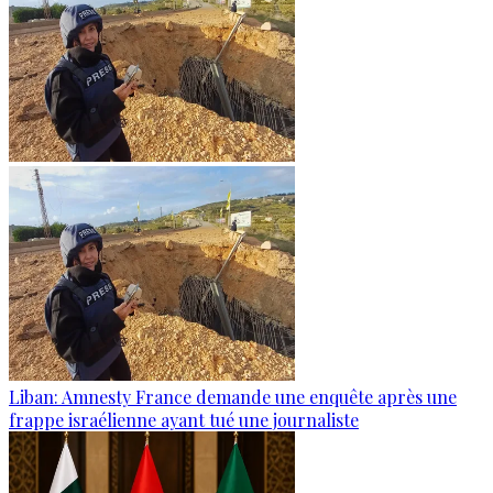
Liban: Amnesty France demande une enquête après une
frappe israélienne ayant tué une journaliste