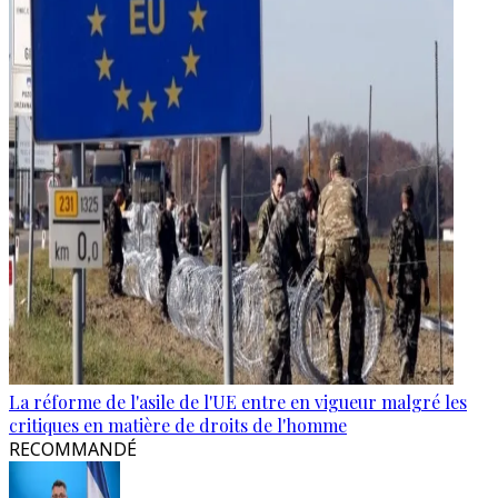
La réforme de l'asile de l'UE entre en vigueur malgré les
critiques en matière de droits de l'homme
RECOMMANDÉ