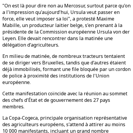
"On est là pour dire non au Mercosur, surtout parce qu'on
a l'impression qu'aujourd'hui, Ursula veut passer en
force, elle veut imposer sa loi", a protesté Maxime
Mabille, un producteur laitier belge, s'en prenant à la
présidente de la Commission européenne Ursula von der
Leyen. Elle devait rencontrer dans la matinée une
délégation d'agriculteurs.
En milieu de matinée, de nombreux tracteurs tentaient
de se diriger vers Bruxelles, tandis que d'autres étaient
déjà immobilisés, formant une file bloquée par un cordon
de police à proximité des institutions de l'Union
européenne.
Cette manifestation coïncide avec la réunion au sommet
des chefs d'État et de gouvernement des 27 pays
membres.
La Copa-Cogeca, principale organisation représentative
des agriculteurs européens, s'attend à attirer au moins
10 000 manifestants, incluant un grand nombre