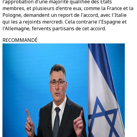
l'approbation d'une majorité qualifiée des États
membres, et plusieurs d'entre eux, comme la France et la
Pologne, demandent un report de l'accord, avec l'Italie
qui les a rejoints mercredi. Cela contrarie l'Espagne et
l'Allemagne, fervents partisans de cet accord.
RECOMMANDÉ