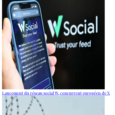
Lancement du réseau social W, concurrent européen de X