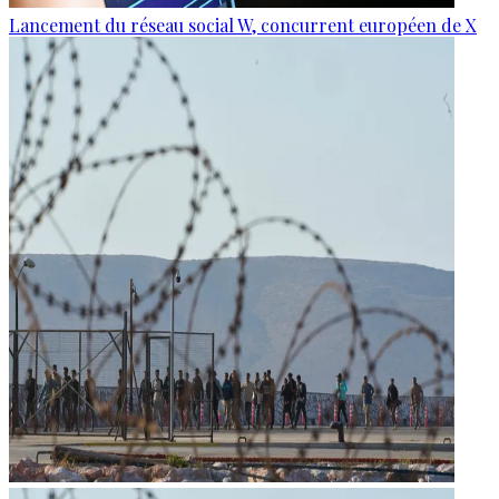
Lancement du réseau social W, concurrent européen de X