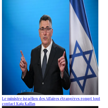
Le ministre israélien des Affaires étrangères rompt tout
contact Kaja Kallas