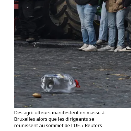
Des agriculteurs manifestent en masse à
Bruxelles alors que les dirigeants se
réunissent au sommet de l'UE. / Reuters