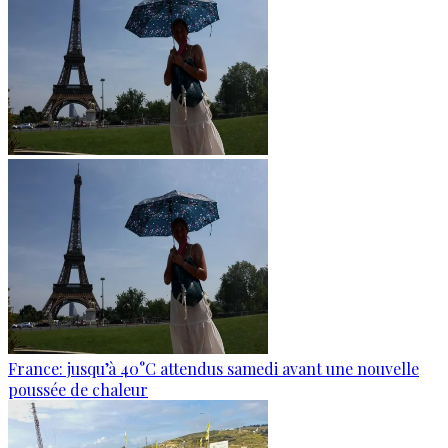
France: jusqu’à 40°C attendus samedi avant une nouvelle
poussée de chaleur