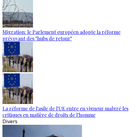
Migration: le Parlement européen adopte la réforme
prévoyant des "hubs de retour"
La réforme de l'asile de l'UE entre en vigueur malgré les
critiques en matière de droits de l'homme
Divers