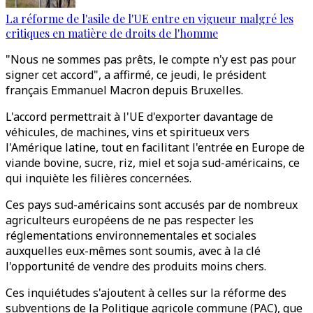
La réforme de l'asile de l'UE entre en vigueur malgré les
critiques en matière de droits de l'homme
"Nous ne sommes pas prêts, le compte n'y est pas pour
signer cet accord", a affirmé, ce jeudi, le président
français Emmanuel Macron depuis Bruxelles.
L'accord permettrait à l'UE d'exporter davantage de
véhicules, de machines, vins et spiritueux vers
l'Amérique latine, tout en facilitant l'entrée en Europe de
viande bovine, sucre, riz, miel et soja sud-américains, ce
qui inquiète les filières concernées.
Ces pays sud-américains sont accusés par de nombreux
agriculteurs européens de ne pas respecter les
réglementations environnementales et sociales
auxquelles eux-mêmes sont soumis, avec à la clé
l'opportunité de vendre des produits moins chers.
Ces inquiétudes s'ajoutent à celles sur la réforme des
subventions de la Politique agricole commune (PAC), que