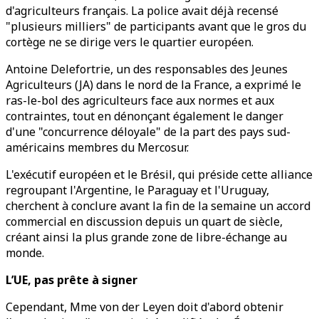
d'agriculteurs français. La police avait déjà recensé
"plusieurs milliers" de participants avant que le gros du
cortège ne se dirige vers le quartier européen.
Antoine Delefortrie, un des responsables des Jeunes
Agriculteurs (JA) dans le nord de la France, a exprimé le
ras-le-bol des agriculteurs face aux normes et aux
contraintes, tout en dénonçant également le danger
d'une "concurrence déloyale" de la part des pays sud-
américains membres du Mercosur.
L'exécutif européen et le Brésil, qui préside cette alliance
regroupant l'Argentine, le Paraguay et l'Uruguay,
cherchent à conclure avant la fin de la semaine un accord
commercial en discussion depuis un quart de siècle,
créant ainsi la plus grande zone de libre-échange au
monde.
L’UE, pas prête à signer
Cependant, Mme von der Leyen doit d'abord obtenir