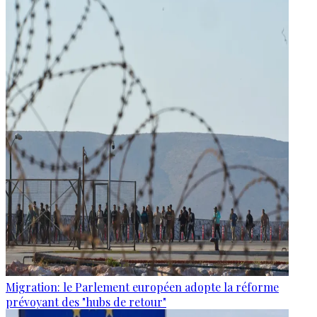
Migration: le Parlement européen adopte la réforme
prévoyant des "hubs de retour"