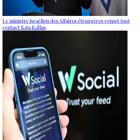
Le ministre israélien des Affaires étrangères rompt tout
contact Kaja Kallas