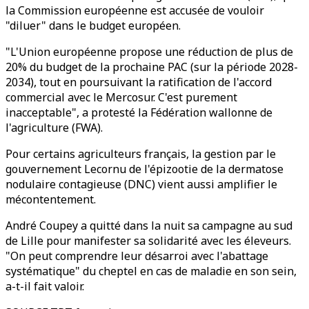
la Commission européenne est accusée de vouloir
"diluer" dans le budget européen.
"L'Union européenne propose une réduction de plus de
20% du budget de la prochaine PAC (sur la période 2028-
2034), tout en poursuivant la ratification de l'accord
commercial avec le Mercosur. C'est purement
inacceptable", a protesté la Fédération wallonne de
l'agriculture (FWA).
Pour certains agriculteurs français, la gestion par le
gouvernement Lecornu de l'épizootie de la dermatose
nodulaire contagieuse (DNC) vient aussi amplifier le
mécontentement.
André Coupey a quitté dans la nuit sa campagne au sud
de Lille pour manifester sa solidarité avec les éleveurs.
"On peut comprendre leur désarroi avec l'abattage
systématique" du cheptel en cas de maladie en son sein,
a-t-il fait valoir.