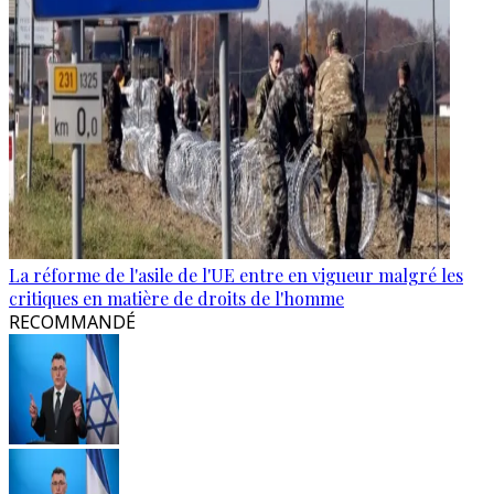
La réforme de l'asile de l'UE entre en vigueur malgré les
critiques en matière de droits de l'homme
RECOMMANDÉ