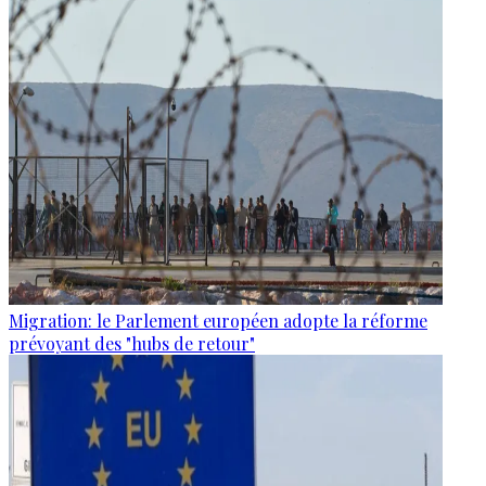
Migration: le Parlement européen adopte la réforme
prévoyant des "hubs de retour"