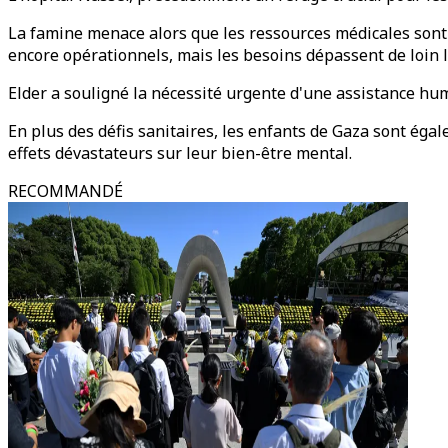
La famine menace alors que les ressources médicales sont d
encore opérationnels, mais les besoins dépassent de loin l
Elder a souligné la nécessité urgente d'une assistance hu
En plus des défis sanitaires, les enfants de Gaza sont ég
effets dévastateurs sur leur bien-être mental.
RECOMMANDÉ