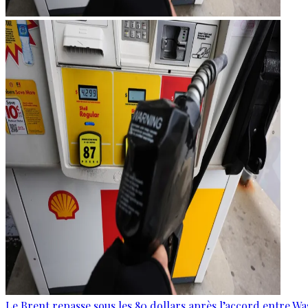
Le Brent repasse sous les 80 dollars après l’accord entre W