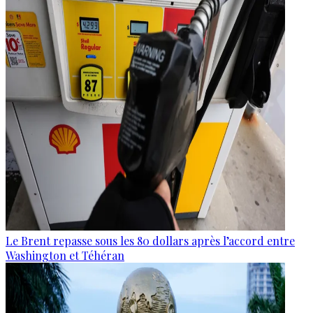
Le Brent repasse sous les 80 dollars après l’accord entre
Washington et Téhéran