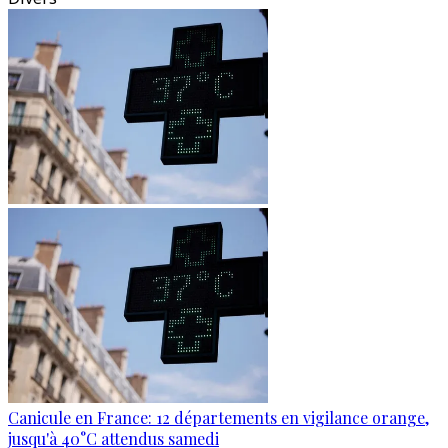
Canicule en France: 12 départements en vigilance orange,
jusqu'à 40°C attendus samedi