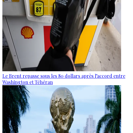
Le Brent repasse sous les 80 dollars après l’accord entre
Washington et Téhéran