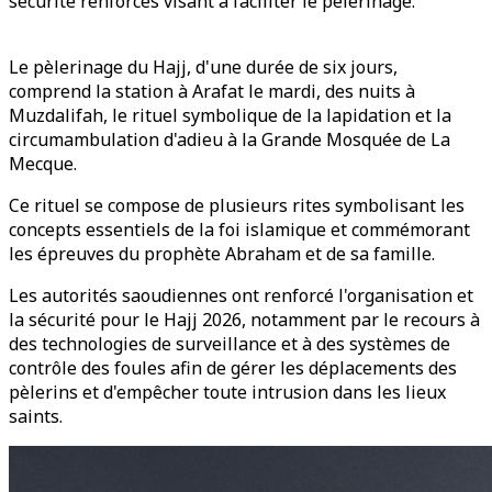
sécurité renforcés visant à faciliter le pèlerinage.
Le pèlerinage du Hajj, d'une durée de six jours,
comprend la station à Arafat le mardi, des nuits à
Muzdalifah, le rituel symbolique de la lapidation et la
circumambulation d'adieu à la Grande Mosquée de La
Mecque.
Ce rituel se compose de plusieurs rites symbolisant les
concepts essentiels de la foi islamique et commémorant
les épreuves du prophète Abraham et de sa famille.
Les autorités saoudiennes ont renforcé l'organisation et
la sécurité pour le Hajj 2026, notamment par le recours à
des technologies de surveillance et à des systèmes de
contrôle des foules afin de gérer les déplacements des
pèlerins et d'empêcher toute intrusion dans les lieux
saints.