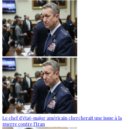
Le chef d'état-major américain chercherait une issue à la
guerre contre l'Iran