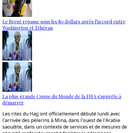
Le Brent repasse sous les 80 dollars après l’accord entre
Washington et Téhéran
La plus grande Coupe du Monde de la FIFA s'apprête à
démarrer
Les rites du Hajj ont officiellement débuté lundi avec
l'arrivée des pèlerins à Mina, dans l'ouest de l'Arabie
saoudite, dans un contexte de services et de mesures de