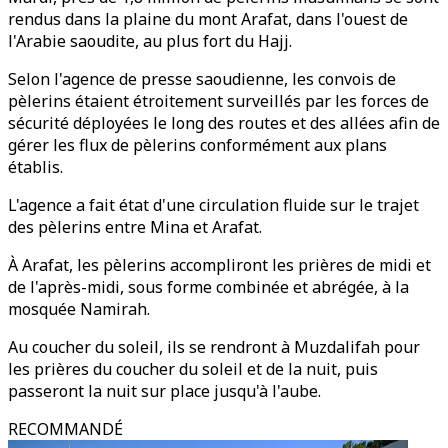
rendus dans la plaine du mont Arafat, dans l'ouest de
l'Arabie saoudite, au plus fort du Hajj.
Selon l'agence de presse saoudienne, les convois de
pèlerins étaient étroitement surveillés par les forces de
sécurité déployées le long des routes et des allées afin de
gérer les flux de pèlerins conformément aux plans
établis.
L'agence a fait état d'une circulation fluide sur le trajet
des pèlerins entre Mina et Arafat.
À Arafat, les pèlerins accompliront les prières de midi et
de l'après-midi, sous forme combinée et abrégée, à la
mosquée Namirah.
Au coucher du soleil, ils se rendront à Muzdalifah pour
les prières du coucher du soleil et de la nuit, puis
passeront la nuit sur place jusqu'à l'aube.
RECOMMANDÉ