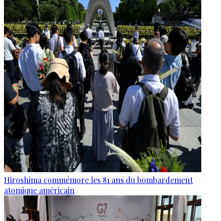
Hiroshima commémore les 81 ans du bombardement
atomique américain